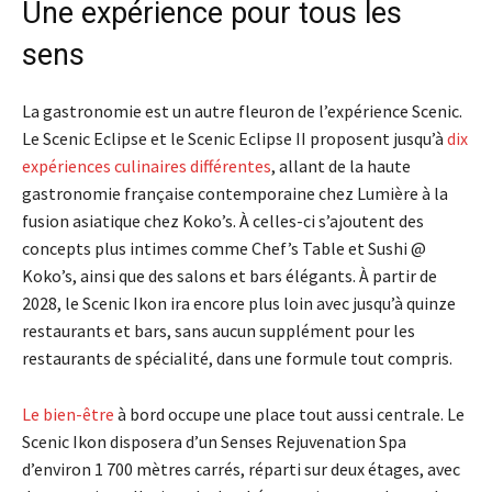
Une expérience pour tous les
sens
La gastronomie est un autre fleuron de l’expérience Scenic.
Le Scenic Eclipse et le Scenic Eclipse II proposent jusqu’à
dix
expériences culinaires différentes
, allant de la haute
gastronomie française contemporaine chez Lumière à la
fusion asiatique chez Koko’s. À celles-ci s’ajoutent des
concepts plus intimes comme Chef’s Table et Sushi @
Koko’s, ainsi que des salons et bars élégants. À partir de
2028, le Scenic Ikon ira encore plus loin avec jusqu’à quinze
restaurants et bars, sans aucun supplément pour les
restaurants de spécialité, dans une formule tout compris.
Le bien-être
à bord occupe une place tout aussi centrale. Le
Scenic Ikon disposera d’un Senses Rejuvenation Spa
d’environ 1 700 mètres carrés, réparti sur deux étages, avec