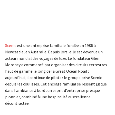
Scenic
est une entreprise familiale fondée en 1986 à
Newcastle, en Australie. Depuis lors, elle est devenue un
acteur mondial des voyages de luxe. Le fondateur Glen
Moroney a commencé par organiser des circuits terrestres
haut de gamme le long de la Great Ocean Road ;
aujourd’hui, il continue de piloter le groupe privé Scenic
depuis les coulisses. Cet ancrage familial se ressent jusque
dans l’ambiance à bord : un esprit d’entreprise presque
pionnier, combiné à une hospitalité australienne
décontractée.