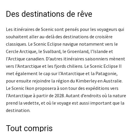
Des destinations de rêve
Les itinéraires de Scenic sont pensés pour les voyageurs qui
souhaitent aller au-delà des destinations de croisière
classiques. Le Scenic Eclipse navigue notamment vers le
Cercle Arctique, le Svalbard, le Groenland, l’Islande et
l’Arctique canadien. D’autres itinéraires saisonniers mènent
vers l’Antarctique et les fjords chiliens. Le Scenic Eclipse II
met également le cap sur l’Antarctique et la Patagonie,
pour ensuite rejoindre la région du Kimberley en Australie.
Le Scenic Ikon proposera à son tour des expéditions vers
l’Antarctique à partir de 2028. Autant d’endroits où la nature
prend la vedette, et où le voyage est aussi important que la
destination.
Tout compris