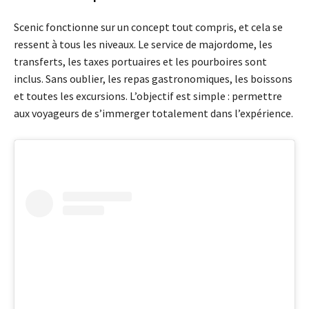
Scenic fonctionne sur un concept tout compris, et cela se
ressent à tous les niveaux. Le service de majordome, les
transferts, les taxes portuaires et les pourboires sont
inclus. Sans oublier, les repas gastronomiques, les boissons
et toutes les excursions. L’objectif est simple : permettre
aux voyageurs de s’immerger totalement dans l’expérience.