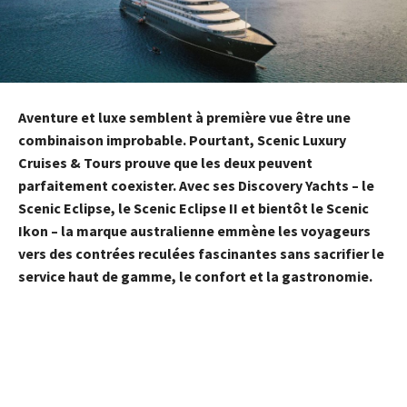
Aventure et luxe semblent à première vue être une
combinaison improbable. Pourtant, Scenic Luxury
Cruises & Tours prouve que les deux peuvent
parfaitement coexister. Avec ses Discovery Yachts – le
Scenic Eclipse, le Scenic Eclipse II et bientôt le Scenic
Ikon – la marque australienne emmène les voyageurs
vers des contrées reculées fascinantes sans sacrifier le
service haut de gamme, le confort et la gastronomie.