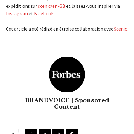
expéditions sur
scenic/en-GB
et laissez-vous inspirer via
Instagram
et
Facebook
.
Cet article a été rédigé en étroite collaboration avec
Scenic
.
BRANDVOICE | Sponsored
Content