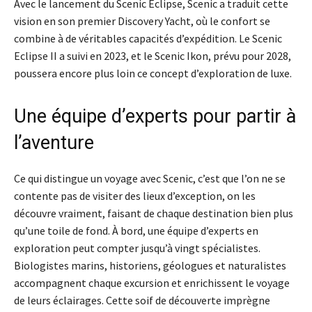
Avec le lancement du Scenic Eclipse, Scenic a traduit cette
vision en son premier Discovery Yacht, où le confort se
combine à de véritables capacités d’expédition. Le Scenic
Eclipse II a suivi en 2023, et le Scenic Ikon, prévu pour 2028,
poussera encore plus loin ce concept d’exploration de luxe.
Une équipe d’experts pour partir à
l’aventure
Ce qui distingue un voyage avec Scenic, c’est que l’on ne se
contente pas de visiter des lieux d’exception, on les
découvre vraiment, faisant de chaque destination bien plus
qu’une toile de fond. À bord, une équipe d’experts en
exploration peut compter jusqu’à vingt spécialistes.
Biologistes marins, historiens, géologues et naturalistes
accompagnent chaque excursion et enrichissent le voyage
de leurs éclairages. Cette soif de découverte imprègne