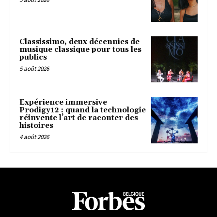
Classissimo, deux décennies de
musique classique pour tous les
publics
5 août 2026
Expérience immersive
Prodigy12 : quand la technologie
réinvente l’art de raconter des
histoires
4 août 2026