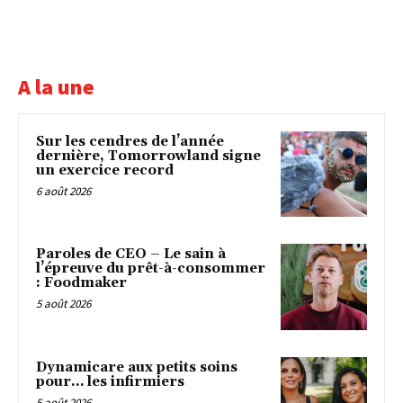
A la une
Sur les cendres de l’année
dernière, Tomorrowland signe
un exercice record
6 août 2026
Paroles de CEO – Le sain à
l’épreuve du prêt-à-consommer
: Foodmaker
5 août 2026
Dynamicare aux petits soins
pour… les infirmiers
5 août 2026