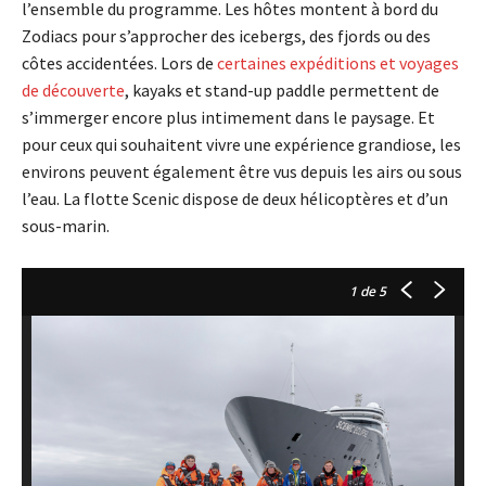
l’ensemble du programme. Les hôtes montent à bord du
Zodiacs pour s’approcher des icebergs, des fjords ou des
côtes accidentées. Lors de
certaines expéditions et voyages
de découverte
, kayaks et stand-up paddle permettent de
s’immerger encore plus intimement dans le paysage. Et
pour ceux qui souhaitent vivre une expérience grandiose, les
environs peuvent également être vus depuis les airs ou sous
l’eau. La flotte Scenic dispose de deux hélicoptères et d’un
sous-marin.
1
de 5