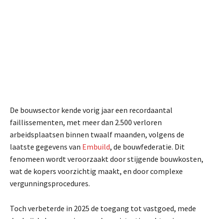
De bouwsector kende vorig jaar een recordaantal
faillissementen, met meer dan 2.500 verloren
arbeidsplaatsen binnen twaalf maanden, volgens de
laatste gegevens van
Embuild
, de bouwfederatie. Dit
fenomeen wordt veroorzaakt door stijgende bouwkosten,
wat de kopers voorzichtig maakt, en door complexe
vergunningsprocedures.
Toch verbeterde in 2025 de toegang tot vastgoed, mede