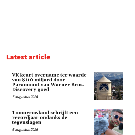
Latest article
VK keurt overname ter waarde
van $110 miljard door
Paramount van Warner Bros.
Discovery goed
7 augustus 2026
Tomorrowland schrijft een
recordjaar ondanks de
tegenslagen
6 augustus 2026