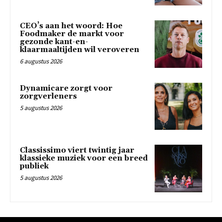
CEO’s aan het woord: Hoe
Foodmaker de markt voor
gezonde kant-en-
klaarmaaltijden wil veroveren
6 augustus 2026
Dynamicare zorgt voor
zorgverleners
5 augustus 2026
Classissimo viert twintig jaar
klassieke muziek voor een breed
publiek
5 augustus 2026