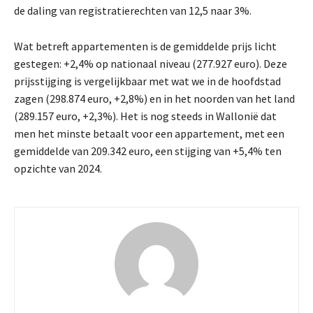
de daling van registratierechten van 12,5 naar 3%.
Wat betreft appartementen is de gemiddelde prijs licht
gestegen: +2,4% op nationaal niveau (277.927 euro). Deze
prijsstijging is vergelijkbaar met wat we in de hoofdstad
zagen (298.874 euro, +2,8%) en in het noorden van het land
(289.157 euro, +2,3%). Het is nog steeds in Wallonië dat
men het minste betaalt voor een appartement, met een
gemiddelde van 209.342 euro, een stijging van +5,4% ten
opzichte van 2024.