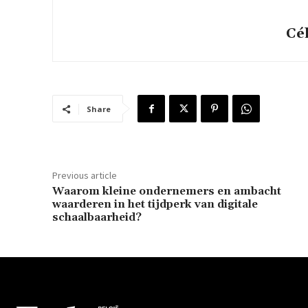
Cé
Share
Previous article
Waarom kleine ondernemers en ambacht
waarderen in het tijdperk van digitale
schaalbaarheid?