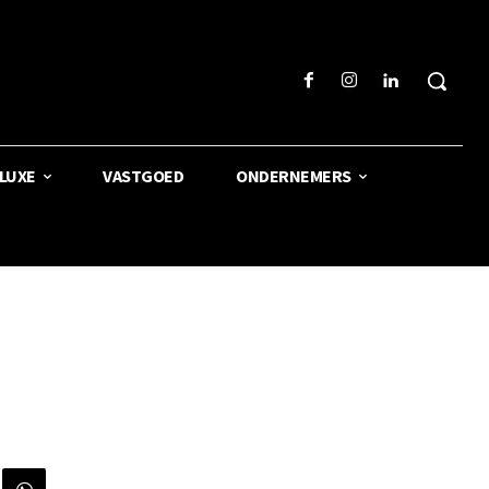
LUXE
VASTGOED
ONDERNEMERS