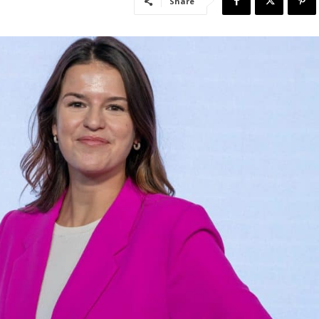
Share