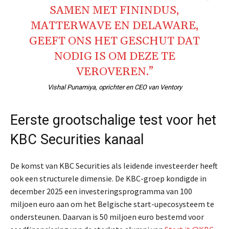
SAMEN MET FININDUS,
MATTERWAVE EN DELAWARE,
GEEFT ONS HET GESCHUT DAT
NODIG IS OM DEZE TE
VEROVEREN.”
Vishal Punamiya, oprichter en CEO van Ventory
Eerste grootschalige test voor het
KBC Securities kanaal
De komst van KBC Securities als leidende investeerder heeft
ook een structurele dimensie. De KBC-groep kondigde in
december 2025 een investeringsprogramma van 100
miljoen euro aan om het Belgische start-upecosysteem te
ondersteunen. Daarvan is 50 miljoen euro bestemd voor