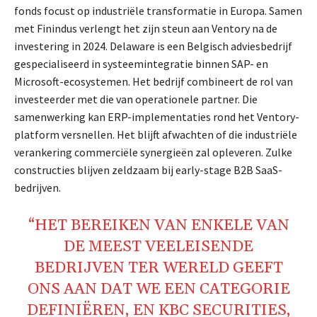
fonds focust op industriële transformatie in Europa. Samen
met Finindus verlengt het zijn steun aan Ventory na de
investering in 2024. Delaware is een Belgisch adviesbedrijf
gespecialiseerd in systeemintegratie binnen SAP- en
Microsoft-ecosystemen. Het bedrijf combineert de rol van
investeerder met die van operationele partner. Die
samenwerking kan ERP-implementaties rond het Ventory-
platform versnellen. Het blijft afwachten of die industriële
verankering commerciële synergieën zal opleveren. Zulke
constructies blijven zeldzaam bij early-stage B2B SaaS-
bedrijven.
“HET BEREIKEN VAN ENKELE VAN
DE MEEST VEELEISENDE
BEDRIJVEN TER WERELD GEEFT
ONS AAN DAT WE EEN CATEGORIE
DEFINIËREN, EN KBC SECURITIES,