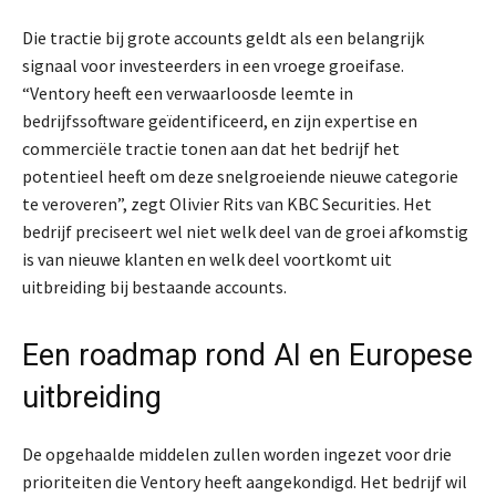
Die tractie bij grote accounts geldt als een belangrijk
signaal voor investeerders in een vroege groeifase.
“Ventory heeft een verwaarloosde leemte in
bedrijfssoftware geïdentificeerd, en zijn expertise en
commerciële tractie tonen aan dat het bedrijf het
potentieel heeft om deze snelgroeiende nieuwe categorie
te veroveren”, zegt Olivier Rits van KBC Securities. Het
bedrijf preciseert wel niet welk deel van de groei afkomstig
is van nieuwe klanten en welk deel voortkomt uit
uitbreiding bij bestaande accounts.
Een roadmap rond AI en Europese
uitbreiding
De opgehaalde middelen zullen worden ingezet voor drie
prioriteiten die Ventory heeft aangekondigd. Het bedrijf wil