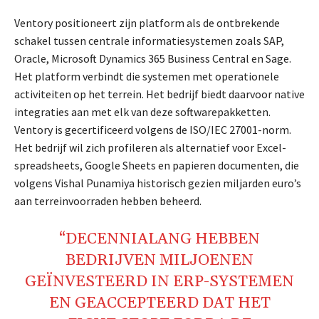
Ventory positioneert zijn platform als de ontbrekende
schakel tussen centrale informatiesystemen zoals SAP,
Oracle, Microsoft Dynamics 365 Business Central en Sage.
Het platform verbindt die systemen met operationele
activiteiten op het terrein. Het bedrijf biedt daarvoor native
integraties aan met elk van deze softwarepakketten.
Ventory is gecertificeerd volgens de ISO/IEC 27001-norm.
Het bedrijf wil zich profileren als alternatief voor Excel-
spreadsheets, Google Sheets en papieren documenten, die
volgens Vishal Punamiya historisch gezien miljarden euro’s
aan terreinvoorraden hebben beheerd.
“DECENNIALANG HEBBEN
BEDRIJVEN MILJOENEN
GEÏNVESTEERD IN ERP-SYSTEMEN
EN GEACCEPTEERD DAT HET