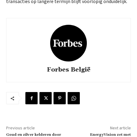
transacties op langere termijn blijft voorlopig onduidelijk.
Forbes België
Previous article
Next article
Goud en zilver kelderen door
EnergyVision zet met