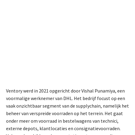
Ventory werd in 2021 opgericht door Vishal Punamiya, een
voormalige werknemer van DHL. Het bedrijf focust op een
vaak onzichtbaar segment van de supplychain, namelijk het
beheer van verspreide voorraden op het terrein. Het gaat
onder meer om voorraad in bestelwagens van technici,
externe depots, klantlocaties en consignatievoorraden.