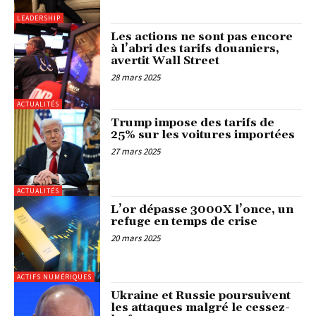
LEADERSHIP
Les actions ne sont pas encore
à l’abri des tarifs douaniers,
avertit Wall Street
28 mars 2025
ACTUALITÉS
Trump impose des tarifs de
25% sur les voitures importées
27 mars 2025
ACTUALITÉS
L’or dépasse 3000X l’once, un
refuge en temps de crise
20 mars 2025
ACTIFS NUMÉRIQUES
Ukraine et Russie poursuivent
les attaques malgré le cessez-