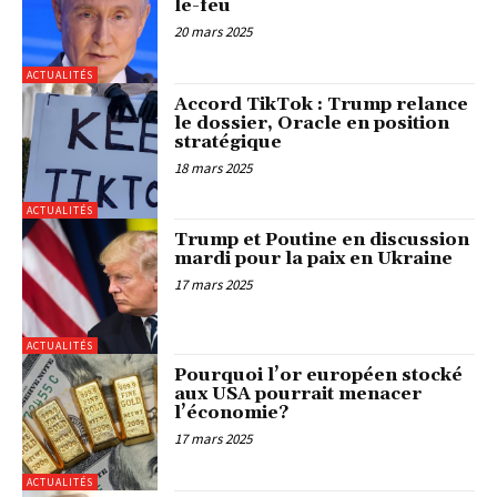
le-feu
20 mars 2025
ACTUALITÉS
Accord TikTok : Trump relance
le dossier, Oracle en position
stratégique
18 mars 2025
ACTUALITÉS
Trump et Poutine en discussion
mardi pour la paix en Ukraine
17 mars 2025
ACTUALITÉS
Pourquoi l’or européen stocké
aux USA pourrait menacer
l’économie?
17 mars 2025
ACTUALITÉS