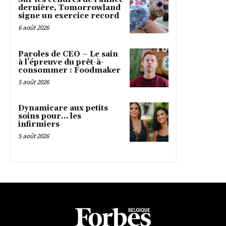
dernière, Tomorrowland
signe un exercice record
6 août 2026
Paroles de CEO – Le sain
à l’épreuve du prêt-à-
consommer : Foodmaker
5 août 2026
Dynamicare aux petits
soins pour… les
infirmiers
5 août 2026