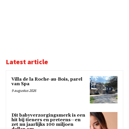
Latest article
Villa de la Roche-au-Bois, parel
van Spa
9 augustus 2026
Dit babyverzorgingsmerk is een
hit bij tieners en preteens—en
zet nu jaarlijks 100 miljoen