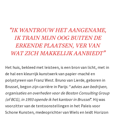
“IK WANTROUW HET AANGENAME,
IK TRAIN MIJN OOG BUITEN DE
ERKENDE PLAATSEN, VER VAN
WAT ZICH MAKKELIJK AANBIEDT”
Het huis, bekleed met leisteen, is een bron van licht, met in
de hal een kleurrijk kunstwerk van papier-maché en
polystyreen van Franz West. Bruno van Lierde, geboren in
Brussel, begon zijn carrière in Parijs: “
advies aan bedrijven,
organisaties en overheden voor de Boston Consulting Group
(of BCG), in 1993 opende ik het kantoor in Brussel
”. Hij was
voorzitter van de tentoonstellingen in het Paleis voor
Schone Kunsten, medeoprichter van Wiels en leidt Horizon