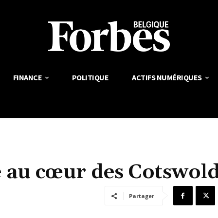
FINANCE
POLITIQUE
ACTIFS NUMÉRIQUES
e au cœur des Cotswol
Partager