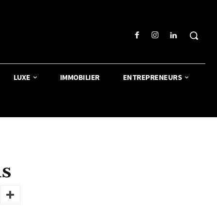
LUXE
IMMOBILIER
ENTREPRENEURS
ds