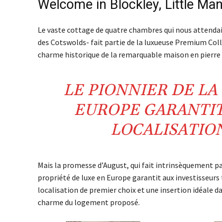
Welcome in Blockley, Little Ma
Le vaste cottage de quatre chambres qui nous attendait
des Cotswolds- fait partie de la luxueuse Premium Colle
charme historique de la remarquable maison en pierre
LE PIONNIER DE LA
EUROPE GARANTI
LOCALISATIO
Mais la promesse d’August, qui fait intrinsèquement part
propriété de luxe en Europe garantit aux investisseurs tr
localisation de premier choix et une insertion idéale da
charme du logement proposé.