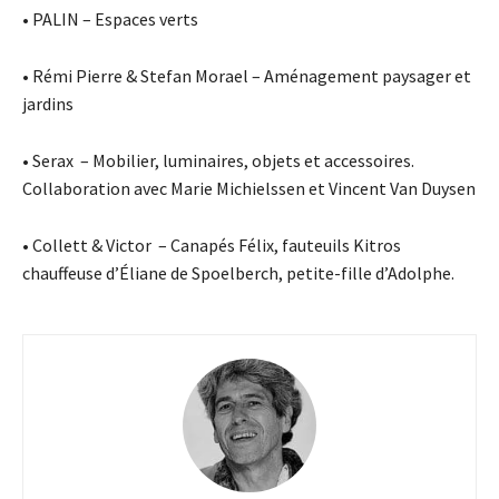
• PALIN – Espaces verts
• Rémi Pierre & Stefan Morael – Aménagement paysager et
jardins
• Serax – Mobilier, luminaires, objets et accessoires.
Collaboration avec Marie Michielssen et Vincent Van Duysen
• Collett & Victor – Canapés Félix, fauteuils Kitros
chauffeuse
d’Éliane de Spoelberch, petite-fille d’Adolphe.