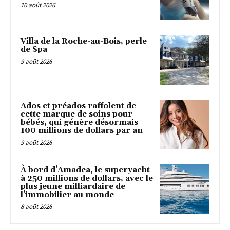
10 août 2026
Villa de la Roche-au-Bois, perle
de Spa
9 août 2026
Ados et préados raffolent de
cette marque de soins pour
bébés, qui génère désormais
100 millions de dollars par an
9 août 2026
À bord d’Amadea, le superyacht
à 250 millions de dollars, avec le
plus jeune milliardaire de
l’immobilier au monde
8 août 2026