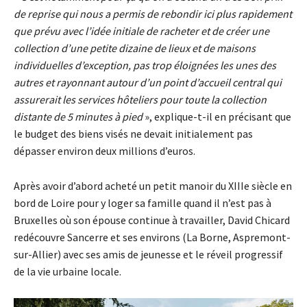
de reprise qui nous a permis de rebondir ici plus rapidement
que prévu avec l’idée initiale de racheter et de créer une
collection d’une petite dizaine de lieux et de maisons
individuelles d’exception, pas trop éloignées les unes des
autres et rayonnant autour d’un point d’accueil central qui
assurerait les services hôteliers pour toute la collection
distante de 5 minutes à pied
», explique-t-il en précisant que
le budget des biens visés ne devait initialement pas
dépasser environ deux millions d’euros.
Après avoir d’abord acheté un petit manoir du XIIIe siècle en
bord de Loire pour y loger sa famille quand il n’est pas à
Bruxelles où son épouse continue à travailler, David Chicard
redécouvre Sancerre et ses environs (La Borne, Aspremont-
sur-Allier) avec ses amis de jeunesse et le réveil progressif
de la vie urbaine locale.