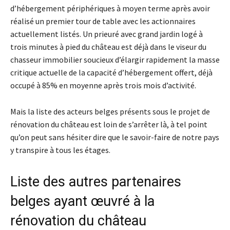
d’hébergement périphériques à moyen terme après avoir
réalisé un premier tour de table avec les actionnaires
actuellement listés. Un prieuré avec grand jardin logé à
trois minutes à pied du château est déjà dans le viseur du
chasseur immobilier soucieux d’élargir rapidement la masse
critique actuelle de la capacité d’hébergement offert, déjà
occupé à 85% en moyenne après trois mois d’activité.
Mais la liste des acteurs belges présents sous le projet de
rénovation du château est loin de s’arrêter là, à tel point
qu’on peut sans hésiter dire que le savoir-faire de notre pays
y transpire à tous les étages.
Liste des autres partenaires
belges ayant œuvré à la
rénovation du château