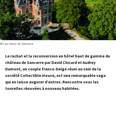
© Les Hauts de Sancerre
Le rachat et la reconversion en
hôtel
haut de gamme du
château de
Sancerre
par
David Chicard
et
Audrey
Dumont
, un couple franco-belge réuni au sein de la
société Collectible.House, est une remarquable
saga
qui en laisse augurer d’autres. Rencontre sous les
tourelles rénovées à nouveau habitées.