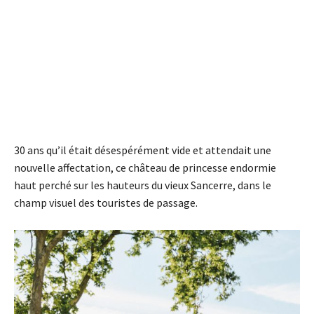
30 ans qu’il était désespérément vide et attendait une
nouvelle affectation, ce château de princesse endormie
haut perché sur les hauteurs du vieux Sancerre, dans le
champ visuel des touristes de passage.