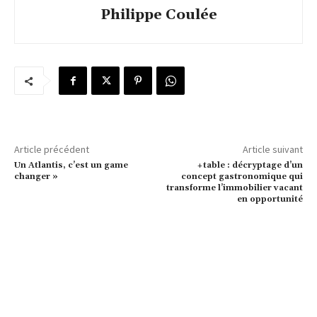
Philippe Coulée
Article précédent
Article suivant
Un Atlantis, c’est un game
+table : décryptage d’un
changer »
concept gastronomique qui
transforme l’immobilier vacant
en opportunité