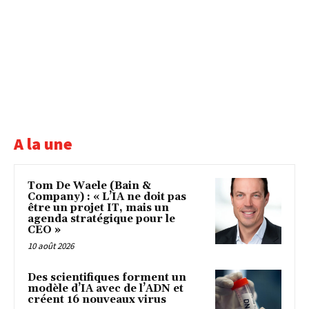
A la une
Tom De Waele (Bain &
Company) : « L’IA ne doit pas
être un projet IT, mais un
agenda stratégique pour le
CEO »
10 août 2026
Des scientifiques forment un
modèle d’IA avec de l’ADN et
créent 16 nouveaux virus