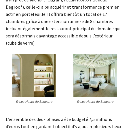
Degroof), celle-ci a pu acquérir et transformer ce premier
actif en portefeuille. Il offrira bientôt un total de 17
chambres grâce à une extension annexe de 8 chambres
incluant également le restaurant principal du domaine qui
sera désormais davantage accessible depuis l’extérieur
(cube de verre).
© Les Hauts de Sancerre
© Les Hauts de Sancerre
L’ensemble des deux phases a été budgété 7,5 millions
d’euros tout en gardant l’objectif d’y ajouter plusieurs lieux