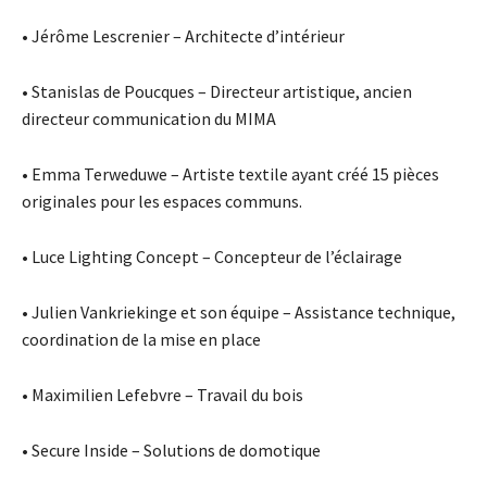
• Jérôme Lescrenier – Architecte d’intérieur
• Stanislas de Poucques – Directeur artistique, ancien
directeur communication du MIMA
• Emma Terweduwe – Artiste textile ayant créé 15 pièces
originales pour les espaces communs.
• Luce Lighting Concept – Concepteur de l’éclairage
• Julien Vankriekinge et son équipe – Assistance technique,
coordination de la mise en place
• Maximilien Lefebvre – Travail du bois
• Secure Inside – Solutions de domotique