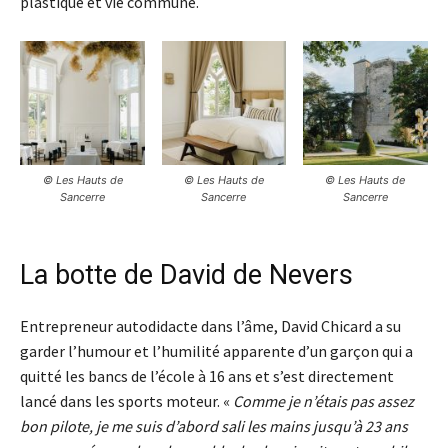
plastique et vie commune.
© Les Hauts de
© Les Hauts de
© Les Hauts de
Sancerre
Sancerre
Sancerre
La botte de David de Nevers
Entrepreneur autodidacte dans l’âme, David Chicard a su
garder l’humour et l’humilité apparente d’un garçon qui a
quitté les bancs de l’école à 16 ans et s’est directement
lancé dans les sports moteur. «
Comme je n’étais pas assez
bon pilote, je me suis d’abord sali les mains jusqu’à 23 ans