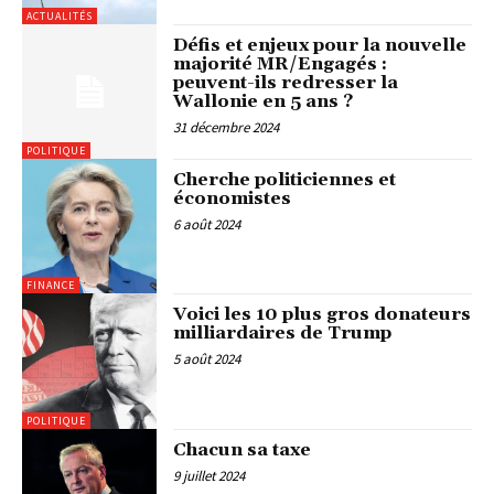
ACTUALITÉS
Défis et enjeux pour la nouvelle
majorité MR/Engagés :
peuvent-ils redresser la
Wallonie en 5 ans ?
31 décembre 2024
POLITIQUE
Cherche politiciennes et
économistes
6 août 2024
FINANCE
Voici les 10 plus gros donateurs
milliardaires de Trump
5 août 2024
POLITIQUE
Chacun sa taxe
9 juillet 2024