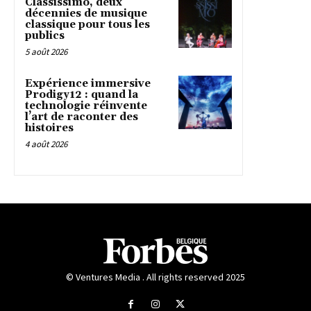
Classissimo, deux
décennies de musique
classique pour tous les
publics
5 août 2026
Expérience immersive
Prodigy12 : quand la
technologie réinvente
l’art de raconter des
histoires
4 août 2026
© Ventures Media . All rights reserved 2025