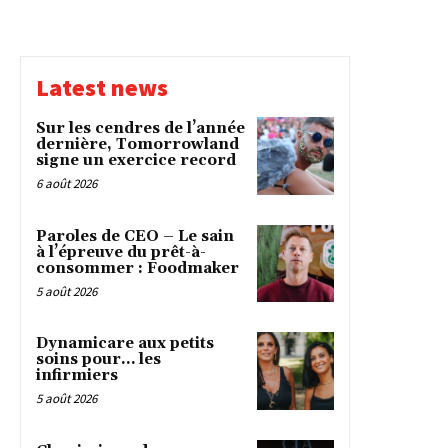
Latest news
Sur les cendres de l’année
dernière, Tomorrowland
signe un exercice record
6 août 2026
Paroles de CEO – Le sain
à l’épreuve du prêt-à-
consommer : Foodmaker
5 août 2026
Dynamicare aux petits
soins pour… les
infirmiers
5 août 2026