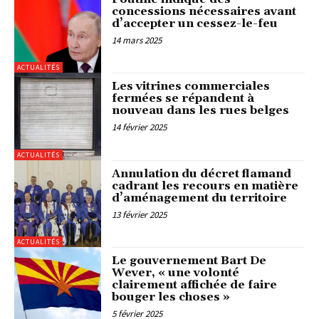
concessions nécessaires avant
d’accepter un cessez-le-feu
14 mars 2025
ACTUALITÉS
Les vitrines commerciales
fermées se répandent à
nouveau dans les rues belges
14 février 2025
ACTUALITÉS
Annulation du décret flamand
cadrant les recours en matière
d’aménagement du territoire
13 février 2025
ACTUALITÉS
Le gouvernement Bart De
Wever, « une volonté
clairement affichée de faire
bouger les choses »
5 février 2025