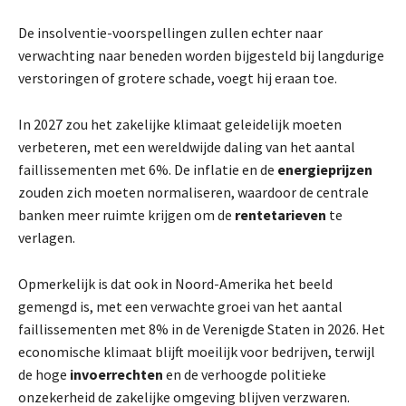
De insolventie-voorspellingen zullen echter naar
verwachting naar beneden worden bijgesteld bij langdurige
verstoringen of grotere schade, voegt hij eraan toe.
In 2027 zou het zakelijke klimaat geleidelijk moeten
verbeteren, met een wereldwijde daling van het aantal
faillissementen met 6%. De inflatie en de
energieprijzen
zouden zich moeten normaliseren, waardoor de centrale
banken meer ruimte krijgen om de
rentetarieven
te
verlagen.
Opmerkelijk is dat ook in Noord-Amerika het beeld
gemengd is, met een verwachte groei van het aantal
faillissementen met 8% in de Verenigde Staten in 2026. Het
economische klimaat blijft moeilijk voor bedrijven, terwijl
de hoge
invoerrechten
en de verhoogde politieke
onzekerheid de zakelijke omgeving blijven verzwaren.