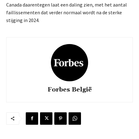
Canada daarentegen laat een daling zien, met het aantal
faillissementen dat verder normaal wordt na de sterke
stijging in 2024.
Forbes België