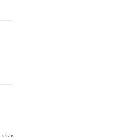
 article