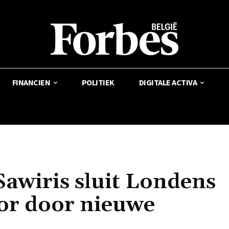
FINANCIEN
POLITIEK
DIGITALE ACTIVA
Sawiris sluit Londens
or door nieuwe