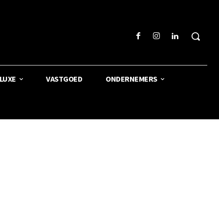
LUXE
VASTGOED
ONDERNEMERS