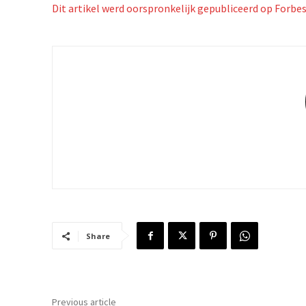
Dit artikel werd oorspronkelijk gepubliceerd op Forbe
Share
Previous article