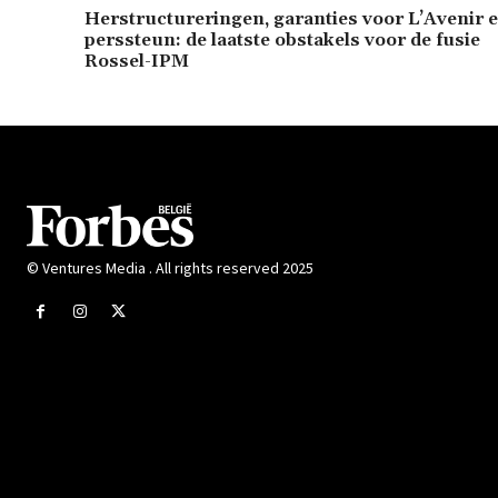
Herstructureringen, garanties voor L’Avenir 
perssteun: de laatste obstakels voor de fusie
Rossel-IPM
© Ventures Media . All rights reserved 2025