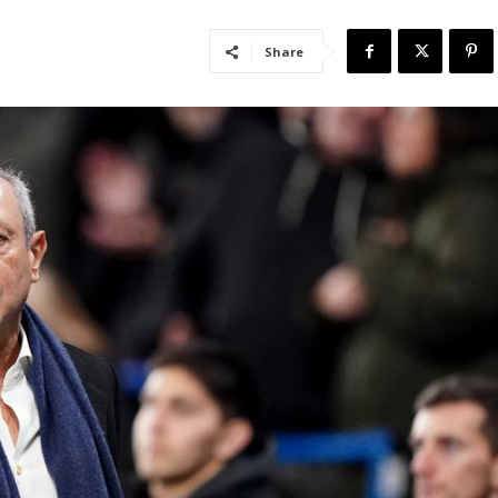
Share