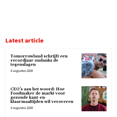
Latest article
Tomorrowland schrijft een
recordjaar ondanks de
tegenslagen
6 augustus 2026
CEO’s aan het woord: Hoe
Foodmaker de markt voor
gezonde kant-en-
klaarmaaltijden wil veroveren
6 augustus 2026