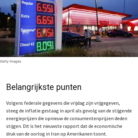
Getty Images
Belangrijkste punten
Volgens federale gegevens die vrijdag zijn vrijgegeven,
steeg de inflatie gestaag in april als gevolg van de stijgende
energieprijzen die opnieuw de consumentenprijzen deden
stijgen. Dit is het nieuwste rapport dat de economische
druk van de oorlog in Iran op Amerikanen toont.