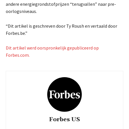
andere energiegrondstofprijzen “terugvallen” naar pre-
oorlogsniveaus.
“Dit artikel is geschreven door Ty Roush en vertaald door
Forbes.be.”
Dit artikel werd oorspronkelijk gepubliceerd op
Forbes.com.
Forbes US