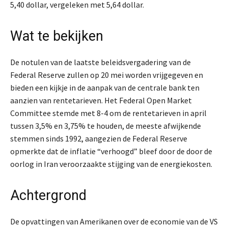
5,40 dollar, vergeleken met 5,64 dollar.
Wat te bekijken
De notulen van de laatste beleidsvergadering van de
Federal Reserve zullen op 20 mei worden vrijgegeven en
bieden een kijkje in de aanpak van de centrale bank ten
aanzien van rentetarieven. Het Federal Open Market
Committee stemde met 8-4 om de rentetarieven in april
tussen 3,5% en 3,75% te houden, de meeste afwijkende
stemmen sinds 1992, aangezien de Federal Reserve
opmerkte dat de inflatie “verhoogd” bleef door de door de
oorlog in Iran veroorzaakte stijging van de energiekosten.
Achtergrond
De opvattingen van Amerikanen over de economie van de VS