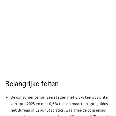
Belangrijke feiten
De consumentenprijzen stegen met 3,8% ten opzichte
van april 2025 en met 0,6% tussen maart en april, aldus
het Bureau of Labor Statistics, waarmee de consensus