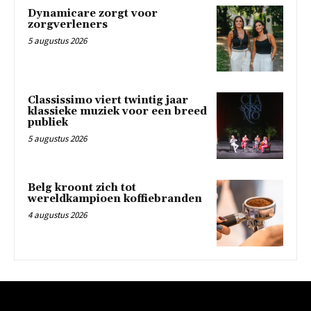
Dynamicare zorgt voor
zorgverleners
5 augustus 2026
Classissimo viert twintig jaar
klassieke muziek voor een breed
publiek
5 augustus 2026
Belg kroont zich tot
wereldkampioen koffiebranden
4 augustus 2026