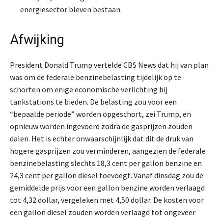
energiesector bleven bestaan.
Afwijking
President Donald Trump vertelde CBS News dat hij van plan
was om de federale benzinebelasting tijdelijk op te
schorten om enige economische verlichting bij
tankstations te bieden. De belasting zou voor een
“bepaalde periode” worden opgeschort, zei Trump, en
opnieuw worden ingevoerd zodra de gasprijzen zouden
dalen. Het is echter onwaarschijnlijk dat dit de druk van
hogere gasprijzen zou verminderen, aangezien de federale
benzinebelasting slechts 18,3 cent per gallon benzine en
24,3 cent per gallon diesel toevoegt. Vanaf dinsdag zou de
gemiddelde prijs voor een gallon benzine worden verlaagd
tot 4,32 dollar, vergeleken met 4,50 dollar. De kosten voor
een gallon diesel zouden worden verlaagd tot ongeveer