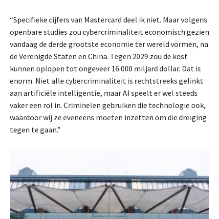
“Specifieke cijfers van Mastercard deel ik niet. Maar volgens
openbare studies zou cybercriminaliteit economisch gezien
vandaag de derde grootste economie ter wereld vormen, na
de Verenigde Staten en China. Tegen 2029 zou de kost
kunnen oplopen tot ongeveer 16.000 miljard dollar. Dat is
enorm. Niet alle cybercriminaliteit is rechtstreeks gelinkt
aan artificiële intelligentie, maar AI speelt er wel steeds
vaker een rol in. Criminelen gebruiken die technologie ook,
waardoor wij ze eveneens moeten inzetten om die dreiging
tegen te gaan.”