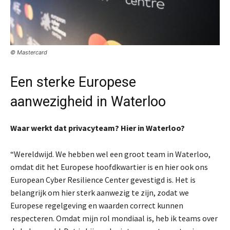
© Mastercard
Een sterke Europese
aanwezigheid in Waterloo
Waar werkt dat privacyteam? Hier in Waterloo?
“Wereldwijd. We hebben wel een groot team in Waterloo,
omdat dit het Europese hoofdkwartier is en hier ook ons
European Cyber Resilience Center gevestigd is. Het is
belangrijk om hier sterk aanwezig te zijn, zodat we
Europese regelgeving en waarden correct kunnen
respecteren. Omdat mijn rol mondiaal is, heb ik teams over