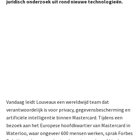
juridisch onderzoek uit rond nieuwe technologieën.
Vandaag leidt Louveaux een wereldwijd team dat
verantwoordelijk is voor privacy, gegevensbescherming en
artificiële intelligentie binnen Mastercard. Tijdens een
bezoek aan het Europese hoofdkwartier van Mastercard in
Waterloo, waar ongeveer 600 mensen werken, sprak Forbes