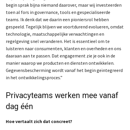
begin sprak bijna niemand daarover, maar wij investeerden
toen al fors in governance, tools en gespecialiseerde
teams. Ik denk dat we daarin een pioniersrol hebben
gespeeld. Tegelijk blijven we voortdurend evolueren, omdat
technologie, maatschappelijke verwachtingen en
regelgeving snel veranderen. Het is essentieel om te
luisteren naar consumenten, klanten en overheden en ons
daaraan aan te passen. Dat engagement zie je ook in de
manier waarop we producten en diensten ontwikkelen.
Gegevensbescherming wordt vanaf het begin geïntegreerd
in het ontwikkelingsproces.”
Privacyteams werken mee vanaf
dag één
Hoe vertaalt zich dat concreet?