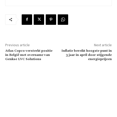
Previous article
Next article
Atlas Copco versterkt positie
Inflatie bereikt hoogste punt in
in België met overname van
3 jaar in april door stijgende
Genkse LVC Solutions
energieprijzen