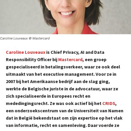
Caroline Louveaux © Mastercard
Caroline Louveaux
is Chief Privacy, AI and Data
Responsibility Officer bij
Mastercard
, een groep
gespecialiseerd in betalingsverkeer, waar ze ook deel
uitmaakt van het executive management. Voor ze in
2007 bij het Amerikaanse bedrijf aan de slag ging,
werkte de Belgische juriste in de advocatuur, waar ze
zich specialiseerde in Europees recht en
mededingingsrecht. Ze was ook actief bij het
CRIDS
,
een onderzoekscentrum van de Universiteit van Namen
dat in België bekendstaat om zijn expertise op het vlak
van informatie, recht en samenleving. Daar voerde ze