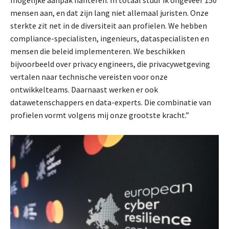
mensen aan, en dat zijn lang niet allemaal juristen. Onze
sterkte zit net in de diversiteit aan profielen. We hebben
compliance-specialisten, ingenieurs, dataspecialisten en
mensen die beleid implementeren. We beschikken
bijvoorbeeld over privacy engineers, die privacywetgeving
vertalen naar technische vereisten voor onze
ontwikkelteams. Daarnaast werken er ook
datawetenschappers en data-experts. Die combinatie van
profielen vormt volgens mij onze grootste kracht.”