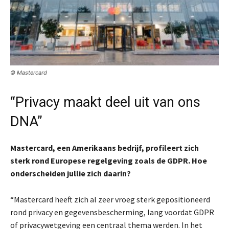
© Mastercard
“
Privacy maakt deel uit van ons
DNA”
Mastercard, een Amerikaans bedrijf, profileert zich
sterk rond Europese regelgeving zoals de GDPR. Hoe
onderscheiden jullie zich daarin?
“Mastercard heeft zich al zeer vroeg sterk gepositioneerd
rond privacy en gegevensbescherming, lang voordat GDPR
of privacywetgeving een centraal thema werden. In het