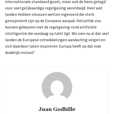
internationale standaard gezet, maar ook de basis gelegd
voor veel gelijkaardige regelgeving wereldwijd. Heel wat
landen hebben intussen wetten ingevoerd die sterk
geïnspireerd zijn op de Europese aanpak. Hetzelfde zou
kunnen gebeuren met de regelgeving rond artificiële
intelligentie die vandaag op tafel ligt. We zien nu al dat veel
landen de Europese ontwikkelingen aandachtig volgen en
zich daardoor laten inspireren. Europa heeft op dat vlak
duidelijk invloed.”
Juan Godbille