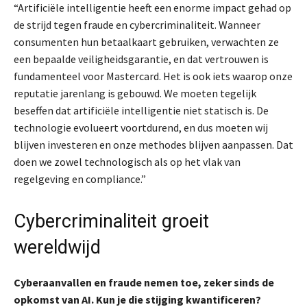
“Artificiële intelligentie heeft een enorme impact gehad op
de strijd tegen fraude en cybercriminaliteit. Wanneer
consumenten hun betaalkaart gebruiken, verwachten ze
een bepaalde veiligheidsgarantie, en dat vertrouwen is
fundamenteel voor Mastercard. Het is ook iets waarop onze
reputatie jarenlang is gebouwd. We moeten tegelijk
beseffen dat artificiële intelligentie niet statisch is. De
technologie evolueert voortdurend, en dus moeten wij
blijven investeren en onze methodes blijven aanpassen. Dat
doen we zowel technologisch als op het vlak van
regelgeving en compliance.”
Cybercriminaliteit groeit
wereldwijd
Cyberaanvallen en fraude nemen toe, zeker sinds de
opkomst van AI. Kun je die stijging kwantificeren?