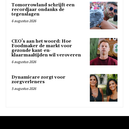
Tomorrowland schrijft een
recordjaar ondanks de
tegenslagen
6 augustus 2026
CEO’s aan het woord: Hoe
Foodmaker de markt voor
gezonde kant-en-
klaarmaaltijden wil veroveren
6 augustus 2026
Dynamicare zorgt voor
zorgverleners
5 augustus 2026