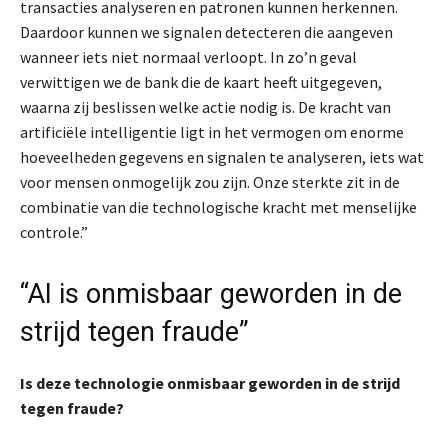
transacties analyseren en patronen kunnen herkennen.
Daardoor kunnen we signalen detecteren die aangeven
wanneer iets niet normaal verloopt. In zo’n geval
verwittigen we de bank die de kaart heeft uitgegeven,
waarna zij beslissen welke actie nodig is. De kracht van
artificiële intelligentie ligt in het vermogen om enorme
hoeveelheden gegevens en signalen te analyseren, iets wat
voor mensen onmogelijk zou zijn. Onze sterkte zit in de
combinatie van die technologische kracht met menselijke
controle.”
“AI is onmisbaar geworden in de
strijd tegen fraude”
Is deze technologie onmisbaar geworden in de strijd
tegen fraude?