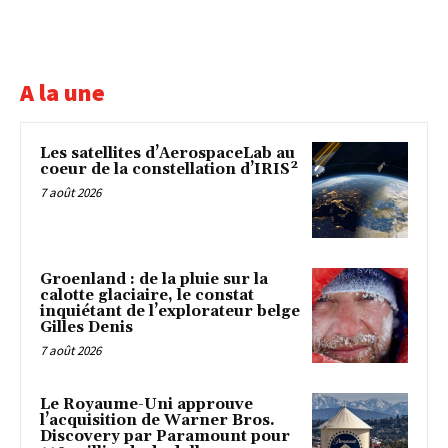
A la une
Les satellites d’AerospaceLab au
coeur de la constellation d’IRIS²
7 août 2026
Groenland : de la pluie sur la
calotte glaciaire, le constat
inquiétant de l’explorateur belge
Gilles Denis
7 août 2026
Le Royaume-Uni approuve
l’acquisition de Warner Bros.
Discovery par Paramount pour