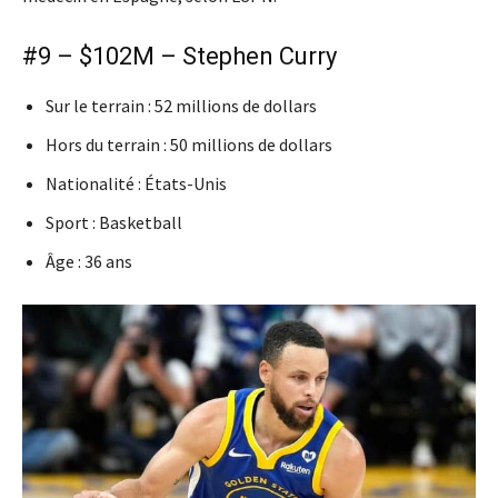
#9 – $102M – Stephen Curry
Sur le terrain : 52 millions de dollars
Hors du terrain : 50 millions de dollars
Nationalité : États-Unis
Sport : Basketball
Âge : 36 ans