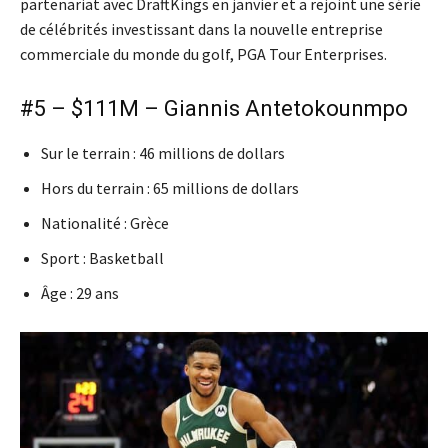
partenariat avec DraftKings en janvier et a rejoint une série
de célébrités investissant dans la nouvelle entreprise
commerciale du monde du golf, PGA Tour Enterprises.
#5 – $111M – Giannis Antetokounmpo
Sur le terrain : 46 millions de dollars
Hors du terrain : 65 millions de dollars
Nationalité : Grèce
Sport : Basketball
Âge : 29 ans