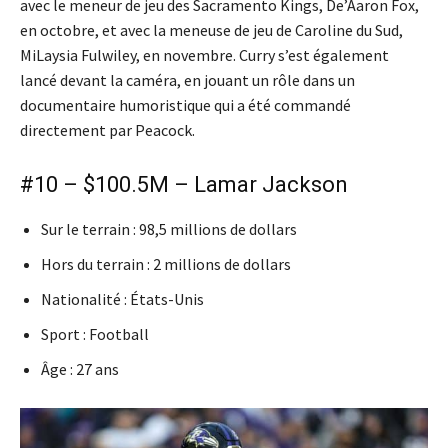
avec le meneur de jeu des Sacramento Kings, De’Aaron Fox,
en octobre, et avec la meneuse de jeu de Caroline du Sud,
MiLaysia Fulwiley, en novembre. Curry s’est également
lancé devant la caméra, en jouant un rôle dans un
documentaire humoristique qui a été commandé
directement par Peacock.
#10 – $100.5M – Lamar Jackson
Sur le terrain : 98,5 millions de dollars
Hors du terrain : 2 millions de dollars
Nationalité : États-Unis
Sport : Football
Âge : 27 ans