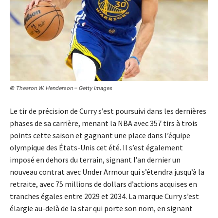
© Thearon W. Henderson – Getty Images
Le tir de précision de Curry s’est poursuivi dans les dernières
phases de sa carrière, menant la NBA avec 357 tirs à trois
points cette saison et gagnant une place dans l’équipe
olympique des États-Unis cet été. Il s’est également
imposé en dehors du terrain, signant l’an dernier un
nouveau contrat avec Under Armour qui s’étendra jusqu’à la
retraite, avec 75 millions de dollars d’actions acquises en
tranches égales entre 2029 et 2034. La marque Curry s’est
élargie au-delà de la star qui porte son nom, en signant