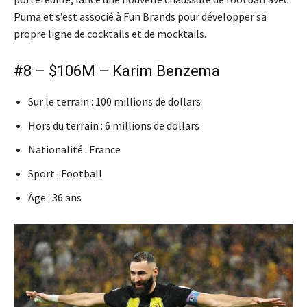
Puma et s’est associé à Fun Brands pour développer sa
propre ligne de cocktails et de mocktails.
#8 – $106M – Karim Benzema
Sur le terrain : 100 millions de dollars
Hors du terrain : 6 millions de dollars
Nationalité : France
Sport : Football
Âge : 36 ans