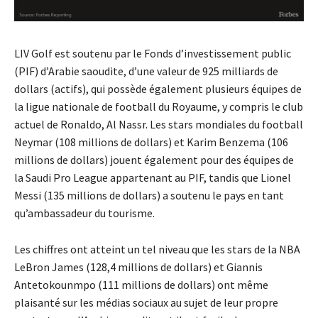
LIV Golf est soutenu par le Fonds d’investissement public
(PIF) d’Arabie saoudite, d’une valeur de 925 milliards de
dollars (actifs), qui possède également plusieurs équipes de
la ligue nationale de football du Royaume, y compris le club
actuel de Ronaldo, Al Nassr. Les stars mondiales du football
Neymar (108 millions de dollars) et Karim Benzema (106
millions de dollars) jouent également pour des équipes de
la Saudi Pro League appartenant au PIF, tandis que Lionel
Messi (135 millions de dollars) a soutenu le pays en tant
qu’ambassadeur du tourisme.
Les chiffres ont atteint un tel niveau que les stars de la NBA
LeBron James (128,4 millions de dollars) et Giannis
Antetokounmpo (111 millions de dollars) ont même
plaisanté sur les médias sociaux au sujet de leur propre