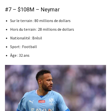
#7 – $108M – Neymar
Sur le terrain : 80 millions de dollars
Hors du terrain : 28 millions de dollars
Nationalité : Brésil
Sport : Football
Âge : 32 ans