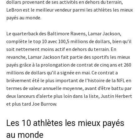
dollars provenant de ses activités en dehors du terrain,
LeBron est le meilleur vendeur parmi les athlètes les mieux
payés au monde.
Le quarterback des Baltimore Ravens, Lamar Jackson,
complète le top 10 avec 100,5 millions de dollars, bien qu’il
soit nettement moins actif en dehors du terrain. En
revanche, Lamar Jackson fait partie des sportifs les mieux
payés grâce à la prolongation de contrat de cinq ans et 260
millions de dollars qu’il a signée en mai. Ce contrat a
brièvement été le plus important de l’histoire de la NFL en
termes de valeur annuelle moyenne, avant d’être battu par
deux lanceurs d’alerte plus loin dans la liste, Justin Herbert
et plus tard Joe Burrow.
Les 10 athlètes les mieux payés
au monde