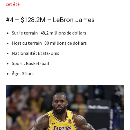
cet été
.
#4 – $128.2M – LeBron James
Sur le terrain : 48,2 millions de dollars
Hors du terrain : 80 millions de dollars
Nationalité : États-Unis
Sport : Basket-ball
Âge : 39 ans