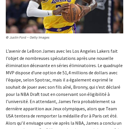
© Justin Ford – Getty Images
L’avenir de LeBron James avec les Los Angeles Lakers fait
l’objet de nombreuses spéculations après une nouvelle
élimination décevante en séries éliminatoires. Le quadruple
MVP dispose d’une option de 51,4 millions de dollars avec
l’équipe, selon Spotrac, mais il a également exprimé le
souhait de jouer avec son fils aîné, Bronny, qui s’est déclaré
pour la NBA Draft tout en conservant son éligibilité à
l’université. En attendant, James fera probablement sa
dernière apparition aux Jeux olympiques, alors que Team
USA tentera de remporter la médaille d’or à Paris cet été.
Alors qu’il envisage une vie après la NBA, James a conclu un