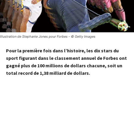
Illustration de Stephanie Jones pour Forbes - © Getty Images
Pour la première fois dans l’histoire, les dix stars du
sport figurant dans le classement annuel de Forbes ont
gagné plus de 100 millions de dollars chacune, soit un
total record de 1,38 milliard de dollars.