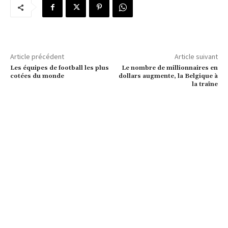
Article précédent
Article suivant
Les équipes de football les plus
Le nombre de millionnaires en
cotées du monde
dollars augmente, la Belgique à
la traîne