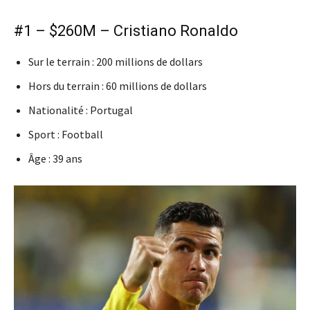
#1 – $260M – Cristiano Ronaldo
Sur le terrain : 200 millions de dollars
Hors du terrain : 60 millions de dollars
Nationalité : Portugal
Sport : Football
Âge : 39 ans