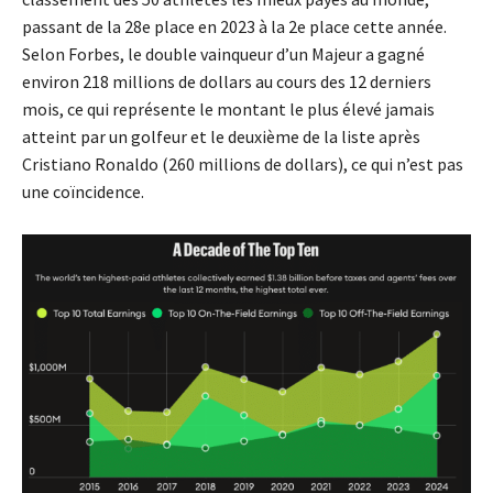
passant de la 28e place en 2023 à la 2e place cette année.
Selon Forbes, le double vainqueur d’un Majeur a gagné
environ 218 millions de dollars au cours des 12 derniers
mois, ce qui représente le montant le plus élevé jamais
atteint par un golfeur et le deuxième de la liste après
Cristiano Ronaldo (260 millions de dollars), ce qui n’est pas
une coïncidence.