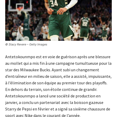
© Stacy Revere – Getty Images
Antetokounmpo est en voie de guérison après une blessure
au mollet qui a mis fin à une campagne tumultueuse pour la
star des Milwaukee Bucks. Ayant subi un changement
d’entraîneur en milieu de saison, elle a assisté, impuissante,
à l’élimination de son équipe au premier tour des playoffs.
En dehors du terrain, son étoile continue de grandir.
Antetokounmpo a lancé une société de production en
janvier, a conclu un partenariat avec la boisson gazeuse
Starry de Pepsi en février et a signé sa sixième chaussure de
sport avec Nike dans le courant de l’année.