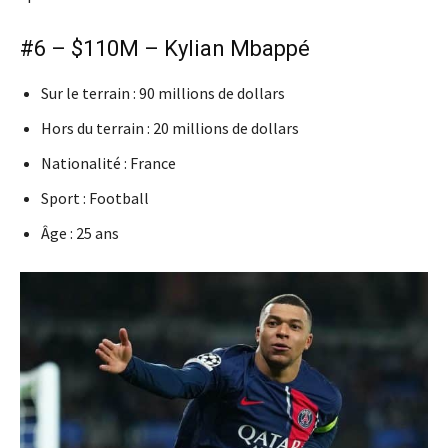
#6 – $110M – Kylian Mbappé
Sur le terrain : 90 millions de dollars
Hors du terrain : 20 millions de dollars
Nationalité : France
Sport : Football
Âge : 25 ans