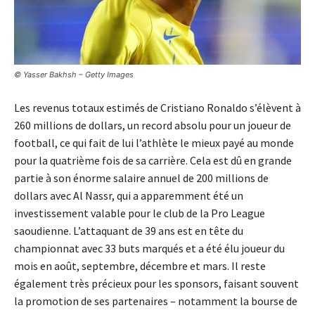
© Yasser Bakhsh – Getty Images
Les revenus totaux estimés de Cristiano Ronaldo s’élèvent à
260 millions de dollars, un record absolu pour un joueur de
football, ce qui fait de lui l’athlète le mieux payé au monde
pour la quatrième fois de sa carrière. Cela est dû en grande
partie à son énorme salaire annuel de 200 millions de
dollars avec Al Nassr, qui a apparemment été un
investissement valable pour le club de la Pro League
saoudienne. L’attaquant de 39 ans est en tête du
championnat avec 33 buts marqués et a été élu joueur du
mois en août, septembre, décembre et mars. Il reste
également très précieux pour les sponsors, faisant souvent
la promotion de ses partenaires – notamment la bourse de