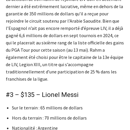
dernier a été extrêmement lucrative, même en dehors de la
garantie de 350 millions de dollars qu’il a reçue pour
rejoindre le circuit soutenu par l’Arabie Saoudite. Bien que
l’Espagnol n’ait pas encore remporté d’épreuve LIV, il a déjà
gagné 6,6 millions de dollars en sept tournois en 2024, ce
qui le placerait au sixième rang de la liste officielle des gains
du PGA Tour pour cette saison (au 13 mai). Rahm a
également été choisi pour être le capitaine de la 13e équipe
de LIV, Legion XIII, un titre qui s’accompagne
traditionnellement d’une participation de 25 % dans les
franchises de la ligue.
#3 – $135 – Lionel Messi
Sur le terrain : 65 millions de dollars
Hors du terrain : 70 millions de dollars
Nationalité : Argentine