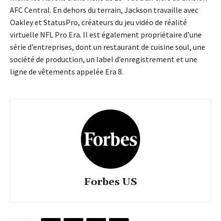
AFC Central. En dehors du terrain, Jackson travaille avec
Oakley et StatusPro, créateurs du jeu vidéo de réalité
virtuelle NFL Pro Era. Il est également propriétaire d’une
série d’entreprises, dont un restaurant de cuisine soul, une
société de production, un label d’enregistrement et une
ligne de vêtements appelée Era 8.
Forbes US