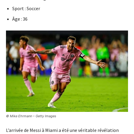
Sport : Soccer
Âge : 36
© Mike Ehrmann – Getty Images
L’arrivée de Messi à Miami a été une véritable révélation