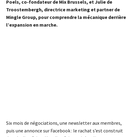
Poels, co-fondateur de Mix Brussels, et Julie de
Troostembergh, directrice marketing et partner de
Mingle Group, pour comprendre la mécanique derrière
l’expansion en marche.
Six mois de négociations, une newsletter aux membres,
puis une annonce sur Facebook : le rachat s’est construit