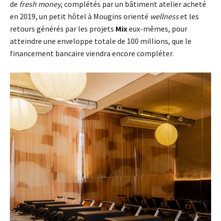
de
fresh money
, complétés par un bâtiment atelier acheté
en 2019, un petit hôtel à Mougins orienté
wellness
et les
retours générés par les projets
Mix
eux-mêmes, pour
atteindre une enveloppe totale de 100 millions, que le
financement bancaire viendra encore compléter.