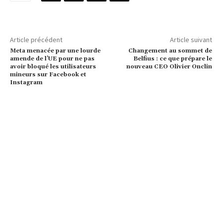
Article précédent
Article suivant
Meta menacée par une lourde
Changement au sommet de
amende de l’UE pour ne pas
Belfius : ce que prépare le
avoir bloqué les utilisateurs
nouveau CEO Olivier Onclin
mineurs sur Facebook et
Instagram