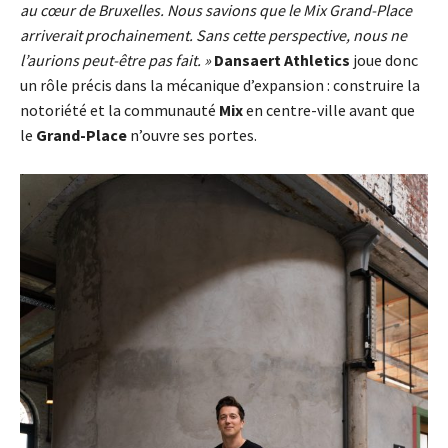
au cœur de Bruxelles. Nous savions que le Mix Grand-Place
arriverait prochainement. Sans cette perspective, nous ne
l’aurions peut-être pas fait. »
Dansaert Athletics
joue donc
un rôle précis dans la mécanique d’expansion : construire la
notoriété et la communauté
Mix
en centre-ville avant que
le
Grand-Place
n’ouvre ses portes.