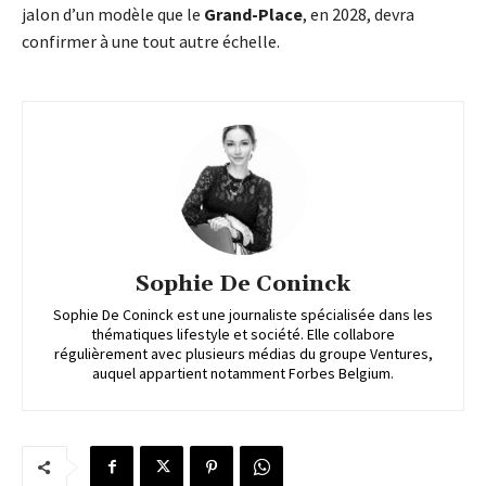
jalon d’un modèle que le
Grand-Place
, en 2028, devra
confirmer à une tout autre échelle.
Sophie De Coninck
Sophie De Coninck est une journaliste spécialisée dans les
thématiques lifestyle et société. Elle collabore
régulièrement avec plusieurs médias du groupe Ventures,
auquel appartient notamment Forbes Belgium.