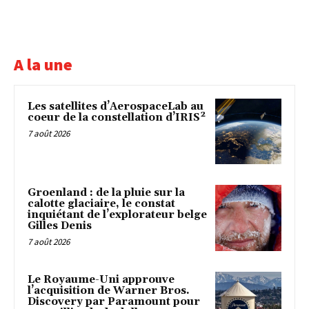
A la une
Les satellites d’AerospaceLab au
coeur de la constellation d’IRIS²
7 août 2026
Groenland : de la pluie sur la
calotte glaciaire, le constat
inquiétant de l’explorateur belge
Gilles Denis
7 août 2026
Le Royaume-Uni approuve
l’acquisition de Warner Bros.
Discovery par Paramount pour