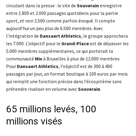
circulant dans la presse : le site de
Souverain
enregistre
entre 1.800 et 2.000 passages quotidiens pour la partie
sport, et non 2.500 comme parfois évoqué. Il compte
aujourd’hui un peu plus de 6.500 membres. Avec
l’intégration de
Dansaert Athletics
, le groupe approchera
les 7.000. L’objectif pour le
Grand-Place
est de dépasser les
5.000 membres supplémentaires, ce qui porterait la
communauté
Mix
à Bruxelles à plus de 12.000 membres.
Pour
Dansaert Athletics
, l’objectif est de 300 à 400
passages par jour, un format boutique à 100 euros par mois
qui remplit une fonction précise dans l’écosystème sans
prétendre rivaliser en volume avec
Souverain
.
65 millions levés, 100
millions visés