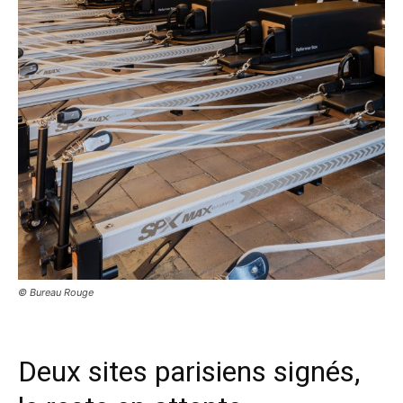
© Bureau Rouge
Deux sites parisiens signés,