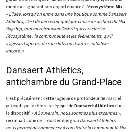
mention signalant son appartenance à l’
écosystème Mix
.
« L’idée, lorsqu’on entre dans une boutique comme Dansaert
Athletics, c’est de percevoir quelque chose de distinct du Mix
flagship, tout en retrouvant l’esprit qui caractérise
l’écosystème : la communauté et les événements, qu’il
s’agisse d’apéros, de run clubs ou d’autres initiatives
encore. »
Dansaert Athletics,
antichambre du Grand-Place
C’est précisément cette logique de profondeur de marché
qui explique le rôle stratégique de
Dansaert Athletics
dans
le dispositif.
« À Souverain, nous sommes plus excentrés »
,
reconnaît Julie de Troostembergh.
« Dansaert Athletics
nous permet de commencer à construire la communauté Mix