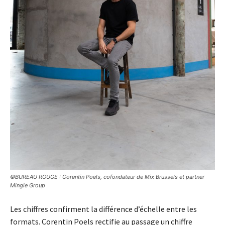
©BUREAU ROUGE : Corentin Poels, cofondateur de Mix Brussels et partner
Mingle Group
Les chiffres confirment la différence d’échelle entre les
formats. Corentin Poels rectifie au passage un chiffre