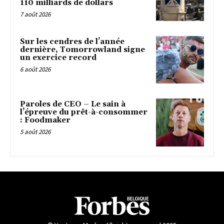
110 milliards de dollars
7 août 2026
Sur les cendres de l’année
dernière, Tomorrowland signe
un exercice record
6 août 2026
Paroles de CEO – Le sain à
l’épreuve du prêt-à-consommer
: Foodmaker
5 août 2026