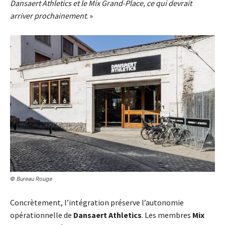
Dansaert Athletics et le Mix Grand-Place, ce qui devrait
arriver prochainement
. »
© Bureau Rouge
Concrètement, l’intégration préserve l’autonomie
opérationnelle de
Dansaert Athletics
. Les membres
Mix