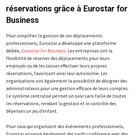
réservations grâce à Eurostar for
Business
Pour simplifier la gestion de ces déplacements
professionnels, Eurostar a développé une plateforme
dédiée,
Eurostar for Business
. Les entreprises ont la
flexibilité de réserver des déplacements pour leurs
employés ou de les laisser effectuer leurs propres
réservations, favorisant ainsi leur autonomie. Les
organisations ont également la possibilité de désigner des
administrateurs pour une gestion efficace de leurs comptes.
Ce système centralisé permet un suivi sans faille de toutes
les réservations, rendant la gestion et le contrôle des
dépenses un jeu d’enfant.
Pour ceux qui organisent des événements professionnels,
Eurostar propose également des tarifs conférence avec des