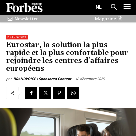
NL
Newsletter
Magazine
BRANDVOICE
Eurostar, la solution la plus
rapide et la plus confortable pour
rejoindre les centres d’affaires
européens
18 décembre 2025
par
BRANDVOICE | Sponsored Content