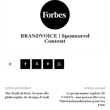
BRANDVOICE | Sponsored
Content
Article précédent
Article suivant
The Radical Next, la nouvelle
Le programme explort de
philosophie de design d’Audi
l’AWEX : une passerelle vers
l’internationalisation pour les
PME