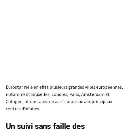
Eurostar relie en effet plusieurs grandes villes européennes,
notamment Bruxelles, Londres, Paris, Amsterdam et
Cologne, offrant ainsi un accès pratique aux principaux
centres d’affaires.
Un suivi sans faille des