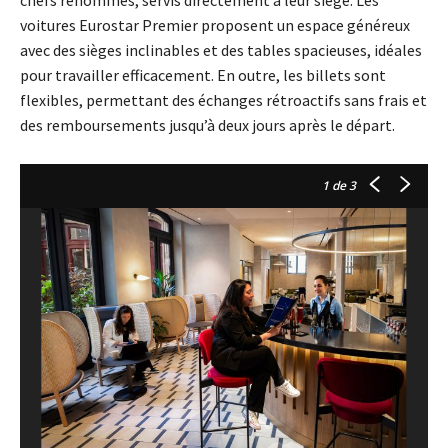
voitures Eurostar Premier proposent un espace généreux
avec des sièges inclinables et des tables spacieuses, idéales
pour travailler efficacement. En outre, les billets sont
flexibles, permettant des échanges rétroactifs sans frais et
des remboursements jusqu’à deux jours après le départ.
1
de 3