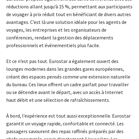
réductions allant jusqu’à 15 %, permettant aux participants
de voyager à prix réduit tout en bénéficiant de divers autres
avantages. C’est là une solution idéale pour les agents de
voyages, les entreprises et les organisateurs de
conférences, rendant la gestion des déplacements
professionnels et événementiels plus facile.
Et ce n’est pas tout. Eurostar a également ouvert des
lounges modernes dans les grandes gares européennes,
créant des espaces pensés comme une extension naturelle
du bureau. Ces lieux offrent un cadre parfait pour travailler
ou se détendre avant le départ, avec un accès à Internet
haut débit et une sélection de rafraîchissements.
À bord, l’expérience est tout aussi exceptionnelle. Eurostar
garantit un voyage rapide, confortable et connecté. Les
passagers savourent des repas raffinés préparés par des
chefs renommés, servis directement à leur siège. Les