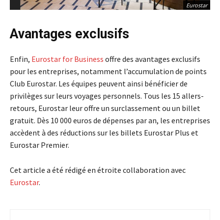
Eurostar
Avantages exclusifs
Enfin,
Eurostar for Business
offre des avantages exclusifs
pour les entreprises, notamment l’accumulation de points
Club Eurostar. Les équipes peuvent ainsi bénéficier de
privilèges sur leurs voyages personnels. Tous les 15 allers-
retours, Eurostar leur offre un surclassement ou un billet
gratuit. Dès 10 000 euros de dépenses par an, les entreprises
accèdent à des réductions sur les billets Eurostar Plus et
Eurostar Premier.
Cet article a été rédigé en étroite collaboration avec
Eurostar
.