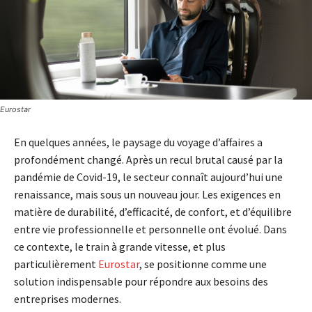
Eurostar
En quelques années, le paysage du voyage d’affaires a
profondément changé. Après un recul brutal causé par la
pandémie de Covid-19, le secteur connaît aujourd’hui une
renaissance, mais sous un nouveau jour. Les exigences en
matière de durabilité, d’efficacité, de confort, et d’équilibre
entre vie professionnelle et personnelle ont évolué. Dans
ce contexte, le train à grande vitesse, et plus
particulièrement
Eurostar
, se positionne comme une
solution indispensable pour répondre aux besoins des
entreprises modernes.