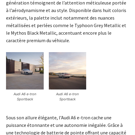
génération témoignent de l’attention méticuleuse portée
à l’aérodynamisme et au style. Disponible dans huit coloris
extérieurs, la palette inclut notamment des nuances
métallisées et perlées comme le Typhoon Grey Metallic et
le Mythos Black Metallic, accentuant encore plus le
caractère premium du véhicule.
Audi A6 e-tron
Audi A6 e-tron
Sportback
Sportback
Sous son allure élégante, l’Audi A6 e-tron cache une
puissance étonnante et une autonomie inégalée. Grâce à
une technologie de batterie de pointe offrant une capacité