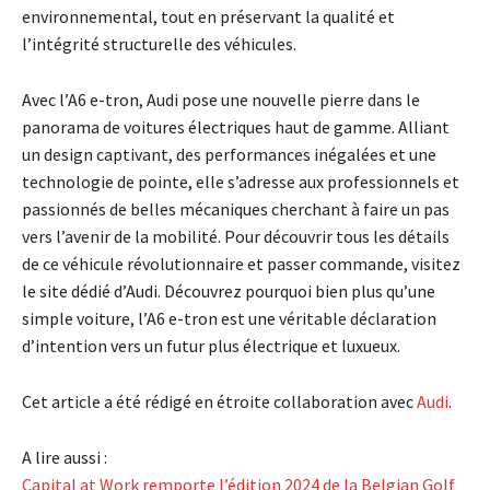
environnemental, tout en préservant la qualité et
l’intégrité structurelle des véhicules.
Avec l’A6 e-tron, Audi pose une nouvelle pierre dans le
panorama de voitures électriques haut de gamme. Alliant
un design captivant, des performances inégalées et une
technologie de pointe, elle s’adresse aux professionnels et
passionnés de belles mécaniques cherchant à faire un pas
vers l’avenir de la mobilité. Pour découvrir tous les détails
de ce véhicule révolutionnaire et passer commande, visitez
le site dédié d’Audi. Découvrez pourquoi bien plus qu’une
simple voiture, l’A6 e-tron est une véritable déclaration
d’intention vers un futur plus électrique et luxueux.
Cet article a été rédigé en étroite collaboration avec
Audi
.
A lire aussi :
Capital at Work remporte l’édition 2024 de la Belgian Golf