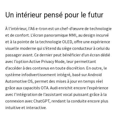
Un intérieur pensé pour le futur
À l’intérieur, l’A6 e-tron est un chef-d’œuvre de technologie
et de confort. L’écran panoramique MMI, au design incurvé
et à la pointe de la technologie OLED, offre une expérience
visuelle moderne qui s’étend du siège conducteur à celui du
passager avant. Ce dernier peut bénéficier d’un écran dédié
avec l’option Active Privacy Mode, leur permettant
d’accéder à des contenus en toute discrétion. En outre, le
système infodivertissement intégré, basé sur Android
Automotive OS, permet des mises à jour en temps réel
grâce aux capacités OTA. Audi enrichit encore l’expérience
avec l’intégration de l’assistant vocal puissant grâce à la
connexion avec ChatGPT, rendant la conduite encore plus
intuitive et interactive.