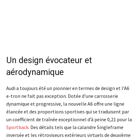
Un design évocateur et
aérodynamique
Audi a toujours été un pionnier en termes de design et l’A6
e-tron ne fait pas exception. Dotée d’une carrosserie
dynamique et progressive, la nouvelle A6 offre une ligne
élancée et des proportions sportives qui se traduisent par
un coefficient de traînée exceptionnel d’à peine 0,21 pour la
Sportback
. Des détails tels que la calandre Singleframe
inversée et les rétroviseurs extérieurs virtuels de deuxième