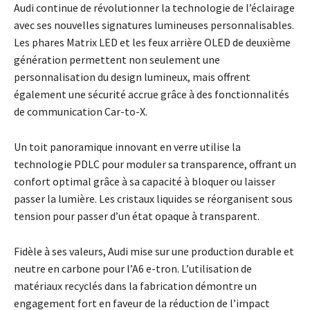
Audi continue de révolutionner la technologie de l’éclairage
avec ses nouvelles signatures lumineuses personnalisables.
Les phares Matrix LED et les feux arrière OLED de deuxième
génération permettent non seulement une
personnalisation du design lumineux, mais offrent
également une sécurité accrue grâce à des fonctionnalités
de communication Car-to-X.
Un toit panoramique innovant en verre utilise la
technologie PDLC pour moduler sa transparence, offrant un
confort optimal grâce à sa capacité à bloquer ou laisser
passer la lumière. Les cristaux liquides se réorganisent sous
tension pour passer d’un état opaque à transparent.
Fidèle à ses valeurs, Audi mise sur une production durable et
neutre en carbone pour l’A6 e-tron. L’utilisation de
matériaux recyclés dans la fabrication démontre un
engagement fort en faveur de la réduction de l’impact