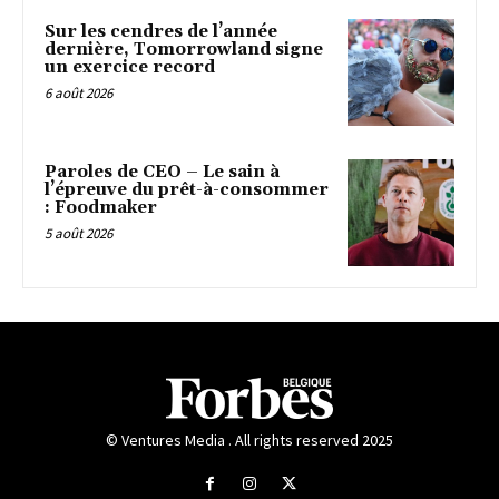
Sur les cendres de l’année
dernière, Tomorrowland signe
un exercice record
6 août 2026
Paroles de CEO – Le sain à
l’épreuve du prêt-à-consommer
: Foodmaker
5 août 2026
© Ventures Media . All rights reserved 2025