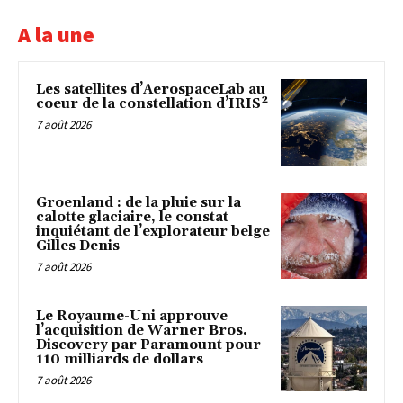
A la une
Les satellites d’AerospaceLab au
coeur de la constellation d’IRIS²
7 août 2026
Groenland : de la pluie sur la
calotte glaciaire, le constat
inquiétant de l’explorateur belge
Gilles Denis
7 août 2026
Le Royaume-Uni approuve
l’acquisition de Warner Bros.
Discovery par Paramount pour
110 milliards de dollars
7 août 2026