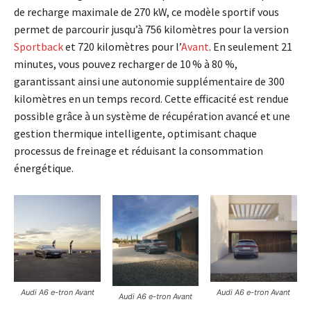
de recharge maximale de 270 kW, ce modèle sportif vous
permet de parcourir jusqu’à 756 kilomètres pour la version
Sportback
et 720 kilomètres pour l’
Avant
. En seulement 21
minutes, vous pouvez recharger de 10 % à 80 %,
garantissant ainsi une autonomie supplémentaire de 300
kilomètres en un temps record. Cette efficacité est rendue
possible grâce à un système de récupération avancé et une
gestion thermique intelligente, optimisant chaque
processus de freinage et réduisant la consommation
énergétique.
Audi A6 e-tron Avant
Audi A6 e-tron Avant
Audi A6 e-tron Avant