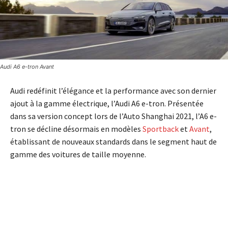
Audi A6 e-tron Avant
Audi redéfinit l’élégance et la performance avec son dernier
ajout à la gamme électrique, l’Audi A6 e-tron. Présentée
dans sa version concept lors de l’Auto Shanghai 2021, l’A6 e-
tron se décline désormais en modèles
Sportback
et
Avant
,
établissant de nouveaux standards dans le segment haut de
gamme des voitures de taille moyenne.