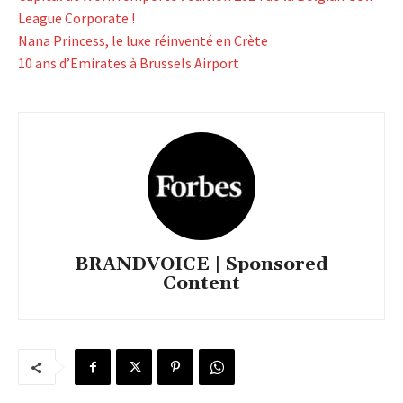
League Corporate !
Nana Princess, le luxe réinventé en Crète
10 ans d’Emirates à Brussels Airport
BRANDVOICE | Sponsored
Content