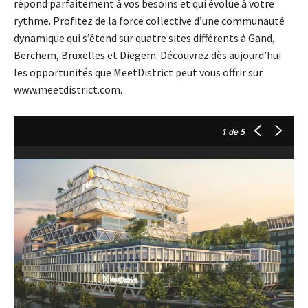
répond parfaitement à vos besoins et qui évolue à votre
rythme. Profitez de la force collective d’une communauté
dynamique qui s’étend sur quatre sites différents à Gand,
Berchem, Bruxelles et Diegem. Découvrez dès aujourd’hui
les opportunités que MeetDistrict peut vous offrir sur
www.meetdistrict.com.
1
de 5