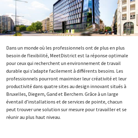
Dans un monde où les professionnels ont de plus en plus
besoin de flexibilité, MeetDistrict est la réponse optimale
pour ceux qui recherchent un environnement de travail
durable qui s’adapte facilement à différents besoins. Les
professionnels pourront maximiser leur créativité et leur
productivité dans quatre sites au design innovant situés à
Bruxelles, Diegem, Gand et Berchem. Grâce à un large
éventail d’installations et de services de pointe, chacun
peut trouver une solution sur mesure pour travailler et se
réunir au plus haut niveau.