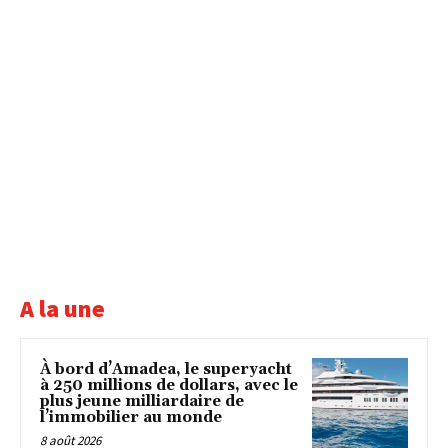
A la une
À bord d’Amadea, le superyacht
à 250 millions de dollars, avec le
plus jeune milliardaire de
l’immobilier au monde
8 août 2026