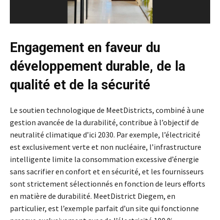
Engagement en faveur du
développement durable, de la
qualité et de la sécurité
Le soutien technologique de MeetDistricts, combiné à une
gestion avancée de la durabilité, contribue à l’objectif de
neutralité climatique d’ici 2030. Par exemple, l’électricité
est exclusivement verte et non nucléaire, l’infrastructure
intelligente limite la consommation excessive d’énergie
sans sacrifier en confort et en sécurité, et les fournisseurs
sont strictement sélectionnés en fonction de leurs efforts
en matière de durabilité. MeetDistrict Diegem, en
particulier, est l’exemple parfait d’un site qui fonctionne