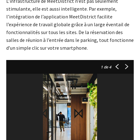
L’infrastructure de MeetDistrict n’est pas seulement
stimulante, elle est aussi intelligente. Par exemple,
l’intégration de l’application MeetDistrict facilite
l’expérience de travail globale grâce à un large éventail de
fonctionnalités sur tous les sites. De la réservation des
salles de réunion à l’entrée dans le parking, tout fonctionne
d’un simple clic sur votre smartphone.
1
de 4