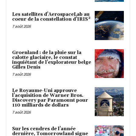
Les satellites d’AerospaceLab au
coeur de la constellation d’IRIS²
7 août 2026
Groenland : de la pluie sur la
calotte glaciaire, le constat
inquiétant de l’explorateur belge
Gilles Denis
7 août 2026
Le Royaume-Uni approuve
l’acquisition de Warner Bros.
Discovery par Paramount pour
110 milliards de dollars
7 août 2026
Sur les cendres de l’année
dernière, Tomorrowland signe