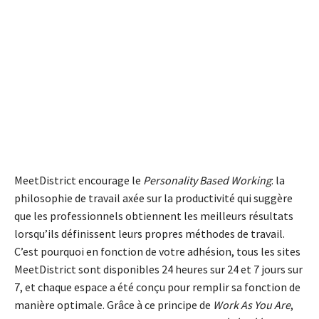
MeetDistrict encourage le
Personality Based Working
: la
philosophie de travail axée sur la productivité qui suggère
que les professionnels obtiennent les meilleurs résultats
lorsqu’ils définissent leurs propres méthodes de travail.
C’est pourquoi en fonction de votre adhésion, tous les sites
MeetDistrict sont disponibles 24 heures sur 24 et 7 jours sur
7, et chaque espace a été conçu pour remplir sa fonction de
manière optimale. Grâce à ce principe de
Work As You Are
,