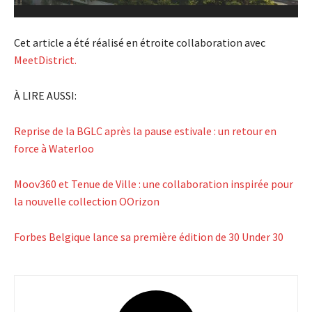
Cet article a été réalisé en étroite collaboration avec
MeetDistrict.
À LIRE AUSSI:
Reprise de la BGLC après la pause estivale : un retour en
force à Waterloo
Moov360 et Tenue de Ville : une collaboration inspirée pour
la nouvelle collection OOrizon
Forbes Belgique lance sa première édition de 30 Under 30