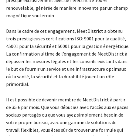
presque exclusivement avec de l’électricité 100 %
renouvelable, générée de manière innovante par un champ
magnétique souterrain.
Dans le cadre de cet engagement, MeetDistrict a obtenu
trois prestigieuses certifications ISO: 9001 pour la qualité,
45001 pour la sécurité et 50001 pour la gestion énergétique
.
La confirmation ultime de l’engagement de MeetDistrict à
dépasser les mesures légales et les conseils existants dans
le but de fournir un service et une infrastructure optimaux
où la santé, la sécurité et la durabilité jouent un rôle
primordial.
Il est possible de devenir membre de MeetDistrict à partir
de 35 € par mois. Que vous débutiez avec l’accès aux espaces
sociaux partagés ou que vous ayez simplement besoin de
votre propre bureau, avec une gamme de solutions de
travail flexibles, vous êtes sûr de trouver une formule qui