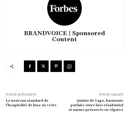
BRANDVOICE | Sponsored
Content
Article précédent
Article suivant
Le nouveau standard de
Quinta do Lago, harmonie
l’hospitalité de luxe en Crète
parfaite entre luxe résidentiel
et nature préservée en Algarve