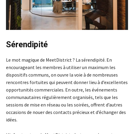
Sérendipité
Le mot magique de MeetDistrict ? La sérendipité. En
encourageant les membres à utiliser un maximum les
dispositifs communs, on ouvre la voie à de nombreuses
rencontres fortuites qui peuvent donner lieu à d’excellentes
opportunités commerciales. En outre, les événements
communautaires régulièrement organisés, tels que les
sessions de mise en réseau ou les soirées, offrent d’autres
occasions de nouer des contacts précieux et d’échanger des
idées.