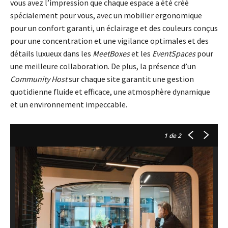
vous avez l’impression que chaque espace a été créé
spécialement pour vous, avec un mobilier ergonomique
pour un confort garanti, un éclairage et des couleurs conçus
pour une concentration et une vigilance optimales et des
détails luxueux dans les
MeetBoxes
et les
EventSpaces
pour
une meilleure collaboration. De plus, la présence d’un
Community Host
sur chaque site garantit une gestion
quotidienne fluide et efficace, une atmosphère dynamique
et un environnement impeccable.
1
de 2