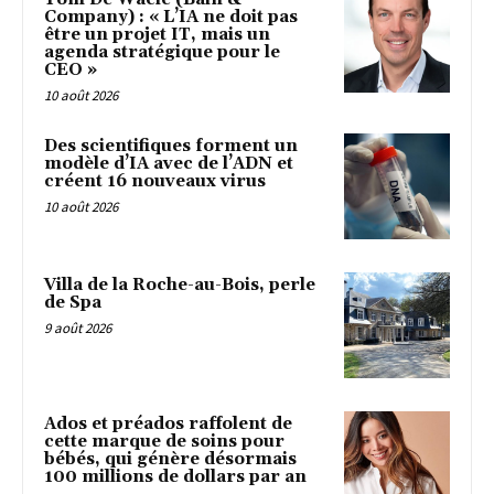
Company) : « L’IA ne doit pas
être un projet IT, mais un
agenda stratégique pour le
CEO »
10 août 2026
Des scientifiques forment un
modèle d’IA avec de l’ADN et
créent 16 nouveaux virus
10 août 2026
Villa de la Roche-au-Bois, perle
de Spa
9 août 2026
Ados et préados raffolent de
cette marque de soins pour
bébés, qui génère désormais
100 millions de dollars par an