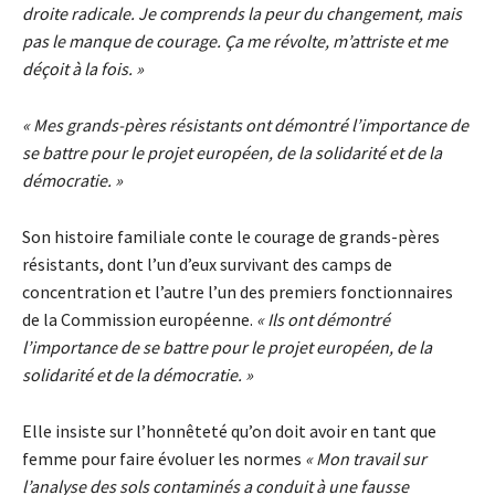
droite radicale. Je comprends la peur du changement, mais
pas le manque de courage. Ça me révolte, m’attriste et me
déçoit à la fois. »
« Mes grands-pères résistants ont démontré l’importance de
se battre pour le projet européen, de la solidarité et de la
démocratie. »
Son histoire familiale conte le courage de grands-pères
résistants, dont l’un d’eux survivant des camps de
concentration et l’autre l’un des premiers fonctionnaires
de la Commission européenne.
« Ils ont démontré
l’importance de se battre pour le projet européen, de la
solidarité et de la démocratie. »
Elle insiste sur l’honnêteté qu’on doit avoir en tant que
femme pour faire évoluer les normes
« Mon travail sur
l’analyse des sols contaminés a conduit à une fausse