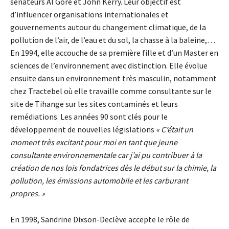
sénateurs Al Gore et John Kerry. Leur objectif est
d’influencer organisations internationales et
gouvernements autour du changement climatique, de la
pollution de l’air, de l’eau et du sol, la chasse à la baleine,…
En 1994, elle accouche de sa première fille et d’un Master en
sciences de l’environnement avec distinction. Elle évolue
ensuite dans un environnement très masculin, notamment
chez Tractebel où elle travaille comme consultante sur le
site de Tihange sur les sites contaminés et leurs
remédiations. Les années 90 sont clés pour le
développement de nouvelles législations
« C’était un
moment très excitant pour moi en tant que jeune
consultante environnementale car j’ai pu contribuer à la
création de nos lois fondatrices dès le début sur la chimie, la
pollution, les émissions automobile et les carburant
propres. »
En 1998, Sandrine Dixson-Declève accepte le rôle de