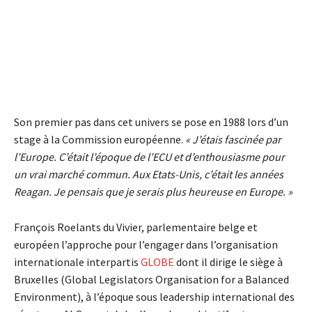
Son premier pas dans cet univers se pose en 1988 lors d’un
stage à la Commission européenne.
« J’étais fascinée par
l’Europe. C’était l’époque de l’ECU et d’enthousiasme pour
un vrai marché commun. Aux Etats-Unis, c’était les années
Reagan. Je pensais que je serais plus heureuse en Europe. »
François Roelants du Vivier, parlementaire belge et
européen l’approche pour l’engager dans l’organisation
internationale interpartis
GLOBE
dont il dirige le siège à
Bruxelles (Global Legislators Organisation for a Balanced
Environment), à l’époque sous leadership international des