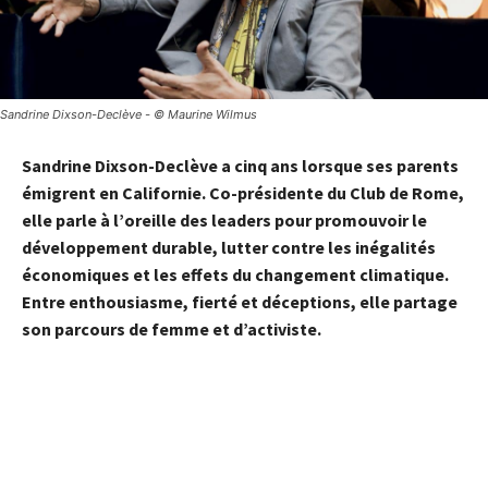
Sandrine Dixson-Declève - © Maurine Wilmus
Sandrine Dixson-Declève
a cinq ans lorsque ses parents
émigrent en Californie. Co-présidente du Club de Rome,
elle parle à l’oreille des leaders pour promouvoir le
développement durable, lutter contre les
inégalités
économiques
et les effets du
changement climatique
.
Entre enthousiasme, fierté et déceptions, elle partage
son parcours de femme et d’activiste.