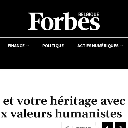
FINANCE
POLITIQUE
ACTIFS NUMÉRIQUES
 et votre héritage avec
ux valeurs humanistes
Partager