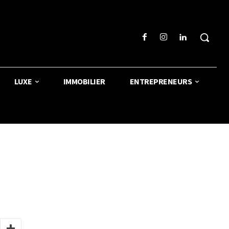
LUXE
IMMOBILIER
ENTREPRENEURS