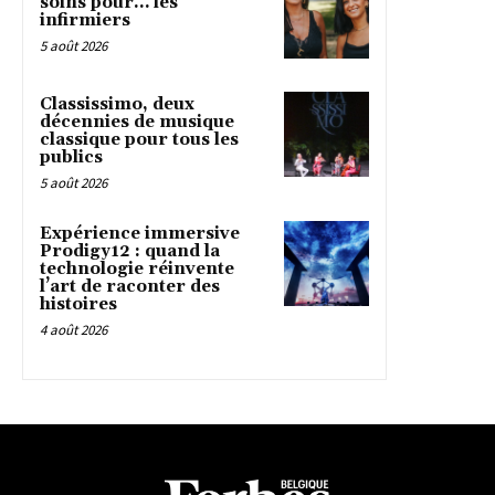
soins pour… les
infirmiers
5 août 2026
Classissimo, deux
décennies de musique
classique pour tous les
publics
5 août 2026
Expérience immersive
Prodigy12 : quand la
technologie réinvente
l’art de raconter des
histoires
4 août 2026