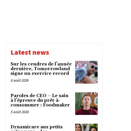
Latest news
Sur les cendres de l’année
dernière, Tomorrowland
signe un exercice record
6 août 2026
Paroles de CEO – Le sain
à l’épreuve du prêt-à-
consommer : Foodmaker
5 août 2026
Dynamicare aux petits