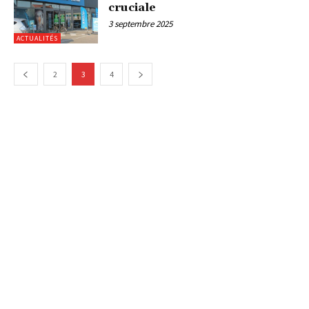
cruciale
3 septembre 2025
ACTUALITÉS
2
3
4