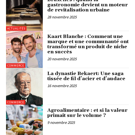
gastronomie devient un moteur
de revitalisation urbaine
28 novembre 2025
ACTUALITÉS
Kaart Blanche : Comment une
marque et une communauté ont
transformé un produit de niche
en succès
20 novembre 2025
COMMERCE
La dynastie Bekaert: Une saga
tissée de fil d’acier et d’audace
16 novembre 2025
COMMERCE
Agroalimentaire : et si la valeur
primait sur le volume ?
9 novembre 2025