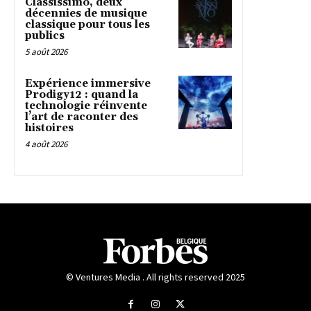
Classissimo, deux
décennies de musique
classique pour tous les
publics
5 août 2026
Expérience immersive
Prodigy12 : quand la
technologie réinvente
l’art de raconter des
histoires
4 août 2026
© Ventures Media . All rights reserved 2025