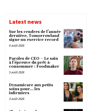
Latest news
Sur les cendres de l’année
dernière, Tomorrowland
signe un exercice record
6 août 2026
Paroles de CEO – Le sain
à l’épreuve du prêt-à-
consommer : Foodmaker
5 août 2026
Dynamicare aux petits
soins pour… les
infirmiers
5 août 2026