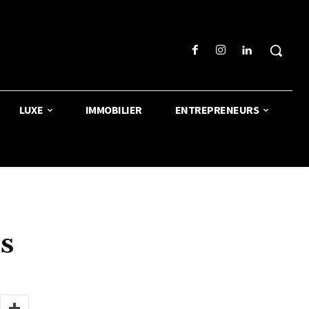
LUXE
IMMOBILIER
ENTREPRENEURS
s