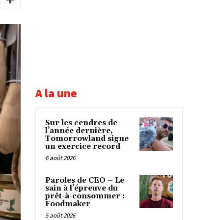
A la une
Sur les cendres de
l’année dernière,
Tomorrowland signe
un exercice record
6 août 2026
Paroles de CEO – Le
sain à l’épreuve du
prêt-à-consommer :
Foodmaker
5 août 2026