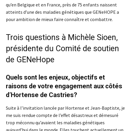
qu’en Belgique et en France, près de 75 enfants naissent
atteints d’une des maladies génétiques que GENeHOPE a
pour ambition de mieux faire connaître et combattre.
Trois questions à Michèle Sioen,
présidente du Comité de soutien
de GENeHope
Quels sont les enjeux, objectifs et
raisons de votre engagement aux côtés
d’Hortense de Castries?
Suite à l’invitation lancée par Hortense et Jean-Baptiste, je
me suis rendue compte de l’effet désastreux et démesuré
trop méconnu qu’avaient les maladies génétiques
aujourd’hui dans le monde. Elles touchent actuellement un