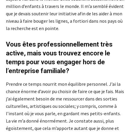
million d’enfants à travers le monde. Il m’a semblé évident
que je devais soutenir leur initiative afin de les aider à mon
niveau à faire bouger les lignes, a fortiori dans nos pays où
la recherche est en pointe.
Vous êtes professionnellement très
active, mais vous trouvez encore le
temps pour vous engager hors de
l’entreprise familiale?
Prendre ce temps nourrit mon équilibre personnel. J’ai la
chance énorme d’avoir pu choisir de faire ce que je fais. Mais
j’ai également besoin de me ressourcer dans des sorties
culturelles, artistiques ou sociales; y compris, comme à
l’instant où je vous parle, en gardant mes petits-enfants.
La vie m’a donné énormément. Je constate aussi, plus
égoïstement, que cela m’apporte autant que je donne et