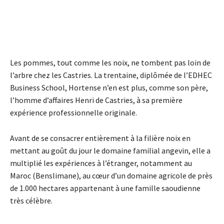
Les pommes, tout comme les noix, ne tombent pas loin de
l’arbre chez les Castries. La trentaine, diplômée de l’EDHEC
Business School, Hortense n’en est plus, comme son père,
l’homme d’affaires Henri de Castries, à sa première
expérience professionnelle originale.
Avant de se consacrer entièrement à la filière noix en
mettant au goût du jour le domaine familial angevin, elle a
multiplié les expériences à l’étranger, notamment au
Maroc (Benslimane), au cœur d’un domaine agricole de près
de 1.000 hectares appartenant à une famille saoudienne
très célèbre.