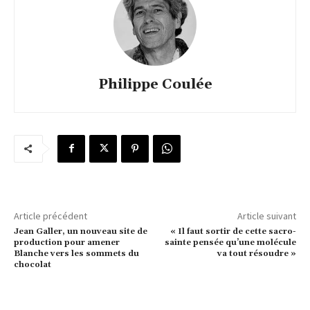
Philippe Coulée
Article précédent
Article suivant
Jean Galler, un nouveau site de
« Il faut sortir de cette sacro-
production pour amener
sainte pensée qu’une molécule
Blanche vers les sommets du
va tout résoudre »
chocolat