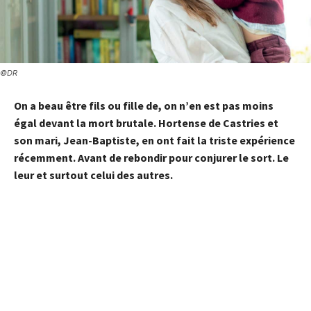
©DR
On a beau être fils ou fille de, on n’en est pas moins
égal devant la mort brutale.
Hortense de Castries
et
son mari, Jean-Baptiste, en ont fait la
triste expérience
récemment. Avant de rebondir pour conjurer le sort. Le
leur et surtout celui des autres.