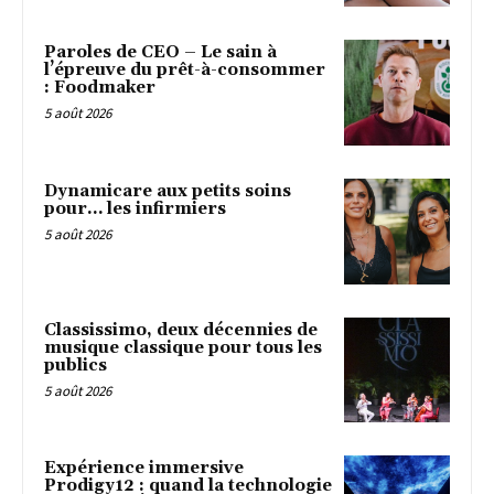
Paroles de CEO – Le sain à
l’épreuve du prêt-à-consommer
: Foodmaker
5 août 2026
Dynamicare aux petits soins
pour… les infirmiers
5 août 2026
Classissimo, deux décennies de
musique classique pour tous les
publics
5 août 2026
Expérience immersive
Prodigy12 : quand la technologie