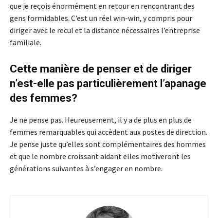
que je reçois énormément en retour en rencontrant des
gens formidables. C’est un réel win-win, y compris pour
diriger avec le recul et la distance nécessaires l’entreprise
familiale.
Cette manière de penser et de diriger
n’est-elle pas particulièrement l’apanage
des femmes?
Je ne pense pas. Heureusement, il y a de plus en plus de
femmes remarquables qui accèdent aux postes de direction.
Je pense juste qu’elles sont complémentaires des hommes
et que le nombre croissant aidant elles motiveront les
générations suivantes à s’engager en nombre.