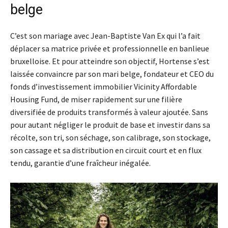
belge
C’est son mariage avec Jean-Baptiste Van Ex qui l’a fait
déplacer sa matrice privée et professionnelle en banlieue
bruxelloise. Et pour atteindre son objectif, Hortense s’est
laissée convaincre par son mari belge, fondateur et CEO du
fonds d’investissement immobilier Vicinity Affordable
Housing Fund, de miser rapidement sur une filière
diversifiée de produits transformés à valeur ajoutée. Sans
pour autant négliger le produit de base et investir dans sa
récolte, son tri, son séchage, son calibrage, son stockage,
son cassage et sa distribution en circuit court et en flux
tendu, garantie d’une fraîcheur inégalée.