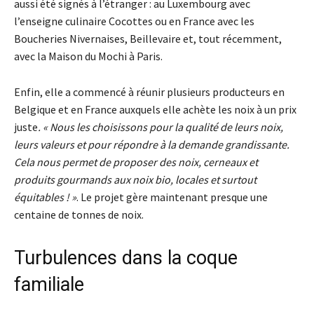
aussi été signés à l’étranger : au Luxembourg avec
l’enseigne culinaire Cocottes ou en France avec les
Boucheries Nivernaises, Beillevaire et, tout récemment,
avec la Maison du Mochi à Paris.
Enfin, elle a commencé à réunir plusieurs producteurs en
Belgique et en France auxquels elle achète les noix à un prix
juste
. « Nous les choisissons pour la qualité de leurs noix,
leurs valeurs et pour répondre à la demande grandissante.
Cela nous permet de proposer des noix, cerneaux et
produits gourmands aux noix bio, locales et surtout
équitables ! »
. Le projet gère maintenant presque une
centaine de tonnes de noix.
Turbulences dans la coque
familiale