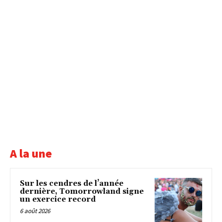
A la une
Sur les cendres de l’année
dernière, Tomorrowland signe
un exercice record
6 août 2026