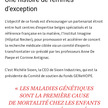
d’exception
L’objectif de ce fonds est d’encourager un partenariat étroit
entre huit centres d’expertise belges spécialisés et la
référence française en la matière, l’Institut Imagine
(Hôpital Necker), pour promouvoir et accélérer de concert
la recherche médicale ciblée via un comité d’experts
transfrontalier co-présidé par les professeurs Anne De
Paepe et Corinne Antignac.
C’est Michèle Sioen, la CEO de Sioen Industries, qui est la
présidente du Comité de soutien du fonds GENeHOPE.
«
LES
MALADIES GÉNÉTIQUES
SONT LA PREMIÈRE CAUSE
DE
MORTALITÉ
CHEZ LES ENFANTS