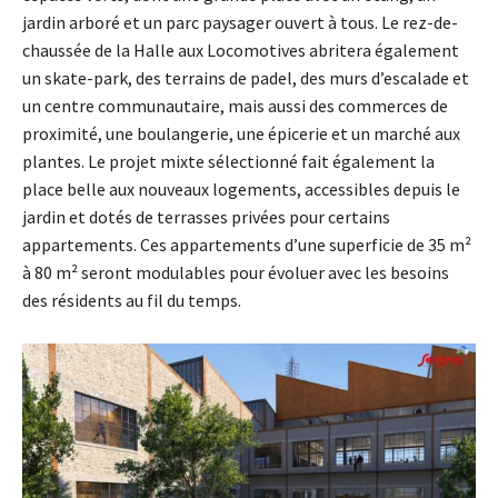
jardin arboré et un parc paysager ouvert à tous. Le rez-de-
chaussée de la Halle aux Locomotives abritera également
un skate-park, des terrains de padel, des murs d’escalade et
un centre communautaire, mais aussi des commerces de
proximité, une boulangerie, une épicerie et un marché aux
plantes. Le projet mixte sélectionné fait également la
place belle aux nouveaux logements, accessibles depuis le
jardin et dotés de terrasses privées pour certains
appartements. Ces appartements d’une superficie de 35 m²
à 80 m² seront modulables pour évoluer avec les besoins
des résidents au fil du temps.