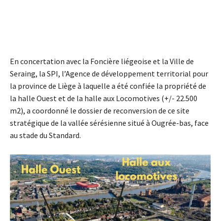
En concertation avec la Foncière liégeoise et la Ville de
Seraing, la SPI, l’Agence de développement territorial pour
la province de Liège à laquelle a été confiée la propriété de
la halle Ouest et de la halle aux Locomotives (+/- 22.500
m2), a coordonné le dossier de reconversion de ce site
stratégique de la vallée sérésienne situé à Ougrée-bas, face
au stade du Standard.