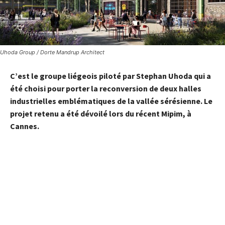
Uhoda Group / Dorte Mandrup Architect
C’est le groupe liégeois piloté par Stephan Uhoda qui a
été choisi pour porter la reconversion de deux halles
industrielles emblématiques de la vallée sérésienne. Le
projet retenu a été dévoilé lors du récent Mipim, à
Cannes.