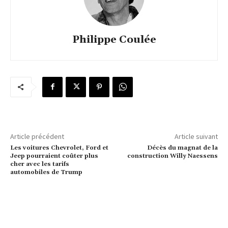
Philippe Coulée
Article précédent
Article suivant
Les voitures Chevrolet, Ford et
Décès du magnat de la
Jeep pourraient coûter plus
construction Willy Naessens
cher avec les tarifs
automobiles de Trump