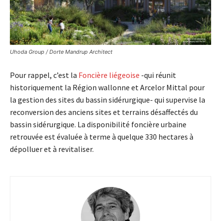
Uhoda Group / Dorte Mandrup Architect
Pour rappel, c’est la
Foncière liégeoise
-qui réunit
historiquement la Région wallonne et Arcelor Mittal pour
la gestion des sites du bassin sidérurgique- qui supervise la
reconversion des anciens sites et terrains désaffectés du
bassin sidérurgique. La disponibilité foncière urbaine
retrouvée est évaluée à terme à quelque 330 hectares à
dépolluer et à revitaliser.