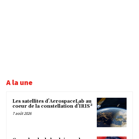
A la une
Les satellites d’AerospaceLab au
coeur de la constellation d’IRIS²
7 août 2026