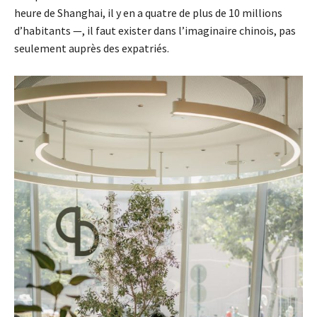
heure de Shanghai, il y en a quatre de plus de 10 millions
d’habitants —, il faut exister dans l’imaginaire chinois, pas
seulement auprès des expatriés.