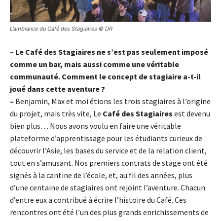
L’ambiance du Café des Stagiaires © DR
– Le Café des Stagiaires ne s’est pas seulement imposé
comme un bar, mais aussi comme une véritable
communauté. Comment le concept de stagiaire a-t-il
joué dans cette aventure ?
–
Benjamin, Max et moi étions les trois stagiaires à l’origine
du projet, mais très vite, Le
Café des Stagiaires
est devenu
bien plus… Nous avons voulu en faire une véritable
plateforme d’apprentissage pour les étudiants curieux de
découvrir l’Asie, les bases du service et de la relation client,
tout en s’amusant. Nos premiers contrats de stage ont été
signés à la cantine de l’école, et, au fil des années, plus
d’une centaine de stagiaires ont rejoint l’aventure. Chacun
d’entre eux a contribué à écrire l’histoire du Café. Ces
rencontres ont été l’un des plus grands enrichissements de