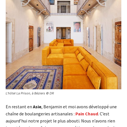
L’hôtel La Prison, à Béziers © DR
En restant en
Asie
, Benjamin et moi avons développé une
chaîne de boulangeries artisanales :
Pain Chaud
. C’est
aujourd’hui notre projet le plus abouti. Nous n’avons rien