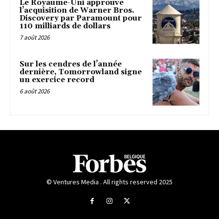
Le Royaume-Uni approuve
l’acquisition de Warner Bros.
Discovery par Paramount pour
110 milliards de dollars
7 août 2026
Sur les cendres de l’année
dernière, Tomorrowland signe
un exercice record
6 août 2026
© Ventures Media . All rights reserved 2025