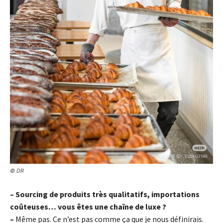
© DR
– Sourcing de produits très qualitatifs, importations
coûteuses… vous êtes une chaîne de luxe ?
–
Même pas. Ce n’est pas comme ça que je nous définirais.