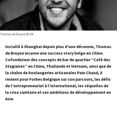
Thomas de Bruyne © DR
Installé à Shanghai depuis plus d’une décennie, Thomas
de Bruyne incarne une success story belge en Chine.
Cofondateur des concepts de bar de quartier “Café des
Stagiaires” en Chine, Thailande et Vietnam, ainsi que de
la chaîne de boulangeries artisanales Pain Chaud, il
revient pour Forbes Belgique sur son parcours, les défis
de l’entrepreneuriat à l’international, les séquelles de
la crise sanitaire et ses ambitions de développement en
Asie.