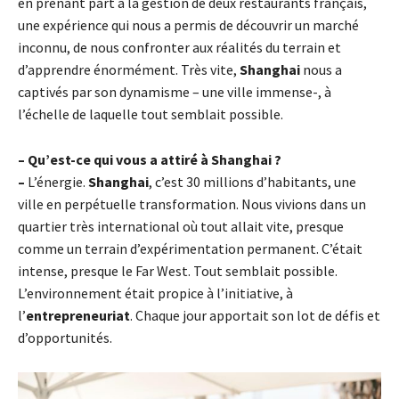
en prenant part à la gestion de deux restaurants français,
une expérience qui nous a permis de découvrir un marché
inconnu, de nous confronter aux réalités du terrain et
d’apprendre énormément. Très vite,
Shanghai
nous a
captivés par son dynamisme – une ville immense-, à
l’échelle de laquelle tout semblait possible.
– Qu’est-ce qui vous a attiré à Shanghai ?
–
L’énergie.
Shanghai
, c’est 30 millions d’habitants, une
ville en perpétuelle transformation. Nous vivions dans un
quartier très international où tout allait vite, presque
comme un terrain d’expérimentation permanent. C’était
intense, presque le Far West. Tout semblait possible.
L’environnement était propice à l’initiative, à
l’
entrepreneuriat
. Chaque jour apportait son lot de défis et
d’opportunités.