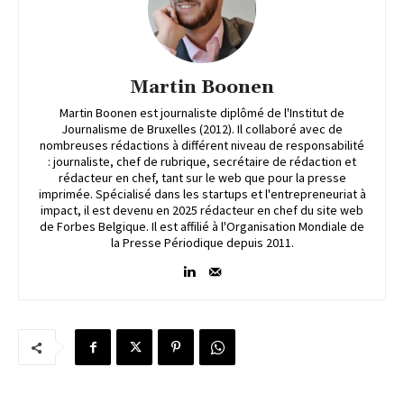
Martin Boonen
Martin Boonen est journaliste diplômé de l'Institut de
Journalisme de Bruxelles (2012). Il collaboré avec de
nombreuses rédactions à différent niveau de responsabilité
: journaliste, chef de rubrique, secrétaire de rédaction et
rédacteur en chef, tant sur le web que pour la presse
imprimée. Spécialisé dans les startups et l'entrepreneuriat à
impact, il est devenu en 2025 rédacteur en chef du site web
de Forbes Belgique. Il est affilié à l'Organisation Mondiale de
la Presse Périodique depuis 2011.