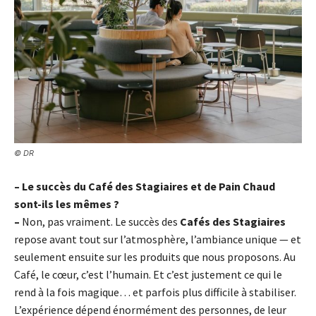
© DR
– Le succès du Café des Stagiaires et de Pain Chaud
sont-ils les mêmes ?
–
Non, pas vraiment. Le succès des
Cafés des Stagiaires
repose avant tout sur l’atmosphère, l’ambiance unique — et
seulement ensuite sur les produits que nous proposons. Au
Café, le cœur, c’est l’humain. Et c’est justement ce qui le
rend à la fois magique… et parfois plus difficile à stabiliser.
L’expérience dépend énormément des personnes, de leur