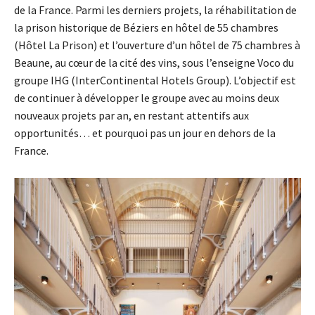
de la France. Parmi les derniers projets, la réhabilitation de
la prison historique de Béziers en hôtel de 55 chambres
(Hôtel La Prison) et l’ouverture d’un hôtel de 75 chambres à
Beaune, au cœur de la cité des vins, sous l’enseigne Voco du
groupe IHG (InterContinental Hotels Group). L’objectif est
de continuer à développer le groupe avec au moins deux
nouveaux projets par an, en restant attentifs aux
opportunités… et pourquoi pas un jour en dehors de la
France.