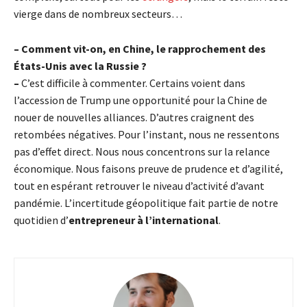
vierge dans de nombreux secteurs…
– Comment vit-on, en Chine, le rapprochement des
États-Unis avec la Russie ?
–
C’est difficile à commenter. Certains voient dans
l’accession de Trump une opportunité pour la Chine de
nouer de nouvelles alliances. D’autres craignent des
retombées négatives. Pour l’instant, nous ne ressentons
pas d’effet direct. Nous nous concentrons sur la relance
économique. Nous faisons preuve de prudence et d’agilité,
tout en espérant retrouver le niveau d’activité d’avant
pandémie. L’incertitude géopolitique fait partie de notre
quotidien d’
entrepreneur à l’international
.