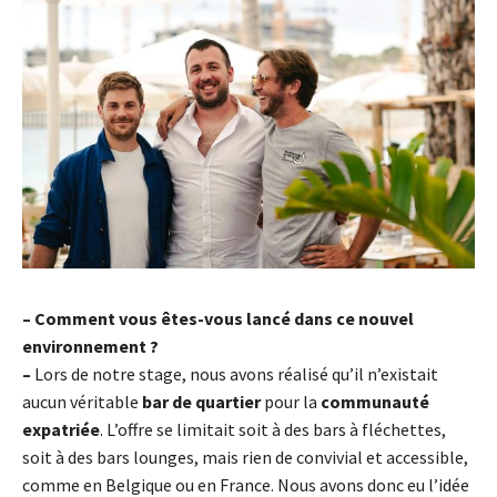
– Comment vous êtes-vous lancé dans ce nouvel
environnement ?
–
Lors de notre stage, nous avons réalisé qu’il n’existait
aucun véritable
bar de quartier
pour la
communauté
expatriée
. L’offre se limitait soit à des bars à fléchettes,
soit à des bars lounges, mais rien de convivial et accessible,
comme en Belgique ou en France. Nous avons donc eu l’idée