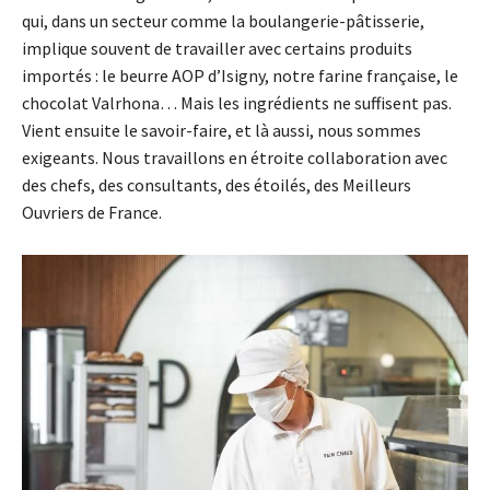
qui, dans un secteur comme la boulangerie-pâtisserie,
implique souvent de travailler avec certains produits
importés : le beurre AOP d’Isigny, notre farine française, le
chocolat Valrhona… Mais les ingrédients ne suffisent pas.
Vient ensuite le savoir-faire, et là aussi, nous sommes
exigeants. Nous travaillons en étroite collaboration avec
des chefs, des consultants, des étoilés, des Meilleurs
Ouvriers de France.