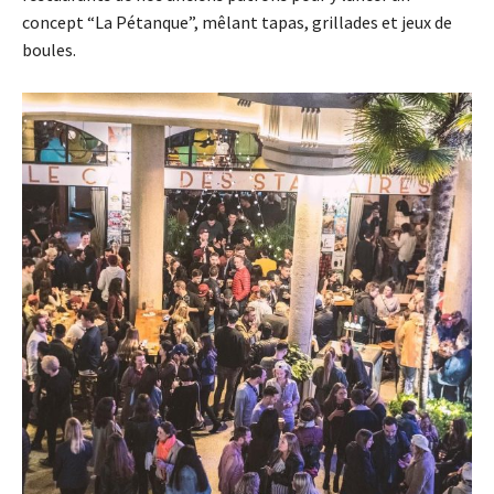
concept “La Pétanque”, mêlant tapas, grillades et jeux de
boules.