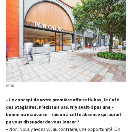
© DR
– Le concept de votre première affaire là-bas, le Café
des Stagiaires, n’existait pas. N’y avait-il pas une –
bonne ou mauvaise – raison à cette absence qui aurait
pu vous dissuader de vous lancer ?
–
Non. Nous y avons vu, au contraire, une opportunité. On