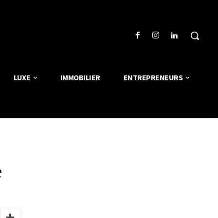
LUXE
IMMOBILIER
ENTREPRENEURS
e