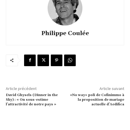
Philippe Coulée
Article précédent
Article suivant
David Ghysels (Dinner in the
«No way» poli de Cofinimmo à
Sky) : « On sous-estime
la proposition de mariage
l’attractivité de notre pays »
actuelle d’Aedifica