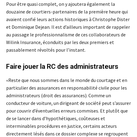
Pour être quasi complet, on y ajoutera également la
douzaine de courtiers-partenaires de la première heure qui
avaient confié leurs actions historiques à Christophe Dister
et Dominique Dejean. Il est d’ailleurs important de rappeler
au passage le professionnalisme de ces collaborateurs de
Wilink Insurance, éconduits par les deux premiers et
passablement révoltés pour l’instant.
Faire jouer la RC des administrateurs
«Reste que nous sommes dans le monde du courtage et en
particulier des assurances en responsabilité civile pour les
administrateurs (droit des assurances). Comme un
conducteur de voiture, un dirigeant de société peut s’assurer
pour couvrir d’éventuelles erreurs commises. Et plutôt que
de se lancer dans d’hypothétiques, coûteuses et
interminables procédures en justice, certains acteurs
directement lésés dans ce dossier complexe se regroupent