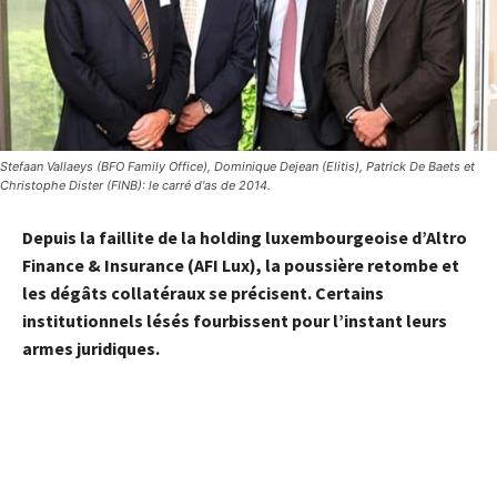
Stefaan Vallaeys (BFO Family Office), Dominique Dejean (Elitis), Patrick De Baets et
Christophe Dister (FINB): le carré d'as de 2014.
Depuis la faillite de la holding luxembourgeoise d’Altro
Finance & Insurance (AFI Lux), la poussière retombe et
les dégâts collatéraux se précisent. Certains
institutionnels lésés fourbissent pour l’instant leurs
armes juridiques.