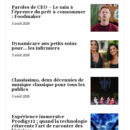
Paroles de CEO – Le sain à
l’épreuve du prêt-à-consommer
: Foodmaker
5 août 2026
Dynamicare aux petits soins
pour… les infirmiers
5 août 2026
Classissimo, deux décennies de
musique classique pour tous les
publics
5 août 2026
Expérience immersive
Prodigy12 : quand la technologie
réinvente l’art de raconter des