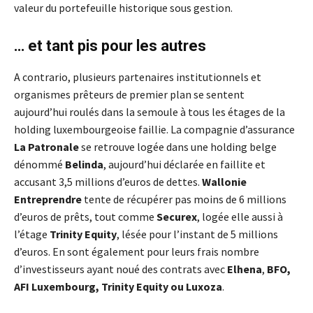
valeur du portefeuille historique sous gestion.
… et tant pis pour les autres
A contrario, plusieurs partenaires institutionnels et
organismes prêteurs de premier plan se sentent
aujourd’hui roulés dans la semoule à tous les étages de la
holding luxembourgeoise faillie. La compagnie d’assurance
La Patronale
se retrouve logée dans une holding belge
dénommé
Belinda
, aujourd’hui déclarée en faillite et
accusant 3,5 millions d’euros de dettes.
Wallonie
Entreprendre
tente de récupérer pas moins de 6 millions
d’euros de prêts, tout comme
Securex
, logée elle aussi à
l’étage
Trinity Equity
, lésée pour l’instant de 5 millions
d’euros. En sont également pour leurs frais nombre
d’investisseurs ayant noué des contrats avec
Elhena
,
BFO,
AFI Luxembourg, Trinity Equity ou Luxoza
.