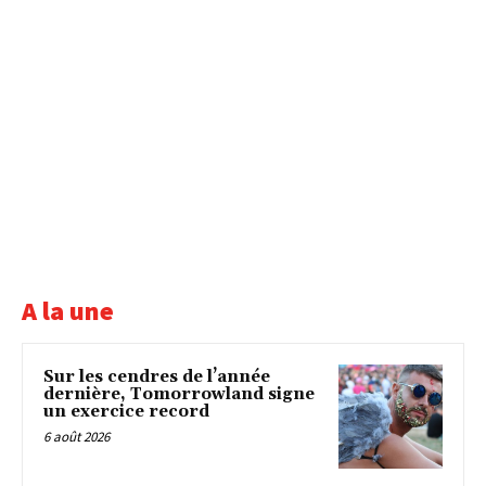
A la une
Sur les cendres de l’année
dernière, Tomorrowland signe
un exercice record
6 août 2026