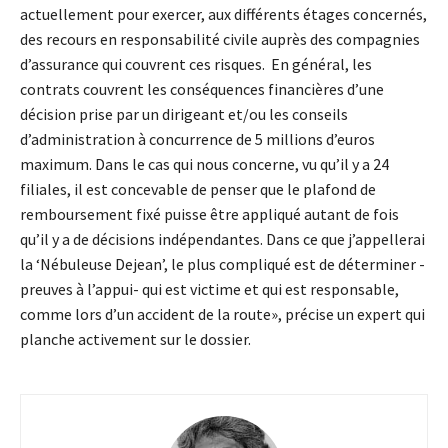
actuellement pour exercer, aux différents étages concernés,
des recours en responsabilité civile auprès des compagnies
d’assurance qui couvrent ces risques. En général, les
contrats couvrent les conséquences financières d’une
décision prise par un dirigeant et/ou les conseils
d’administration à concurrence de 5 millions d’euros
maximum. Dans le cas qui nous concerne, vu qu’il y a 24
filiales, il est concevable de penser que le plafond de
remboursement fixé puisse être appliqué autant de fois
qu’il y a de décisions indépendantes. Dans ce que j’appellerai
la ‘Nébuleuse Dejean’, le plus compliqué est de déterminer -
preuves à l’appui- qui est victime et qui est responsable,
comme lors d’un accident de la route», précise un expert qui
planche activement sur le dossier.