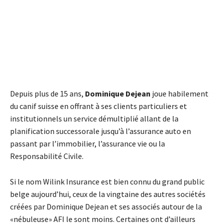
Depuis plus de 15 ans,
Dominique Dejean
joue habilement
du canif suisse en offrant à ses clients particuliers et
institutionnels un service démultiplié allant de la
planification successorale jusqu’à l’assurance auto en
passant par l’immobilier, l’assurance vie ou la
Responsabilité Civile.
Si le nom Wilink Insurance est bien connu du grand public
belge aujourd’hui, ceux de la vingtaine des autres sociétés
créées par Dominique Dejean et ses associés autour de la
«nébuleuse» AFI le sont moins. Certaines ont d’ailleurs