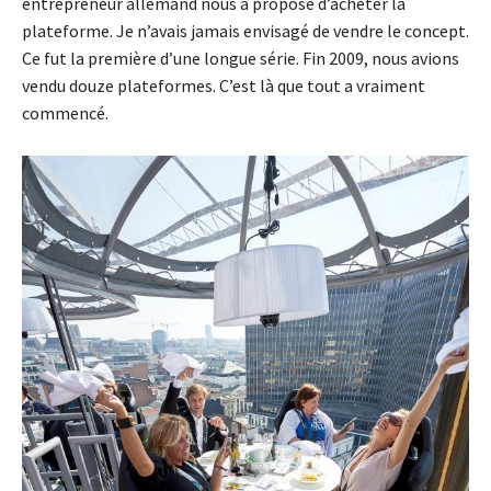
entrepreneur allemand nous a proposé d’acheter la
plateforme. Je n’avais jamais envisagé de vendre le concept.
Ce fut la première d’une longue série. Fin 2009, nous avions
vendu douze plateformes. C’est là que tout a vraiment
commencé.