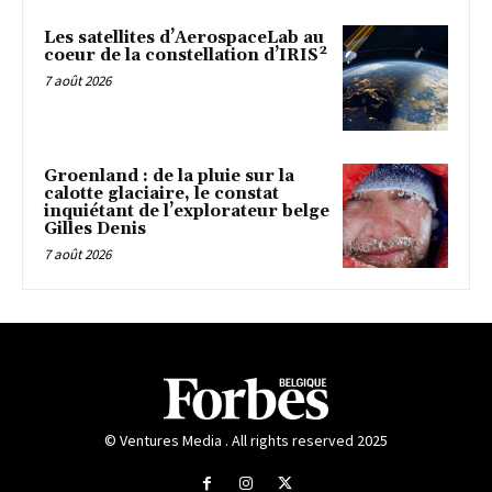
Les satellites d’AerospaceLab au
coeur de la constellation d’IRIS²
7 août 2026
Groenland : de la pluie sur la
calotte glaciaire, le constat
inquiétant de l’explorateur belge
Gilles Denis
7 août 2026
© Ventures Media . All rights reserved 2025