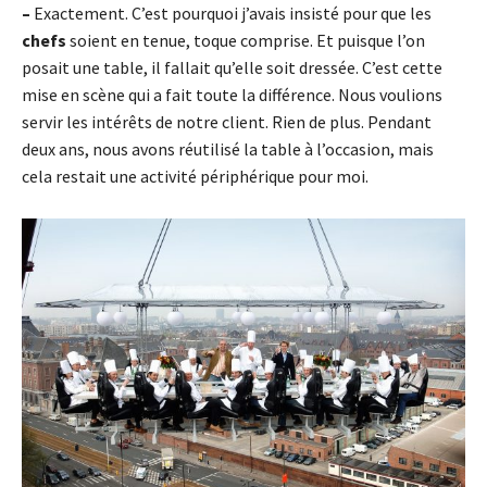
–
Exactement. C’est pourquoi j’avais insisté pour que les
chefs
soient en tenue, toque comprise. Et puisque l’on
posait une table, il fallait qu’elle soit dressée. C’est cette
mise en scène qui a fait toute la différence. Nous voulions
servir les intérêts de notre client. Rien de plus. Pendant
deux ans, nous avons réutilisé la table à l’occasion, mais
cela restait une activité périphérique pour moi.