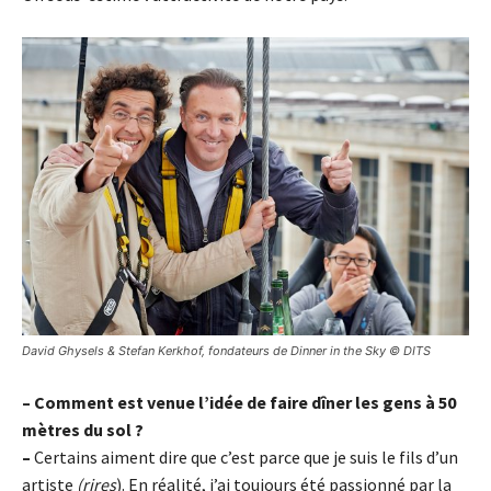
David Ghysels & Stefan Kerkhof, fondateurs de Dinner in the Sky © DITS
– Comment est venue l’idée de faire dîner les gens à 50
mètres du sol ?
–
Certains aiment dire que c’est parce que je suis le fils d’un
artiste
(rires
). En réalité, j’ai toujours été passionné par la