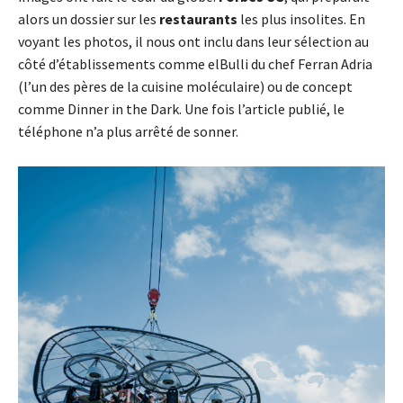
alors un dossier sur les
restaurants
les plus insolites. En
voyant les photos, il nous ont inclu dans leur sélection au
côté d’établissements comme elBulli du chef Ferran Adria
(l’un des pères de la cuisine moléculaire) ou de concept
comme Dinner in the Dark. Une fois l’article publié, le
téléphone n’a plus arrêté de sonner.