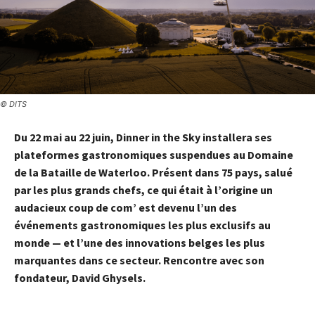
© DITS
Du 22 mai au 22 juin, Dinner in the Sky installera ses
plateformes gastronomiques suspendues au Domaine
de la Bataille de Waterloo. Présent dans 75 pays, salué
par les plus grands chefs, ce qui était à l’origine un
audacieux coup de com’ est devenu l’un des
événements gastronomiques les plus exclusifs au
monde — et l’une des innovations belges les plus
marquantes dans ce secteur. Rencontre avec son
fondateur, David Ghysels.