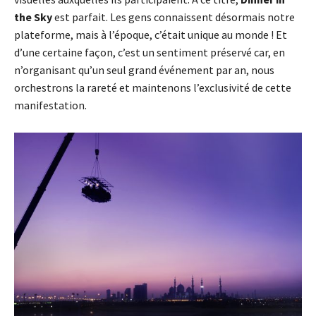
the Sky
est parfait. Les gens connaissent désormais notre
plateforme, mais à l’époque, c’était unique au monde ! Et
d’une certaine façon, c’est un sentiment préservé car, en
n’organisant qu’un seul grand événement par an, nous
orchestrons la rareté et maintenons l’exclusivité de cette
manifestation.