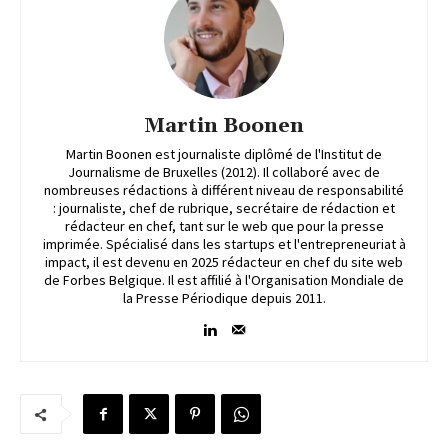
Martin Boonen
Martin Boonen est journaliste diplômé de l'Institut de
Journalisme de Bruxelles (2012). Il collaboré avec de
nombreuses rédactions à différent niveau de responsabilité
: journaliste, chef de rubrique, secrétaire de rédaction et
rédacteur en chef, tant sur le web que pour la presse
imprimée. Spécialisé dans les startups et l'entrepreneuriat à
impact, il est devenu en 2025 rédacteur en chef du site web
de Forbes Belgique. Il est affilié à l'Organisation Mondiale de
la Presse Périodique depuis 2011.