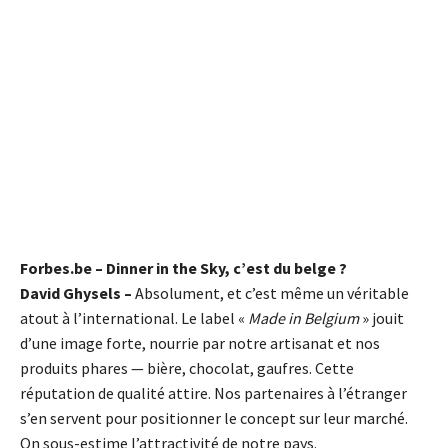
Forbes.be – Dinner in the Sky, c’est du belge ?
David Ghysels –
Absolument, et c’est même un véritable
atout à l’international. Le label «
Made in Belgium
» jouit
d’une image forte, nourrie par notre artisanat et nos
produits phares — bière, chocolat, gaufres. Cette
réputation de qualité attire. Nos partenaires à l’étranger
s’en servent pour positionner le concept sur leur marché.
On sous-estime l’attractivité de notre pays.