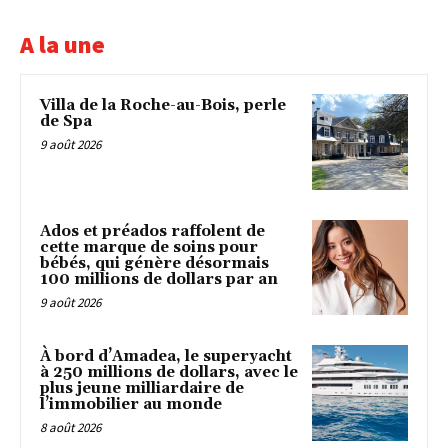
A la une
Villa de la Roche-au-Bois, perle
de Spa
9 août 2026
Ados et préados raffolent de
cette marque de soins pour
bébés, qui génère désormais
100 millions de dollars par an
9 août 2026
À bord d’Amadea, le superyacht
à 250 millions de dollars, avec le
plus jeune milliardaire de
l’immobilier au monde
8 août 2026