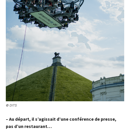
© DITS
– Au départ, il s’agissait d’une conférence de presse,
pas d’un restaurant…