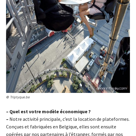
© Triptyque.be
– Quel est votre modèle économique ?
–
Notre activité principale, c’est la location de plateformes.
Conçues et fabriquées en Belgique, elles sont ensuite
opérées par nos partenaires à l’étranger, formés par nos