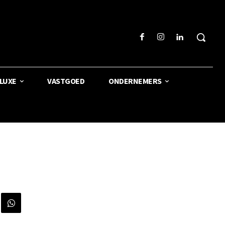
LUXE
VASTGOED
ONDERNEMERS