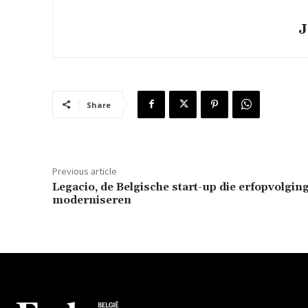
J
Share
Previous article
Legacio, de Belgische start-up die erfopvolging
moderniseren