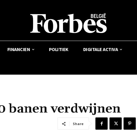
FINANCIEN
POLITIEK
DIGITALE ACTIVA
00 banen verdwijnen
Share