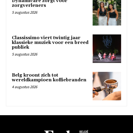
Dynamicare zorgt voor
zorgverleners
5 augustus 2026
Classissimo viert twintig jaar
klassieke muziek voor een breed
publiek
5 augustus 2026
Belg kroont zich tot
wereldkampioen koffiebranden
4 augustus 2026