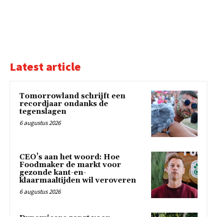
Latest article
Tomorrowland schrijft een
recordjaar ondanks de
tegenslagen
6 augustus 2026
CEO’s aan het woord: Hoe
Foodmaker de markt voor
gezonde kant-en-
klaarmaaltijden wil veroveren
6 augustus 2026