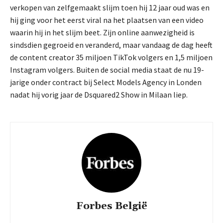
verkopen van zelfgemaakt slijm toen hij 12 jaar oud was en
hij ging voor het eerst viral na het plaatsen van een video
waarin hij in het slijm beet. Zijn online aanwezigheid is
sindsdien gegroeid en veranderd, maar vandaag de dag heeft
de content creator 35 miljoen TikTok volgers en 1,5 miljoen
Instagram volgers. Buiten de social media staat de nu 19-
jarige onder contract bij Select Models Agency in Londen
nadat hij vorig jaar de Dsquared2 Show in Milaan liep.
Forbes België