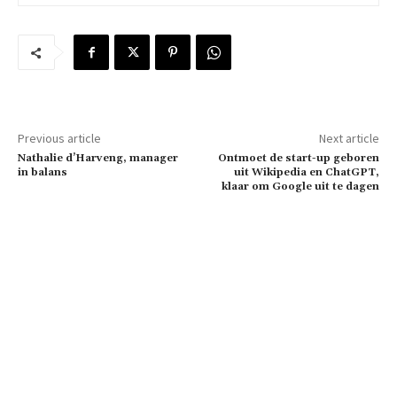
Previous article
Next article
Nathalie d’Harveng, manager
Ontmoet de start-up geboren
in balans
uit Wikipedia en ChatGPT,
klaar om Google uit te dagen