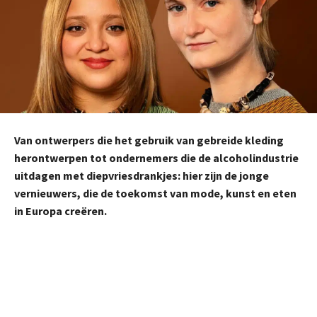
Van ontwerpers die het gebruik van gebreide kleding
herontwerpen tot ondernemers die de alcoholindustrie
uitdagen met diepvriesdrankjes: hier zijn de jonge
vernieuwers, die de toekomst van mode, kunst en eten
in Europa creëren.