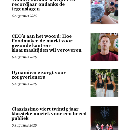
recordjaar ondanks de
tegenslagen
6 augustus 2026
CEO’s aan het woord: Hoe
Foodmaker de markt voor
gezonde kant-en-
klaarmaaltijden wil veroveren
6 augustus 2026
Dynamicare zorgt voor
zorgverleners
5 augustus 2026
Classissimo viert twintig jaar
klassieke muziek voor een breed
publiek
5 augustus 2026