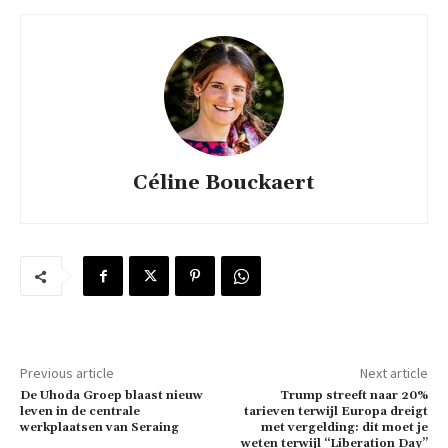
Céline Bouckaert
Previous article
Next article
De Uhoda Groep blaast nieuw
Trump streeft naar 20%
leven in de centrale
tarieven terwijl Europa dreigt
werkplaatsen van Seraing
met vergelding: dit moet je
weten terwijl “Liberation Day”