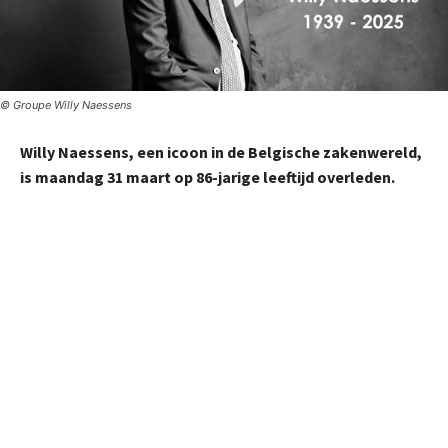
© Groupe Willy Naessens
Willy Naessens, een icoon in de Belgische zakenwereld,
is maandag 31 maart op 86-jarige leeftijd overleden.