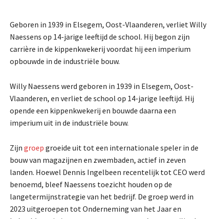
Geboren in 1939 in Elsegem, Oost-Vlaanderen, verliet Willy
Naessens op 14-jarige leeftijd de school. Hij begon zijn
carrière in de kippenkwekerij voordat hij een imperium
opbouwde in de industriële bouw.
Willy Naessens werd geboren in 1939 in Elsegem, Oost-
Vlaanderen, en verliet de school op 14-jarige leeftijd. Hij
opende een kippenkwekerij en bouwde daarna een
imperium uit in de industriële bouw.
Zijn
groep
groeide uit tot een internationale speler in de
bouw van magazijnen en zwembaden, actief in zeven
landen. Hoewel Dennis Ingelbeen recentelijk tot CEO werd
benoemd, bleef Naessens toezicht houden op de
langetermijnstrategie van het bedrijf. De groep werd in
2023 uitgeroepen tot Onderneming van het Jaar en