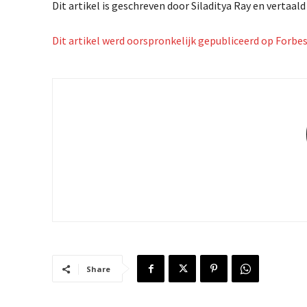
Dit artikel is geschreven door Siladitya Ray en vertaald
Dit artikel werd oorspronkelijk gepubliceerd op Forbe
Share