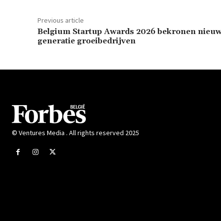
Previous article
Belgium Startup Awards 2026 bekronen nieu
generatie groeibedrijven
© Ventures Media . All rights reserved 2025