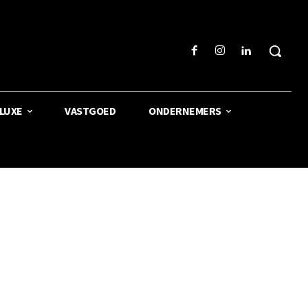
LUXE
VASTGOED
ONDERNEMERS