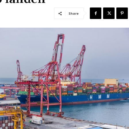
Share