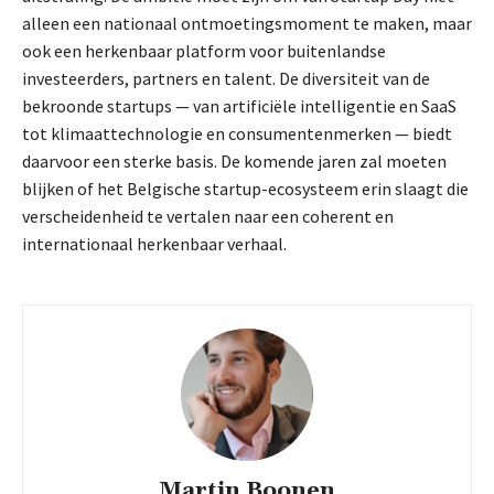
alleen een nationaal ontmoetingsmoment te maken, maar
ook een herkenbaar platform voor buitenlandse
investeerders, partners en talent. De diversiteit van de
bekroonde startups — van artificiële intelligentie en SaaS
tot klimaattechnologie en consumentenmerken — biedt
daarvoor een sterke basis. De komende jaren zal moeten
blijken of het Belgische startup-ecosysteem erin slaagt die
verscheidenheid te vertalen naar een coherent en
internationaal herkenbaar verhaal.
Martin Boonen