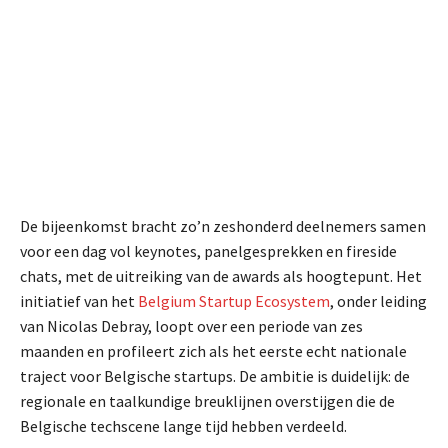
De bijeenkomst bracht zo’n zeshonderd deelnemers samen
voor een dag vol keynotes, panelgesprekken en fireside
chats, met de uitreiking van de awards als hoogtepunt. Het
initiatief van het
Belgium Startup Ecosystem
, onder leiding
van Nicolas Debray, loopt over een periode van zes
maanden en profileert zich als het eerste echt nationale
traject voor Belgische startups. De ambitie is duidelijk: de
regionale en taalkundige breuklijnen overstijgen die de
Belgische techscene lange tijd hebben verdeeld.