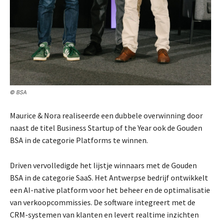
© BSA
Maurice & Nora realiseerde een dubbele overwinning door
naast de titel Business Startup of the Year ook de Gouden
BSA in de categorie Platforms te winnen.
Driven vervolledigde het lijstje winnaars met de Gouden
BSA in de categorie SaaS. Het Antwerpse bedrijf ontwikkelt
een AI-native platform voor het beheer en de optimalisatie
van verkoopcommissies. De software integreert met de
CRM-systemen van klanten en levert realtime inzichten