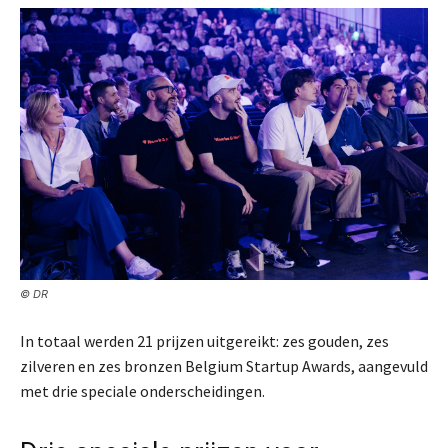
© DR
In totaal werden 21 prijzen uitgereikt: zes gouden, zes
zilveren en zes bronzen Belgium Startup Awards, aangevuld
met drie speciale onderscheidingen.