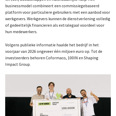
businessmodel combineert een commissiegebaseerd
platform voor particuliere gebruikers met een aanbod voor
werkgevers. Werkgevers kunnen de dienstverlening volledig
of gedeeltelijk financieren als extralegaal voordeel voor
hun medewerkers.
Volgens publieke informatie haalde het bedrijf in het
voorjaar van 2026 ongeveer één miljoen euro op. Tot de
investeerders behoren Coformaco, 100IN en Shaping
Impact Group.