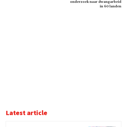
onderzoek naar dwangarbeid
in 60 landen
Latest article