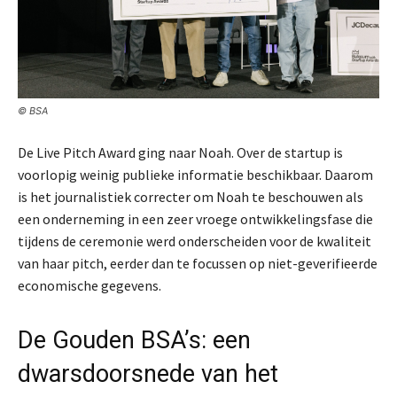
© BSA
De Live Pitch Award ging naar Noah. Over de startup is
voorlopig weinig publieke informatie beschikbaar. Daarom
is het journalistiek correcter om Noah te beschouwen als
een onderneming in een zeer vroege ontwikkelingsfase die
tijdens de ceremonie werd onderscheiden voor de kwaliteit
van haar pitch, eerder dan te focussen op niet-geverifieerde
economische gegevens.
De Gouden BSA’s: een
dwarsdoorsnede van het