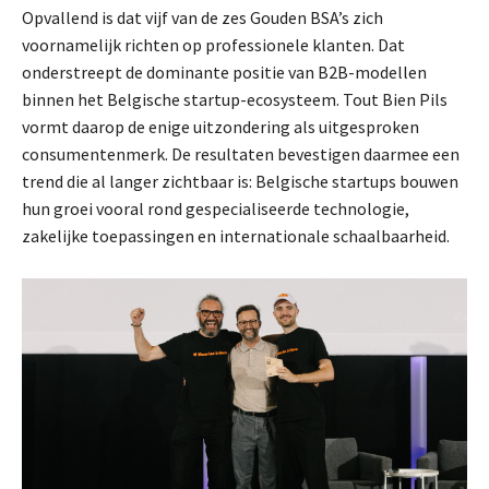
Opvallend is dat vijf van de zes Gouden BSA’s zich
voornamelijk richten op professionele klanten. Dat
onderstreept de dominante positie van B2B-modellen
binnen het Belgische startup-ecosysteem. Tout Bien Pils
vormt daarop de enige uitzondering als uitgesproken
consumentenmerk. De resultaten bevestigen daarmee een
trend die al langer zichtbaar is: Belgische startups bouwen
hun groei vooral rond gespecialiseerde technologie,
zakelijke toepassingen en internationale schaalbaarheid.