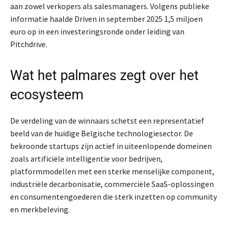
aan zowel verkopers als salesmanagers. Volgens publieke
informatie haalde Driven in september 2025 1,5 miljoen
euro op in een investeringsronde onder leiding van
Pitchdrive.
Wat het palmares zegt over het
ecosysteem
De verdeling van de winnaars schetst een representatief
beeld van de huidige Belgische technologiesector. De
bekroonde startups zijn actief in uiteenlopende domeinen
zoals artificiële intelligentie voor bedrijven,
platformmodellen met een sterke menselijke component,
industriële decarbonisatie, commerciële SaaS-oplossingen
en consumentengoederen die sterk inzetten op community
en merkbeleving.