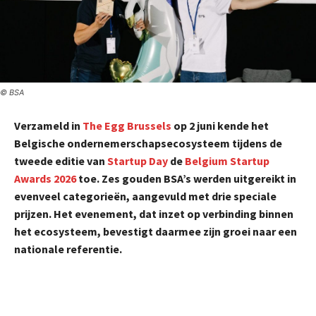
© BSA
Verzameld in
The Egg Brussels
op 2 juni kende het
Belgische ondernemerschapsecosysteem tijdens de
tweede editie van
Startup Day
de
Belgium Startup
Awards 2026
toe. Zes gouden BSA’s werden uitgereikt in
evenveel categorieën, aangevuld met drie speciale
prijzen. Het evenement, dat inzet op verbinding binnen
het ecosysteem, bevestigt daarmee zijn groei naar een
nationale referentie.