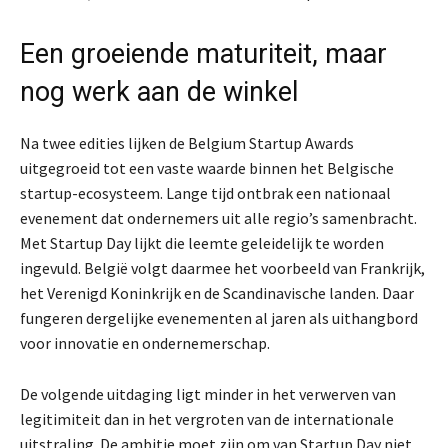
Een groeiende maturiteit, maar
nog werk aan de winkel
Na twee edities lijken de Belgium Startup Awards
uitgegroeid tot een vaste waarde binnen het Belgische
startup-ecosysteem. Lange tijd ontbrak een nationaal
evenement dat ondernemers uit alle regio’s samenbracht.
Met Startup Day lijkt die leemte geleidelijk te worden
ingevuld. België volgt daarmee het voorbeeld van Frankrijk,
het Verenigd Koninkrijk en de Scandinavische landen. Daar
fungeren dergelijke evenementen al jaren als uithangbord
voor innovatie en ondernemerschap.
De volgende uitdaging ligt minder in het verwerven van
legitimiteit dan in het vergroten van de internationale
uitstraling. De ambitie moet zijn om van Startup Day niet