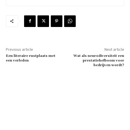
Previous article
Next article
Een literaire rustplaats met
Wat als neurodiversiteit een
een verleden
prestatiehefboom voor
bedrijven wordt?