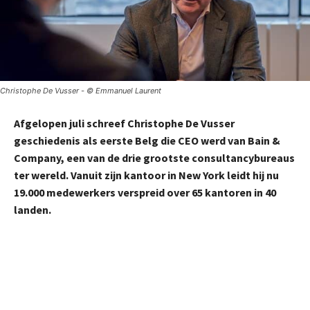
Christophe De Vusser - © Emmanuel Laurent
Afgelopen juli schreef
Christophe De Vusser
geschiedenis als eerste Belg die CEO werd van
Bain &
Company
, een van de drie grootste
consultancybureaus
ter wereld. Vanuit zijn kantoor in New York leidt hij nu
19.000 medewerkers verspreid over 65 kantoren in 40
landen.