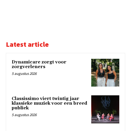
Latest article
Dynamicare zorgt voor
zorgverleners
5 augustus 2026
Classissimo viert twintig jaar
klassieke muziek voor een breed
publiek
5 augustus 2026