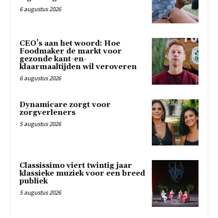
6 augustus 2026
CEO’s aan het woord: Hoe
Foodmaker de markt voor
gezonde kant-en-
klaarmaaltijden wil veroveren
6 augustus 2026
Dynamicare zorgt voor
zorgverleners
5 augustus 2026
Classissimo viert twintig jaar
klassieke muziek voor een breed
publiek
5 augustus 2026