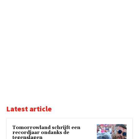
Latest article
Tomorrowland schrijft een
recordjaar ondanks de
tegenslagen