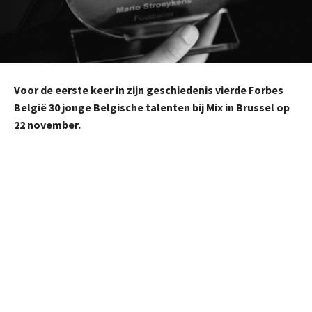
Voor de eerste keer in zijn geschiedenis vierde Forbes
België 30 jonge Belgische talenten bij Mix in Brussel op
22 november.