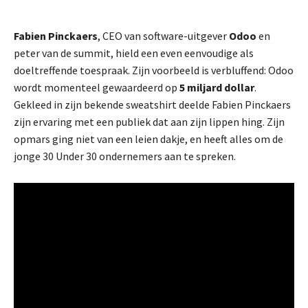
Fabien Pinckaers
, CEO van software-uitgever
Odoo
en
peter van de summit, hield een even eenvoudige als
doeltreffende toespraak. Zijn voorbeeld is verbluffend: Odoo
wordt momenteel gewaardeerd op
5 miljard dollar
.
Gekleed in zijn bekende sweatshirt deelde Fabien Pinckaers
zijn ervaring met een publiek dat aan zijn lippen hing. Zijn
opmars ging niet van een leien dakje, en heeft alles om de
jonge 30 Under 30 ondernemers aan te spreken.