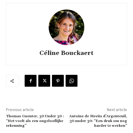
Céline Bouckaert
Previous article
Next article
Thomas Guenter, 30 Under 30 :
Antoine de Meeûs d’Argenteuil,
“Het voelt als een ongelooflijke
30 under 30: “Een druk om nog
erkenning”
harder te werken”