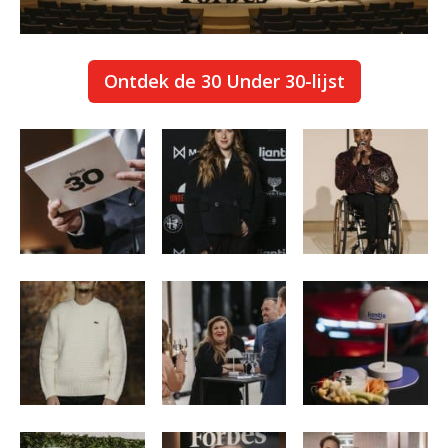
Ontdek de 30 Under 30-lijst