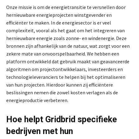
Onze missie is om de energietransitie te versnellen door
hernieuwbare energieprojecten winstgevender en
efficiënter te maken. In de energiesector is er veel
complexiteit, vooral als het gaat om het integreren van
hernieuwbare energie zoals zonne- en windenergie. Deze
bronnen zijn afhankelijk van de natuur, wat zorgt voor een
zekere mate van onvoorspelbaarheid. We hebben een
platform ontwikkeld dat gebruik maakt van geavanceerde
algoritmen om projectontwikkelaars, investeerders en
technologieleveranciers te helpen bij het optimaliseren
van hun projecten. Hierdoor kunnen zij efficiëntere
beslissingen nemen die zowel kosten verlagen als de
energieproductie verbeteren.
Hoe helpt Gridbrid specifieke
bedrijven met hun