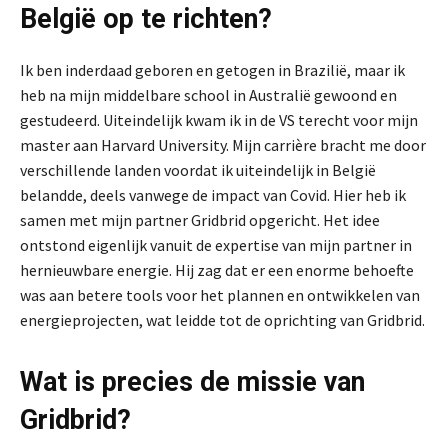
België op te richten?
Ik ben inderdaad geboren en getogen in Brazilië, maar ik
heb na mijn middelbare school in Australië gewoond en
gestudeerd. Uiteindelijk kwam ik in de VS terecht voor mijn
master aan Harvard University. Mijn carrière bracht me door
verschillende landen voordat ik uiteindelijk in België
belandde, deels vanwege de impact van Covid. Hier heb ik
samen met mijn partner Gridbrid opgericht. Het idee
ontstond eigenlijk vanuit de expertise van mijn partner in
hernieuwbare energie. Hij zag dat er een enorme behoefte
was aan betere tools voor het plannen en ontwikkelen van
energieprojecten, wat leidde tot de oprichting van Gridbrid.
Wat is precies de missie van
Gridbrid?