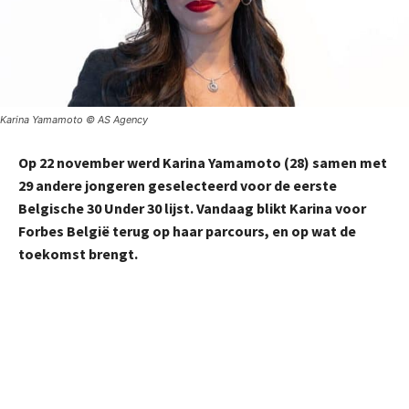
Karina Yamamoto © AS Agency
Op 22 november werd Karina Yamamoto (28) samen met
29 andere jongeren geselecteerd voor de eerste
Belgische 30 Under 30 lijst. Vandaag blikt Karina voor
Forbes België terug op haar parcours, en op wat de
toekomst brengt.