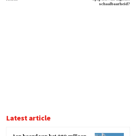
schaalbaarheid?
Latest article