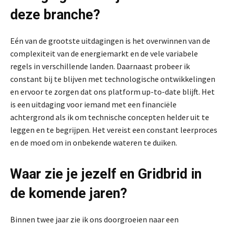
deze branche?
Eén van de grootste uitdagingen is het overwinnen van de
complexiteit van de energiemarkt en de vele variabele
regels in verschillende landen. Daarnaast probeer ik
constant bij te blijven met technologische ontwikkelingen
en ervoor te zorgen dat ons platform up-to-date blijft. Het
is een uitdaging voor iemand met een financiële
achtergrond als ik om technische concepten helder uit te
leggen en te begrijpen. Het vereist een constant leerproces
en de moed om in onbekende wateren te duiken.
Waar zie je jezelf en Gridbrid in
de komende jaren?
Binnen twee jaar zie ik ons doorgroeien naar een