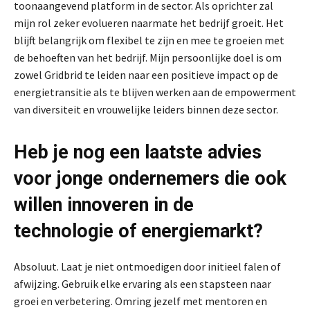
toonaangevend platform in de sector. Als oprichter zal
mijn rol zeker evolueren naarmate het bedrijf groeit. Het
blijft belangrijk om flexibel te zijn en mee te groeien met
de behoeften van het bedrijf. Mijn persoonlijke doel is om
zowel Gridbrid te leiden naar een positieve impact op de
energietransitie als te blijven werken aan de empowerment
van diversiteit en vrouwelijke leiders binnen deze sector.
Heb je nog een laatste advies
voor jonge ondernemers die ook
willen innoveren in de
technologie of energiemarkt?
Absoluut. Laat je niet ontmoedigen door initieel falen of
afwijzing. Gebruik elke ervaring als een stapsteen naar
groei en verbetering. Omring jezelf met mentoren en