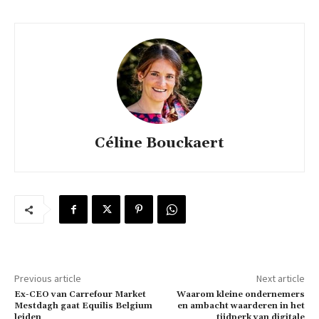
Céline Bouckaert
Previous article
Next article
Ex-CEO van Carrefour Market
Waarom kleine ondernemers
Mestdagh gaat Equilis Belgium
en ambacht waarderen in het
leiden
tijdperk van digitale