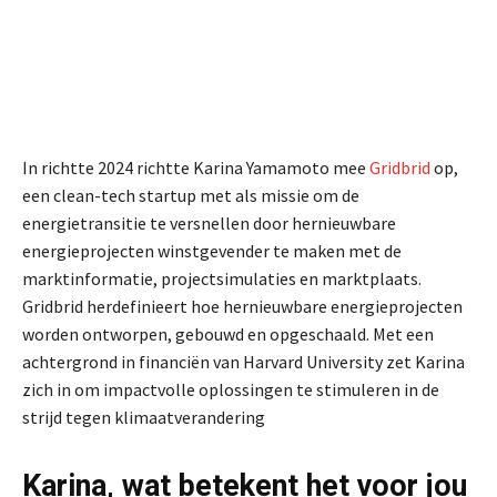
In richtte 2024 richtte Karina Yamamoto mee
Gridbrid
op,
een clean-tech startup met als missie om de
energietransitie te versnellen door hernieuwbare
energieprojecten winstgevender te maken met de
marktinformatie, projectsimulaties en marktplaats.
Gridbrid herdefinieert hoe hernieuwbare energieprojecten
worden ontworpen, gebouwd en opgeschaald. Met een
achtergrond in financiën van Harvard University zet Karina
zich in om impactvolle oplossingen te stimuleren in de
strijd tegen klimaatverandering
Karina, wat betekent het voor jou