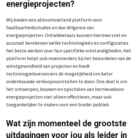
energieprojecten?
Wij bieden een allesomvattend platform voor
haalbaarheidsstudies en due diligence van
energieprojecten. Ontwikkelaars kunnen hiermee snel en
accuraat berekenen welke technologieën en configuraties
het beste werken voor hun specifieke omstandigheden. Het
platform helpt ook investeerders bij het beoordelen van de
winstgevendheid van projecten en biedt
technologieleveranciers de mogelijkheid om beter
onderbouwde verkoopvoorstellen te doen. Ons doel is om
het ontwerpen, bouwen en opschalen van hernieuwbare
energieprojecten niet alleen effectiever, maar ook
toegankelijker te maken voor een breder publiek.
Wat zijn momenteel de grootste
uitdagingen voor jou als leider in