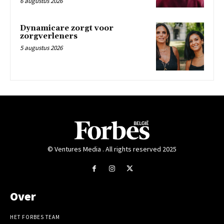
6 augustus 2026
Dynamicare zorgt voor
zorgverleners
5 augustus 2026
© Ventures Media . All rights reserved 2025
Over
HET FORBES TEAM