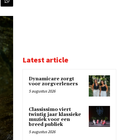
Latest article
Dynamicare zorgt
voor zorgverleners
5 augustus 2026
Classissimo viert
twintig jaar klassieke
muziek voor een
breed publiek
5 augustus 2026