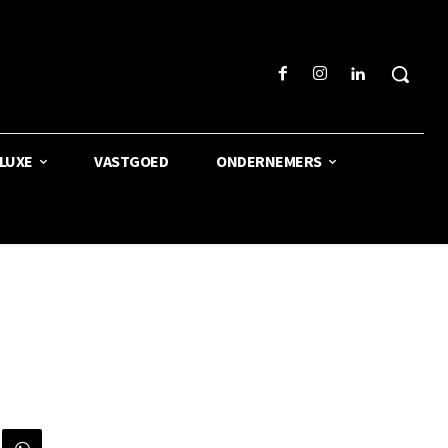
LUXE
VASTGOED
ONDERNEMERS