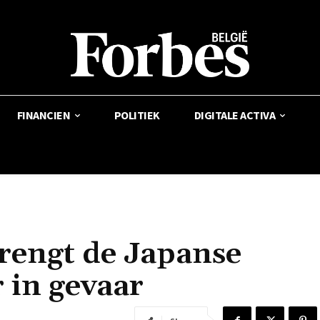
FINANCIEN
POLITIEK
DIGITALE ACTIVA
rengt de Japanse
 in gevaar