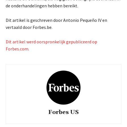
de onderhandelingen hebben bereikt.
Dit artikel is geschreven door Antonio Pequeño IV en
vertaald door Forbes.be.
Dit artikel werd oorspronkelijk gepubliceerd op
Forbes.com.
Forbes US