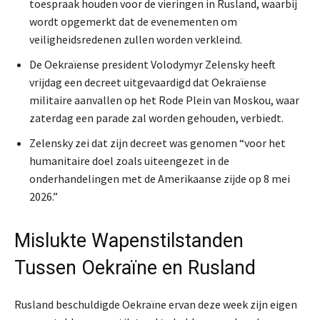
toespraak houden voor de vieringen in Rusland, waarbij
wordt opgemerkt dat de evenementen om
veiligheidsredenen zullen worden verkleind.
De Oekraïense president Volodymyr Zelensky heeft
vrijdag een decreet uitgevaardigd dat Oekraïense
militaire aanvallen op het Rode Plein van Moskou, waar
zaterdag een parade zal worden gehouden, verbiedt.
Zelensky zei dat zijn decreet was genomen “voor het
humanitaire doel zoals uiteengezet in de
onderhandelingen met de Amerikaanse zijde op 8 mei
2026.”
Mislukte Wapenstilstanden
Tussen Oekraïne en Rusland
Rusland beschuldigde Oekraïne ervan deze week zijn eigen