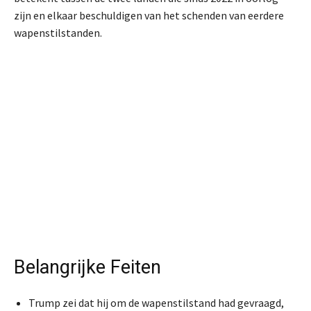
zijn en elkaar beschuldigen van het schenden van eerdere
wapenstilstanden.
Belangrijke Feiten
Trump zei dat hij om de wapenstilstand had gevraagd,