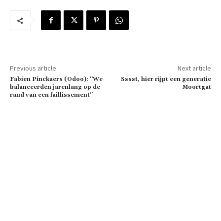
Previous article
Next article
Fabien Pinckaers (Odoo): “We
Sssst, hier rijpt een generatie
balanceerden jarenlang op de
Moortgat
rand van een faillissement”