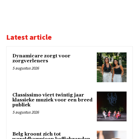
Latest article
Dynamicare zorgt voor
zorgverleners
5 augustus 2026
Classissimo viert twintig jaar
klassieke muziek voor een breed
publiek
5 augustus 2026
Belg kroont zich tot