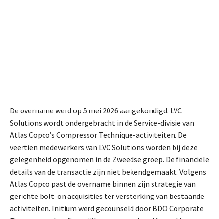
De overname werd op 5 mei 2026 aangekondigd. LVC
Solutions wordt ondergebracht in de Service-divisie van
Atlas Copco’s Compressor Technique-activiteiten.
De
veertien medewerkers van LVC Solutions worden bij deze
gelegenheid opgenomen in de Zweedse groep.
De financiële
details van de transactie zijn niet bekendgemaakt. Volgens
Atlas Copco past de overname binnen zijn strategie van
gerichte bolt-on acquisities ter versterking van bestaande
activiteiten.
Initium werd gecounseld door BDO Corporate