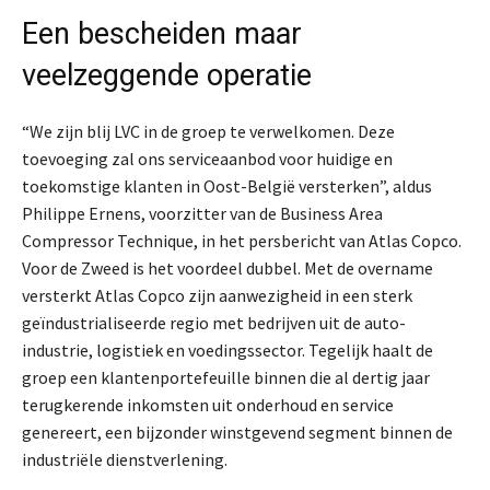
Een bescheiden maar
veelzeggende operatie
“We zijn blij LVC in de groep te verwelkomen. Deze
toevoeging zal ons serviceaanbod voor huidige en
toekomstige klanten in Oost-België versterken”, aldus
Philippe Ernens, voorzitter van de Business Area
Compressor Technique, in het persbericht van Atlas Copco.
Voor de Zweed is het voordeel dubbel. Met de overname
versterkt Atlas Copco zijn aanwezigheid in een sterk
geïndustrialiseerde regio met bedrijven uit de auto-
industrie, logistiek en voedingssector. Tegelijk haalt de
groep een klantenportefeuille binnen die al dertig jaar
terugkerende inkomsten uit onderhoud en service
genereert, een bijzonder winstgevend segment binnen de
industriële dienstverlening.