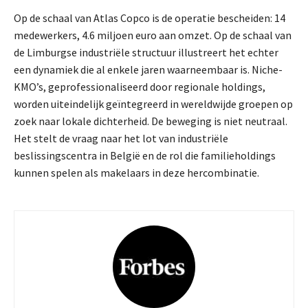
Op de schaal van Atlas Copco is de operatie bescheiden: 14
medewerkers, 4.6 miljoen euro aan omzet. Op de schaal van
de Limburgse industriële structuur illustreert het echter
een dynamiek die al enkele jaren waarneembaar is. Niche-
KMO’s, geprofessionaliseerd door regionale holdings,
worden uiteindelijk geïntegreerd in wereldwijde groepen op
zoek naar lokale dichterheid. De beweging is niet neutraal.
Het stelt de vraag naar het lot van industriële
beslissingscentra in België en de rol die familieholdings
kunnen spelen als makelaars in deze hercombinatie.