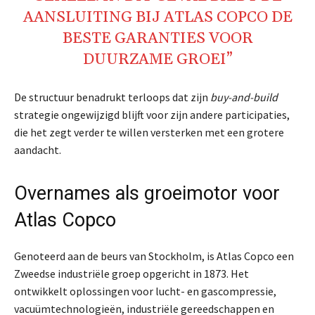
AANSLUITING BIJ ATLAS COPCO DE
BESTE GARANTIES VOOR
DUURZAME GROEI”
De structuur benadrukt terloops dat zijn
buy-and-build
strategie ongewijzigd blijft voor zijn andere participaties,
die het zegt verder te willen versterken met een grotere
aandacht.
Overnames als groeimotor voor
Atlas Copco
Genoteerd aan de beurs van Stockholm, is Atlas Copco een
Zweedse industriële groep opgericht in 1873. Het
ontwikkelt oplossingen voor lucht- en gascompressie,
vacuümtechnologieën, industriële gereedschappen en