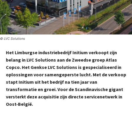
© LVC Solutions
Het Limburgse industriebedrijf Initium verkoopt zijn
belang in LVC Solutions aan de Zweedse groep Atlas
Copco. Het Genkse LVC Solutions is gespecialiseerd in
oplossingen voor samengeperste lucht. Met de verkoop
stapt Initium uit het bedrijf na tien jaar van
transformatie en groei. Voor de Scandinavische gigant
versterkt deze acquisitie zijn directe servicenetwerk in
Oost-België.