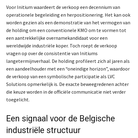
Voor Initium waardeert de verkoop een decennium van
operationele begeleiding en herpositionering. Het kan ook
worden gezien als een demonstratie van het vermogen van
de holding om een conventionele KMO om te vormen tot
een aantrekkelijke overnamekandidaat voor een
wereldwijde industriële koper. Toch roept de verkoop
vragen op over de consistentie van Initiums
langetermijnverhaal. De holding profileert zich al jaren als
een aandeelhouder met een “oneindige horizon”, waardoor
de verkoop van een symbolische participatie als LVC
Solutions opmerkelijk is. De exacte beweegredenen achter
die keuze worden in de officiële communicatie niet verder
toegelicht.
Een signaal voor de Belgische
industriële structuur