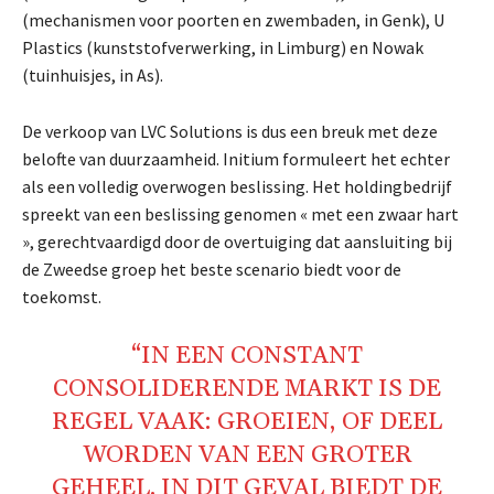
(mechanismen voor poorten en zwembaden, in Genk), U
Plastics (kunststofverwerking, in Limburg) en Nowak
(tuinhuisjes, in As).
De verkoop van LVC Solutions is dus een breuk met deze
belofte van duurzaamheid. Initium formuleert het echter
als een volledig overwogen beslissing. Het holdingbedrijf
spreekt van een beslissing genomen « met een zwaar hart
», gerechtvaardigd door de overtuiging dat aansluiting bij
de Zweedse groep het beste scenario biedt voor de
toekomst.
“IN EEN CONSTANT
CONSOLIDERENDE MARKT IS DE
REGEL VAAK: GROEIEN, OF DEEL
WORDEN VAN EEN GROTER
GEHEEL. IN DIT GEVAL BIEDT DE