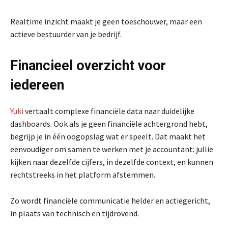
Realtime inzicht maakt je geen toeschouwer, maar een
actieve bestuurder van je bedrijf.
Financieel overzicht voor
iedereen
Yuki
vertaalt complexe financiële data naar duidelijke
dashboards. Ook als je geen financiële achtergrond hebt,
begrijp je in één oogopslag wat er speelt. Dat maakt het
eenvoudiger om samen te werken met je accountant: jullie
kijken naar dezelfde cijfers, in dezelfde context, en kunnen
rechtstreeks in het platform afstemmen.
Zo wordt financiële communicatie helder en actiegericht,
in plaats van technisch en tijdrovend.