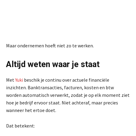
Maar ondernemen hoeft niet zo te werken.
Altijd weten waar je staat
Met
Yuki
beschik je continu over actuele financiële
inzichten. Banktransacties, facturen, kosten en btw
worden automatisch verwerkt, zodat je op elk moment ziet
hoe je bedrijf ervoor staat. Niet achteraf, maar precies
wanneer het ertoe doet.
Dat betekent: