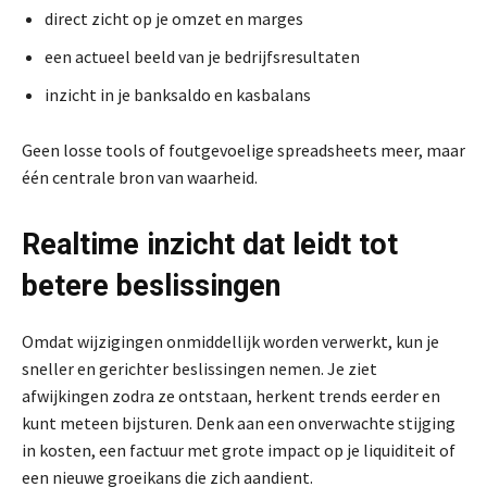
direct zicht op je omzet en marges
een actueel beeld van je bedrijfsresultaten
inzicht in je banksaldo en kasbalans
Geen losse tools of foutgevoelige spreadsheets meer, maar
één centrale bron van waarheid.
Realtime inzicht dat leidt tot
betere beslissingen
Omdat wijzigingen onmiddellijk worden verwerkt, kun je
sneller en gerichter beslissingen nemen. Je ziet
afwijkingen zodra ze ontstaan, herkent trends eerder en
kunt meteen bijsturen. Denk aan een onverwachte stijging
in kosten, een factuur met grote impact op je liquiditeit of
een nieuwe groeikans die zich aandient.