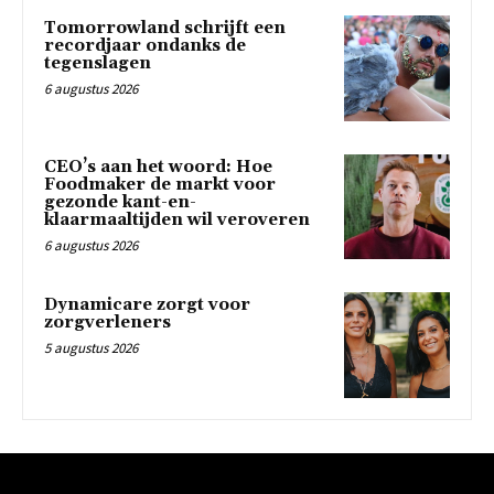
Tomorrowland schrijft een
recordjaar ondanks de
tegenslagen
6 augustus 2026
CEO’s aan het woord: Hoe
Foodmaker de markt voor
gezonde kant-en-
klaarmaaltijden wil veroveren
6 augustus 2026
Dynamicare zorgt voor
zorgverleners
5 augustus 2026