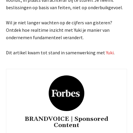
beslissingen op basis van feiten, niet op onderbuikgevoel.
Wil je niet langer wachten op de cijfers van gisteren?
Ontdek hoe realtime inzicht met Yuki je manier van
ondernemen fundamenteel verandert.
Dit artikel kwam tot stand in samenwerking met
Yuki
.
BRANDVOICE | Sponsored
Content