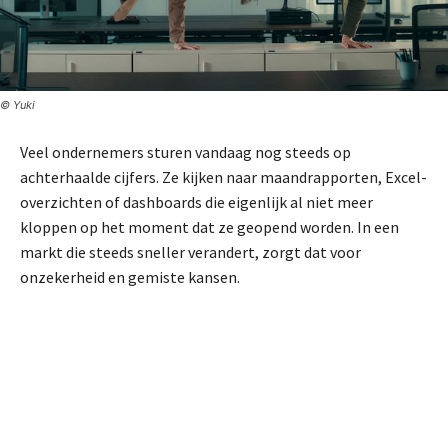
© Yuki
Veel ondernemers sturen vandaag nog steeds op
achterhaalde cijfers. Ze kijken naar maandrapporten, Excel-
overzichten of dashboards die eigenlijk al niet meer
kloppen op het moment dat ze geopend worden. In een
markt die steeds sneller verandert, zorgt dat voor
onzekerheid en gemiste kansen.