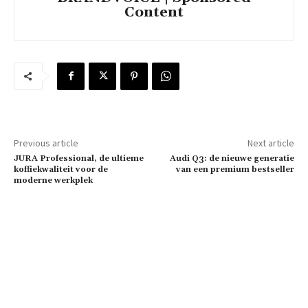
Content
Previous article
Next article
JURA Professional, de ultieme
Audi Q3: de nieuwe generatie
koffiekwaliteit voor de
van een premium bestseller
moderne werkplek