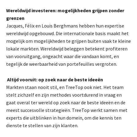
Wereldwijd investeren: mogelijkheden grijpen zonder
grenzen
Jacques, Félix en Louis Berghmans hebben hun expertise
wereldwijd opgebouwd. Die internationale basis maakt het
mogelijk om mogelijkheden te grijpen buiten vaak te kleine
lokale markten. Wereldwijd beleggen betekent profiteren
van vooruitgang, ongeacht waar die vandaan komt, en
tegelijk de weerbaarheid van portefeuilles vergroten.
Altijd vooruit: op zoek naar de beste ideeën
Markten staan nooit stil, en TreeTop ook niet. Het team
stelt zichzelf en zijn methodes voortdurend in vraag en
gaat overal ter wereld op zoek naar de beste ideeën en de
meest succesvolle strategieën. TreeTop werkt samen met
experts die uitblinken in hun domein, om die kennis ten
dienste te stellen van zijn klanten.