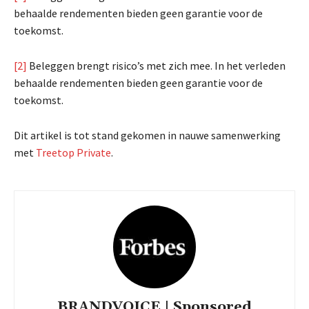
behaalde rendementen bieden geen garantie voor de
toekomst.
[2]
Beleggen brengt risico’s met zich mee. In het verleden
behaalde rendementen bieden geen garantie voor de
toekomst.
Dit artikel is tot stand gekomen in nauwe samenwerking
met
Treetop Private
.
BRANDVOICE | Sponsored