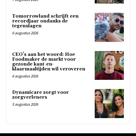
Tomorrowland schrijft een
recordjaar ondanks de
tegenslagen
6 augustus 2026
CEO’s aan het woord: Hoe
Foodmaker de markt voor
gezonde kant-en-
klaarmaaltijden wil veroveren
6 augustus 2026
Dynamicare zorgt voor
zorgverleners
5 augustus 2026