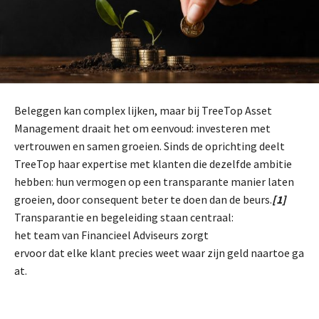
Beleggen kan complex lijken, maar bij TreeTop Asset
Management draait het om eenvoud: investeren met
vertrouwen en samen groeien. Sinds de oprichting deelt
TreeTop haar expertise met klanten die dezelfde ambitie
hebben: hun vermogen op een transparante manier laten
groeien, door consequent beter te doen dan de beurs.
[1]
Transparantie en begeleiding staan centraal:
het team van Financieel Adviseurs zorgt
ervoor dat elke klant precies weet waar zijn geld naartoe ga
at.