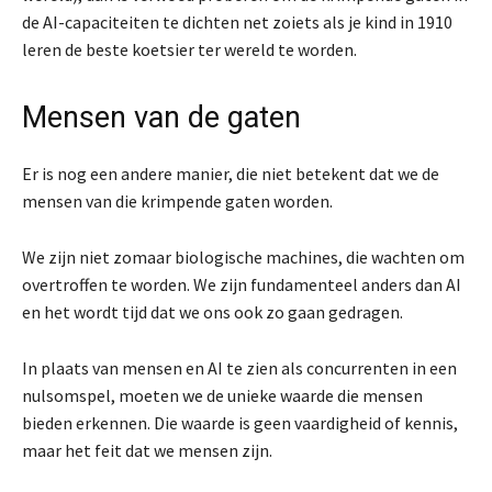
de AI-capaciteiten te dichten net zoiets als je kind in 1910
leren de beste koetsier ter wereld te worden.
Mensen van de gaten
Er is nog een andere manier, die niet betekent dat we de
mensen van die krimpende gaten worden.
We zijn niet zomaar biologische machines, die wachten om
overtroffen te worden. We zijn fundamenteel anders dan AI
en het wordt tijd dat we ons ook zo gaan gedragen.
In plaats van mensen en AI te zien als concurrenten in een
nulsomspel, moeten we de unieke waarde die mensen
bieden erkennen. Die waarde is geen vaardigheid of kennis,
maar het feit dat we mensen zijn.