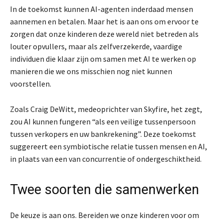
In de toekomst kunnen AI-agenten inderdaad mensen
aannemen en betalen. Maar het is aan ons om ervoor te
zorgen dat onze kinderen deze wereld niet betreden als
louter opvullers, maar als zelfverzekerde, vaardige
individuen die klaar zijn om samen met AI te werken op
manieren die we ons misschien nog niet kunnen
voorstellen.
Zoals Craig DeWitt, medeoprichter van Skyfire, het zegt,
zou AI kunnen fungeren “als een veilige tussenpersoon
tussen verkopers en uw bankrekening”. Deze toekomst
suggereert een symbiotische relatie tussen mensen en AI,
in plaats van een van concurrentie of ondergeschiktheid.
Twee soorten die samenwerken
De keuze is aan ons. Bereiden we onze kinderen voor om