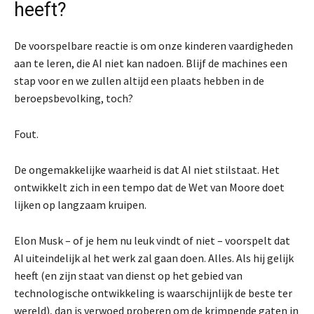
heeft?
De voorspelbare reactie is om onze kinderen vaardigheden
aan te leren, die AI niet kan nadoen. Blijf de machines een
stap voor en we zullen altijd een plaats hebben in de
beroepsbevolking, toch?
Fout.
De ongemakkelijke waarheid is dat AI niet stilstaat. Het
ontwikkelt zich in een tempo dat de Wet van Moore doet
lijken op langzaam kruipen.
Elon Musk – of je hem nu leuk vindt of niet – voorspelt dat
AI uiteindelijk al het werk zal gaan doen. Alles. Als hij gelijk
heeft (en zijn staat van dienst op het gebied van
technologische ontwikkeling is waarschijnlijk de beste ter
wereld), dan is verwoed proberen om de krimpende gaten in