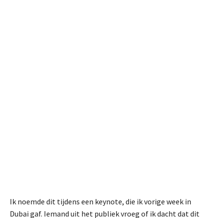
Ik noemde dit tijdens een keynote, die ik vorige week in
Dubai gaf. Iemand uit het publiek vroeg of ik dacht dat dit