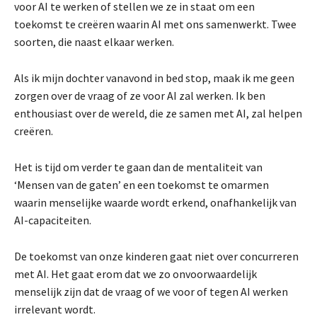
voor AI te werken of stellen we ze in staat om een
toekomst te creëren waarin AI met ons samenwerkt. Twee
soorten, die naast elkaar werken.
Als ik mijn dochter vanavond in bed stop, maak ik me geen
zorgen over de vraag of ze voor AI zal werken. Ik ben
enthousiast over de wereld, die ze samen met AI, zal helpen
creëren.
Het is tijd om verder te gaan dan de mentaliteit van
‘Mensen van de gaten’ en een toekomst te omarmen
waarin menselijke waarde wordt erkend, onafhankelijk van
AI-capaciteiten.
De toekomst van onze kinderen gaat niet over concurreren
met AI. Het gaat erom dat we zo onvoorwaardelijk
menselijk zijn dat de vraag of we voor of tegen AI werken
irrelevant wordt.