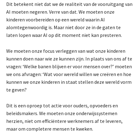
Dit betekent niet dat we de realiteit van de vooruitgang van
AI moeten negeren. Verre van dat. We moeten onze
kinderen voorbereiden op een wereld waarin AI
alomtegenwoordig is. Maar niet door ze in de gaten te
laten lopen waar AI op dit moment niet kan presteren.
We moeten onze focus verleggen van wat onze kinderen
kunnen doen naar wie ze kunnen zijn. In plaats van ons af te
vragen: ‘Welke banen blijven er voor mensen over?’ moeten
we ons afvragen: ‘Wat voor wereld willen we creëren en hoe
kunnen we onze kinderen in staat stellen deze wereld vorm
te geven?
Dit is een oproep tot actie voor ouders, opvoeders en
beleidsmakers. We moeten onze onderwijssystemen
herzien, niet om efficiëntere werknemers af te leveren,
maar om completere mensen te kweken.