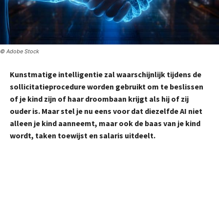
© Adobe Stock
Kunstmatige intelligentie zal waarschijnlijk tijdens de
sollicitatieprocedure worden gebruikt om te beslissen
of je kind zijn of haar droombaan krijgt als hij of zij
ouder is. Maar stel je nu eens voor dat diezelfde AI niet
alleen je kind aanneemt, maar ook de baas van je kind
wordt, taken toewijst en salaris uitdeelt.