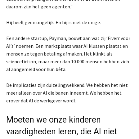
daarom zijn het geen agenten.”
Hij heeft geen ongelijk. En hij is niet de enige.
Een andere startup, Payman, bouwt aan wat zij ‘Fiverr voor
AI’s’ noemen. Een marktplaats waar AI klussen plaatst en
mensen ze tegen betaling afmaken. Het klinkt als
sciencefiction, maar meer dan 10.000 mensen hebben zich
al aangemeld voor hun bèta.
De implicaties zijn duizelingwekkend. We hebben het niet
meer alleen over AI die banen inneemt. We hebben het
erover dat AI de werkgever wordt.
Moeten we onze kinderen
vaardigheden leren, die AI niet