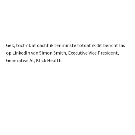
Gek, toch? Dat dacht ik tenminste totdat ik dit bericht las
op LinkedIn van Simon Smith, Executive Vice President,
Generative AI, Klick Health.