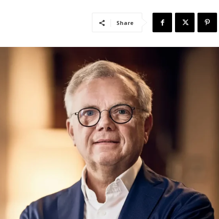
Share