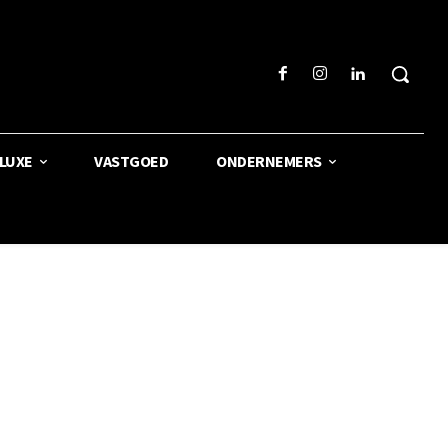
LUXE
VASTGOED
ONDERNEMERS