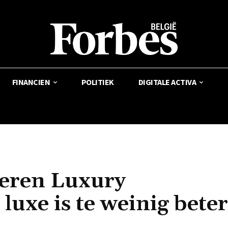
FINANCIEN
POLITIEK
DIGITALE ACTIVA
teren Luxury
luxe is te weinig beter