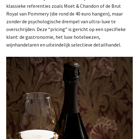
klassieke referenties zoals Moët & Chandon of de Brut
Royal van Pommery (die rond de 40 euro hangen), maar
zonder de psychologische drempel van ultra-luxe te
overschrijden. Deze “pricing” is gericht op een specifieke
klant: de gastronomie, het luxe hotelwezen,
wijnhandelaren en uiteindelijk selectieve detailhandel.