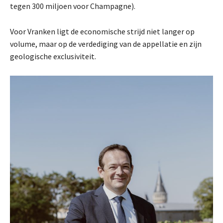
tegen 300 miljoen voor Champagne).
Voor Vranken ligt de economische strijd niet langer op
volume, maar op de verdediging van de appellatie en zijn
geologische exclusiviteit.