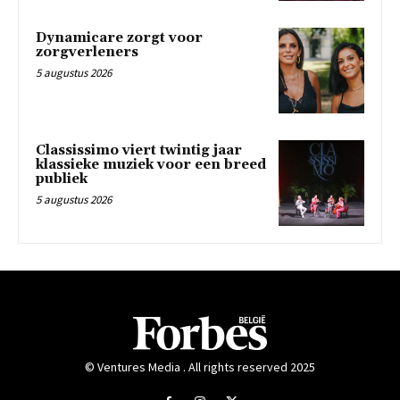
Dynamicare zorgt voor
zorgverleners
5 augustus 2026
Classissimo viert twintig jaar
klassieke muziek voor een breed
publiek
5 augustus 2026
© Ventures Media . All rights reserved 2025