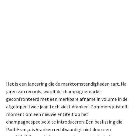
Het is een lancering die de marktomstandigheden tart. Na
jaren van records, wordt de champagnemarkt
geconfronteerd met een merkbare afname in volume in de
afgelopen twee jaar. Toch kiest Vranken-Pommery juist dit
moment om een nieuwe entiteit op het
champagnespeelveld te introduceren. Een beslissing die
Paul-François Vranken rechtvaardigt niet door een