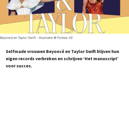
Beyoncé en Taylor Swift - Illustratie © Forbes VS
Selfmade vrouwen Beyoncé en Taylor Swift blijven hun
eigen records verbreken en schrijven ‘Het manuscript’
voor succes.