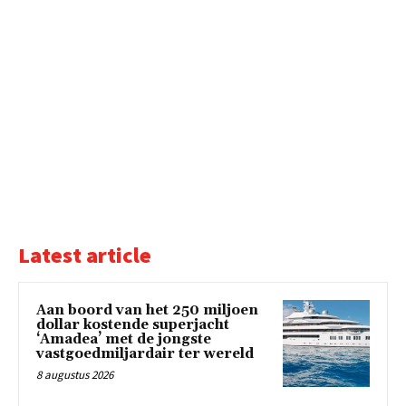
Latest article
Aan boord van het 250 miljoen
dollar kostende superjacht
‘Amadea’ met de jongste
vastgoedmiljardair ter wereld
8 augustus 2026