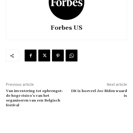
Forbes US
Previous article
Next article
Van investering tot opbrengst:
Dit is hoeveel Joe Biden waard
de hoge risico’s van het
is
organiseren van een Belgisch
festival