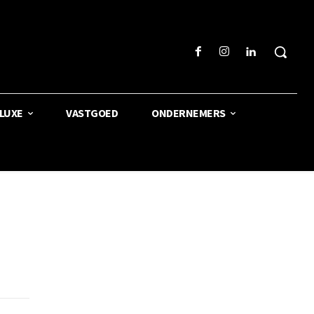
LUXE
VASTGOED
ONDERNEMERS