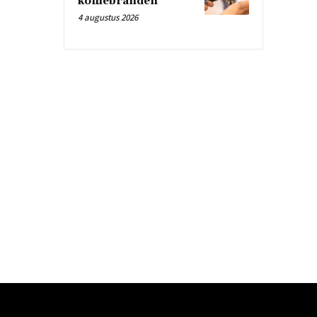
koffiebranden
4 augustus 2026