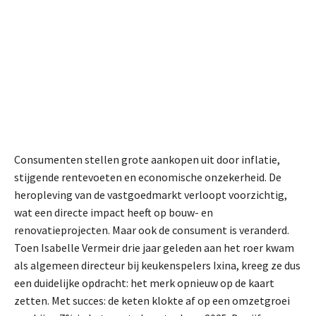
Consumenten stellen grote aankopen uit door inflatie,
stijgende rentevoeten en economische onzekerheid. De
heropleving van de vastgoedmarkt verloopt voorzichtig,
wat een directe impact heeft op bouw- en
renovatieprojecten. Maar ook de consument is veranderd.
Toen Isabelle Vermeir drie jaar geleden aan het roer kwam
als algemeen directeur bij keukenspelers Ixina, kreeg ze dus
een duidelijke opdracht: het merk opnieuw op de kaart
zetten. Met succes: de keten klokte af op een omzetgroei