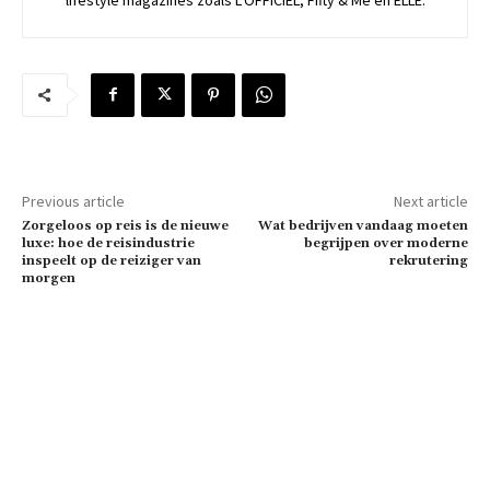
Previous article
Next article
Zorgeloos op reis is de nieuwe
Wat bedrijven vandaag moeten
luxe: hoe de reisindustrie
begrijpen over moderne
inspeelt op de reiziger van
rekrutering
morgen