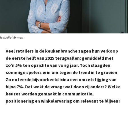
Isabelle Vermeir
Veel retailers in de keukenbranche zagen hun verkoop
de eerste helft van 2025 terugvallen: gemiddeld met
zo’n 5% ten opzichte van vorig jaar. Toch slaagden
sommige spelers erin om tegen de trend in te groeien
Zo noteerde bijvoorbeeld ixina een omzetstijging van
bijna 7%. Dat wekt de vraag: wat doen zij anders? Welke
keuzes worden gemaakt in communicatie,
positionering en winkelervaring om relevant te blijven?