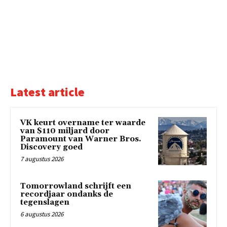
Latest article
VK keurt overname ter waarde
van $110 miljard door
Paramount van Warner Bros.
Discovery goed
7 augustus 2026
Tomorrowland schrijft een
recordjaar ondanks de
tegenslagen
6 augustus 2026