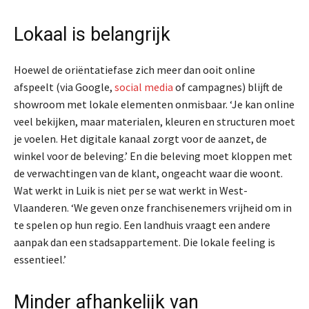
Lokaal is belangrijk
Hoewel de oriëntatiefase zich meer dan ooit online
afspeelt (via Google,
social media
of campagnes) blijft de
showroom met lokale elementen onmisbaar. ‘Je kan online
veel bekijken, maar materialen, kleuren en structuren moet
je voelen. Het digitale kanaal zorgt voor de aanzet, de
winkel voor de beleving.’ En die beleving moet kloppen met
de verwachtingen van de klant, ongeacht waar die woont.
Wat werkt in Luik is niet per se wat werkt in West-
Vlaanderen. ‘We geven onze franchisenemers vrijheid om in
te spelen op hun regio. Een landhuis vraagt een andere
aanpak dan een stadsappartement. Die lokale feeling is
essentieel.’
Minder afhankelijk van