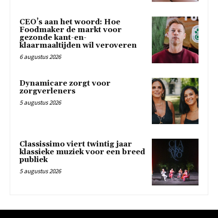
CEO’s aan het woord: Hoe
Foodmaker de markt voor
gezonde kant-en-
klaarmaaltijden wil veroveren
6 augustus 2026
Dynamicare zorgt voor
zorgverleners
5 augustus 2026
Classissimo viert twintig jaar
klassieke muziek voor een breed
publiek
5 augustus 2026