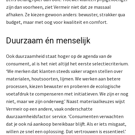
zijn dan voorheen, ziet Vermeir niet dat ze massaal
afhaken. Ze kiezen gewoon anders: bewuster, strakker qua
budget, maar met oog voor kwaliteit en comfort.
Duurzaam én menselijk
Ook duurzaamheid staat hoger op de agenda van de
consument, al is het niet altijd het eerste selectiecriterium.
‘We merken dat klanten steeds vaker vragen stellen over
materialen, houtsoorten, lijmen. We werken aan betere
processen, kiezen bewuster en proberen de ecologische
voetafdruk te compenseren met initiatieven. We zijn er nog
niet, maar we zijn onderweg.’ Naast materiaalkeuzes wijst
Vermeir op een andere, vaak onderschatte
duurzaamheidsfactor: service. ‘Consumenten verwachten
dat je ook ná aankoop bereikbaar blijft. Als er iets misgaat,
willen ze snel een oplossing. Dat vertrouwen is essentieel.’